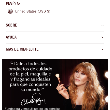
ENVÍO A
:
United States
(USD $)
SOBRE
AYUDA
MÁS DE CHARLOTTE