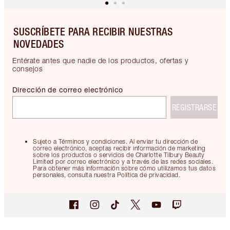
SUSCRÍBETE PARA RECIBIR NUESTRAS
NOVEDADES
Entérate antes que nadie de los productos, ofertas y
consejos
Dirección de correo electrónico
REGISTRARSE
Sujeto a Términos y condiciones. Al enviar tu dirección de
correo electrónico, aceptas recibir información de marketing
sobre los productos o servicios de Charlotte Tilbury Beauty
Limited por correo electrónico y a través de las redes sociales.
Para obtener más información sobre cómo utilizamos tus datos
personales, consulta nuestra Política de privacidad.