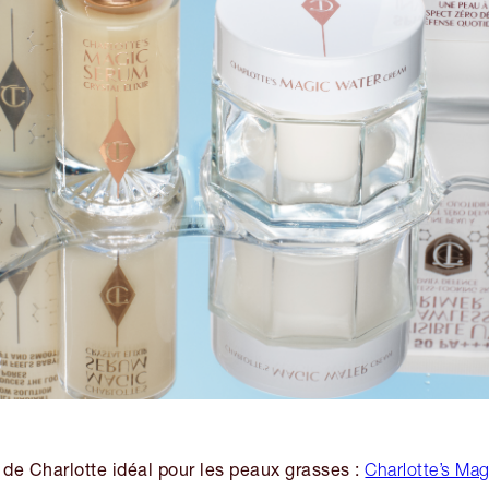
 de Charlotte idéal pour les peaux grasses :
Charlotte’s Ma