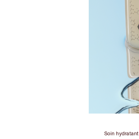
Soin hydratant