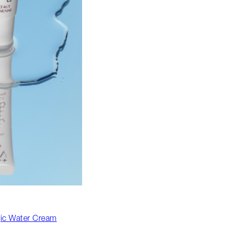
gic Water Cream