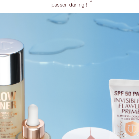
passer, darling !