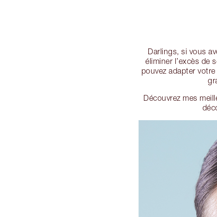
Darlings, si vous av
éliminer l’excès de 
pouvez adapter votre
gr
Découvrez mes meill
déc