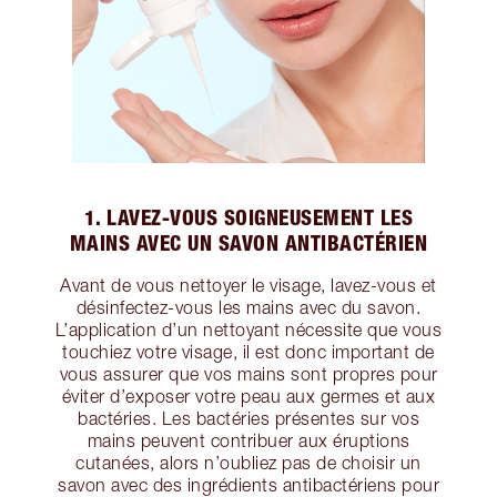
1. LAVEZ-VOUS SOIGNEUSEMENT LES
MAINS AVEC UN SAVON ANTIBACTÉRIEN
Avant de vous nettoyer le visage, lavez-vous et
désinfectez-vous les mains avec du savon.
L’application d’un nettoyant nécessite que vous
touchiez votre visage, il est donc important de
vous assurer que vos mains sont propres pour
éviter d’exposer votre peau aux germes et aux
bactéries. Les bactéries présentes sur vos
mains peuvent contribuer aux éruptions
cutanées, alors n’oubliez pas de choisir un
savon avec des ingrédients antibactériens pour