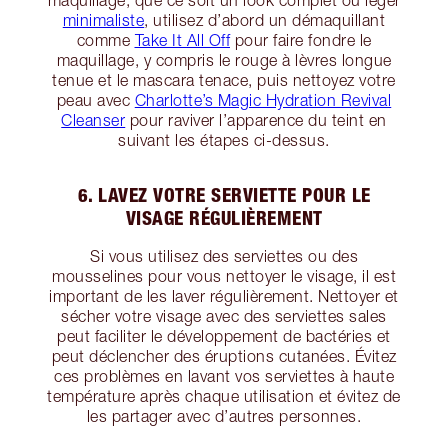
minimaliste
, utilisez d’abord un démaquillant
comme
Take It All Off
pour faire fondre le
maquillage, y compris le rouge à lèvres longue
tenue et le mascara tenace, puis nettoyez votre
peau avec
Charlotte’s Magic Hydration Revival
Cleanser
pour raviver l’apparence du teint en
suivant les étapes ci-dessus.
6. LAVEZ VOTRE SERVIETTE POUR LE
VISAGE RÉGULIÈREMENT
Si vous utilisez des serviettes ou des
mousselines pour vous nettoyer le visage, il est
important de les laver régulièrement. Nettoyer et
sécher votre visage avec des serviettes sales
peut faciliter le développement de bactéries et
peut déclencher des éruptions cutanées. Évitez
ces problèmes en lavant vos serviettes à haute
température après chaque utilisation et évitez de
les partager avec d’autres personnes.