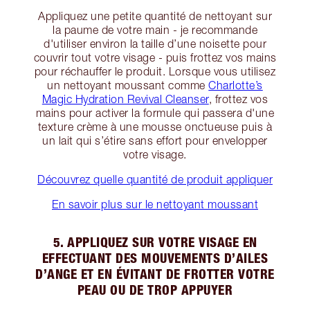
Appliquez une petite quantité de nettoyant sur
la paume de votre main - je recommande
d'utiliser environ la taille d’une noisette pour
couvrir tout votre visage - puis frottez vos mains
pour réchauffer le produit. Lorsque vous utilisez
un nettoyant moussant comme
Charlotte’s
Magic Hydration Revival Cleanser
, frottez vos
mains pour activer la formule qui passera d'une
texture crème à une mousse onctueuse puis à
un lait qui s’étire sans effort pour envelopper
votre visage.
Découvrez quelle quantité de produit appliquer
En savoir plus sur le nettoyant moussant
5. APPLIQUEZ SUR VOTRE VISAGE EN
EFFECTUANT DES MOUVEMENTS D’AILES
D’ANGE ET EN ÉVITANT DE FROTTER VOTRE
PEAU OU DE TROP APPUYER