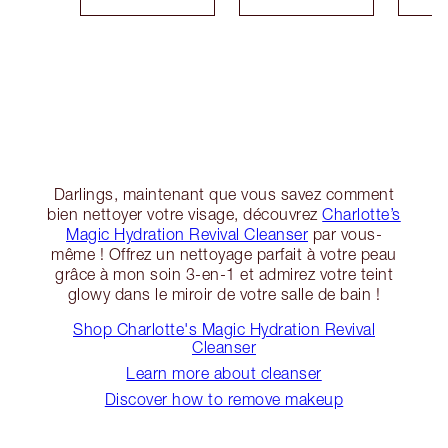
Darlings, maintenant que vous savez comment
bien nettoyer votre visage, découvrez
Charlotte’s
Magic Hydration Revival Cleanser
par vous-
même ! Offrez un nettoyage parfait à votre peau
grâce à mon soin 3-en-1 et admirez votre teint
glowy dans le miroir de votre salle de bain !
Shop Charlotte's Magic Hydration Revival
Cleanser
Learn more about cleanser
Discover how to remove makeup