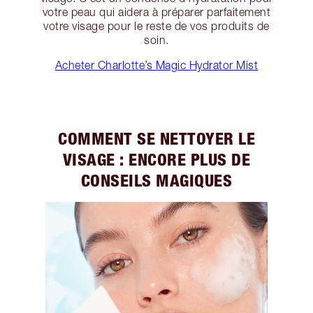
votre peau qui aidera à préparer parfaitement
votre visage pour le reste de vos produits de
soin.
Acheter Charlotte’s Magic Hydrator Mist
COMMENT SE NETTOYER LE
VISAGE : ENCORE PLUS DE
CONSEILS MAGIQUES