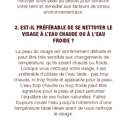
nettoyer votre peau au besoin pour rafraîchir
votre teint et remédier aux facteurs de stress
environnementaux.
2. EST-IL PRÉFÉRABLE DE SE NETTOYER LE
VISAGE À L’EAU CHAUDE OU À L'EAU
FROIDE ?
La peau du visage est extrêmement délicate et
peut être très sensible aux changements de
température, qu'ils soient chauds ou froids.
Lorsque vous nettoyez votre visage, il est
préférable d’utiliser de l’eau tiède - pas trop
chaude, ni trop froide et apaisante pour la peau.
L’eau trop chaude ou trop froide peut être
agressive pour la peau et peut perturber
l’équilibre de ses huiles naturelles. Faites
toujours couler l'eau jusqu'à l’obtention d'une
température tiède idéale avant de vous nettoyer
le visage.