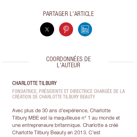
PARTAGER L'ARTICLE
COORDONNÉES DE
L'AUTEUR
CHARLOTTE TILBURY
FONDATRICE, PRÉSIDENTE ET DIRECTRICE CHARGÉE DE LA
CRÉATION DE CHARLOTTE TILBURY BEAUTY
Avec plus de 30 ans d'expérience, Charlotte
Tilbury MBE est la maquilleuse n° 1 au monde et
une entrepreneure britannique. Charlotte a créé
Charlotte Tilbury Beauty en 2013. C'est