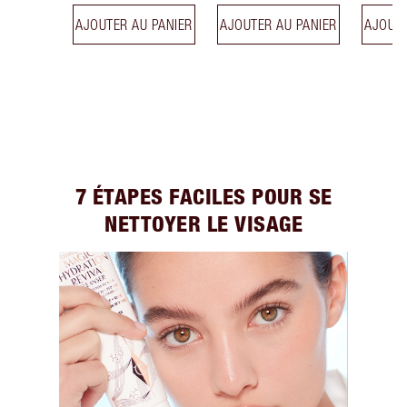
AJOUTER AU PANIER
AJOUTER AU PANIER
AJOUTE
7 ÉTAPES FACILES POUR SE
NETTOYER LE VISAGE