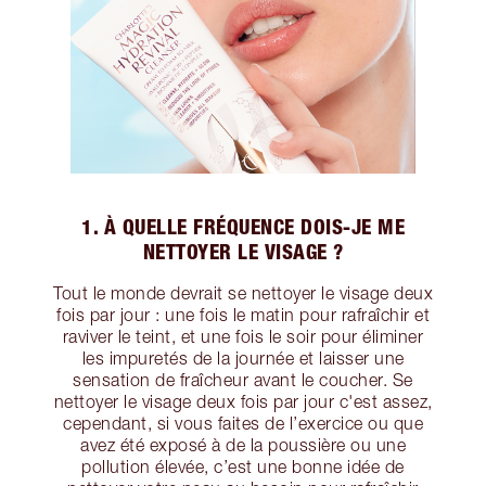
1. À QUELLE FRÉQUENCE DOIS-JE ME
NETTOYER LE VISAGE ?
Tout le monde devrait se nettoyer le visage deux
fois par jour : une fois le matin pour rafraîchir et
raviver le teint, et une fois le soir pour éliminer
les impuretés de la journée et laisser une
sensation de fraîcheur avant le coucher. Se
nettoyer le visage deux fois par jour c'est assez,
cependant, si vous faites de l’exercice ou que
avez été exposé à de la poussière ou une
pollution élevée, c’est une bonne idée de