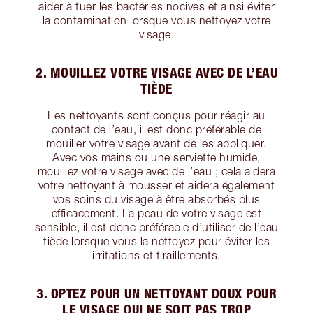
aider à tuer les bactéries nocives et ainsi éviter
la contamination lorsque vous nettoyez votre
visage.
2. MOUILLEZ VOTRE VISAGE AVEC DE L’EAU
TIÈDE
Les nettoyants sont conçus pour réagir au
contact de l’eau, il est donc préférable de
mouiller votre visage avant de les appliquer.
Avec vos mains ou une serviette humide,
mouillez votre visage avec de l’eau ; cela aidera
votre nettoyant à mousser et aidera également
vos soins du visage à être absorbés plus
efficacement. La peau de votre visage est
sensible, il est donc préférable d’utiliser de l’eau
tiède lorsque vous la nettoyez pour éviter les
irritations et tiraillements.
3. OPTEZ POUR UN NETTOYANT DOUX POUR
LE VISAGE QUI NE SOIT PAS TROP