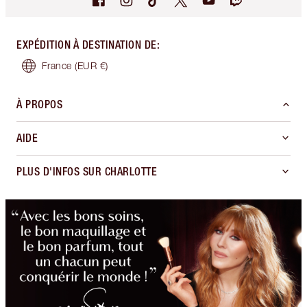
EXPÉDITION À DESTINATION DE
:
France
(EUR €)
À PROPOS
AIDE
PLUS D'INFOS SUR CHARLOTTE