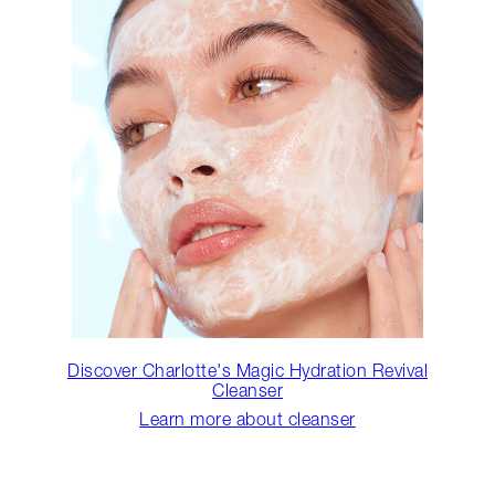
Discover Charlotte's Magic Hydration Revival
Cleanser
Learn more about cleanser