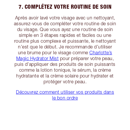
7. COMPLÉTEZ VOTRE ROUTINE DE SOIN
Après avoir lavé votre visage avec un nettoyant,
assurez-vous de compléter votre routine de soin
du visage. Que vous ayez une routine de soin
simple en 3 étapes rapides et faciles ou une
routine plus complexe et puissante, le nettoyant
n’est que le début. Je recommande d’utiliser
une brume pour le visage comme
Charlotte’s
Magic Hydrator Mist
pour préparer votre peau,
puis d’appliquer des produits de soin puissants
comme la lotion tonique, le sérum, la crème
hydratante et la crème solaire pour hydrater et
protéger votre peau.
Découvrez comment utiliser vos produits dans
le bon ordre