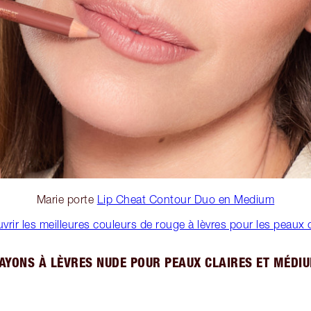
Marie porte
Lip Cheat Contour Duo en Medium
vrir les meilleures couleurs de rouge à lèvres pour les peaux c
AYONS À LÈVRES NUDE POUR PEAUX CLAIRES ET MÉDI