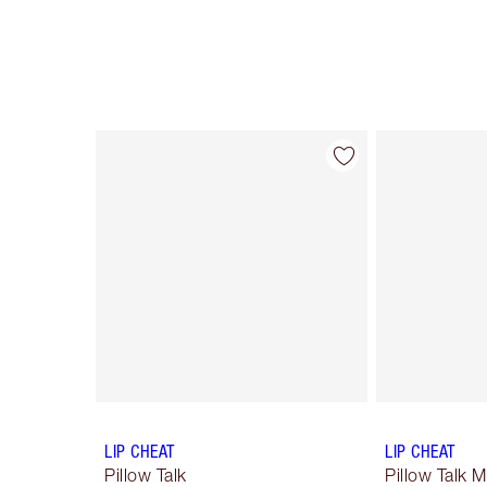
Article 1 sur 30
LIP CHEAT
LIP CHEAT
Pillow Talk
Pillow Talk 