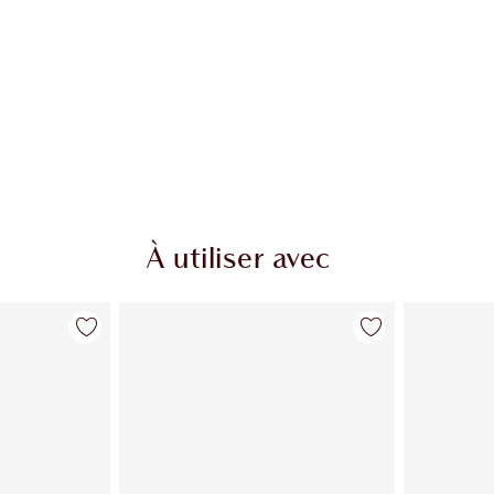
À utiliser avec