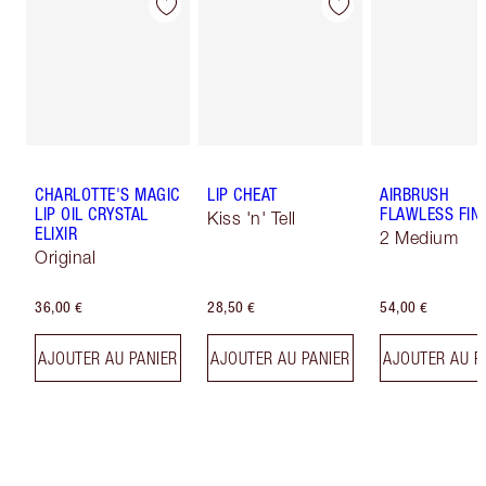
CHARLOTTE'S MAGIC
LIP CHEAT
AIRBRUSH
LIP OIL CRYSTAL
FLAWLESS FIN
Kiss 'n' Tell
ELIXIR
2 Medium
Original
36,00 €
28,50 €
54,00 €
AJOUTER AU PANIER
AJOUTER AU PANIER
AJOUTER AU P