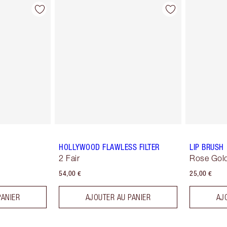
HOLLYWOOD FLAWLESS FILTER
LIP BRUSH
2 Fair
Rose Gold
54,00 €
25,00 €
PANIER
AJOUTER AU PANIER
AJ