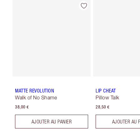
MATTE REVOLUTION
LIP CHEAT
Walk of No Shame
Pillow Talk
38,00 €
28,50 €
AJOUTER AU PANIER
AJOUTER AU 