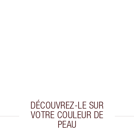
DÉCOUVREZ-LE SUR
VOTRE COULEUR DE
PEAU