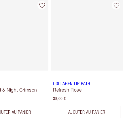
COLLAGEN LIP BATH
 & Night Crimson
Refresh Rose
38,00 €
OUTER AU PANIER
AJOUTER AU PANIER