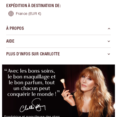
EXPÉDITION À DESTINATION DE
:
France
(EUR €)
À PROPOS
AIDE
PLUS D'INFOS SUR CHARLOTTE