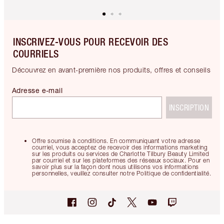
INSCRIVEZ-VOUS POUR RECEVOIR DES
COURRIELS
Découvrez en avant-première nos produits, offres et conseils
Adresse e-mail
INSCRIPTION
Offre soumise à conditions. En communiquant votre adresse
courriel, vous acceptez de recevoir des informations marketing
sur les produits ou services de Charlotte Tilbury Beauty Limited
par courriel et sur les plateformes des réseaux sociaux. Pour en
savoir plus sur la façon dont nous utilisons vos informations
personnelles, veuillez consulter notre Politique de confidentialité.