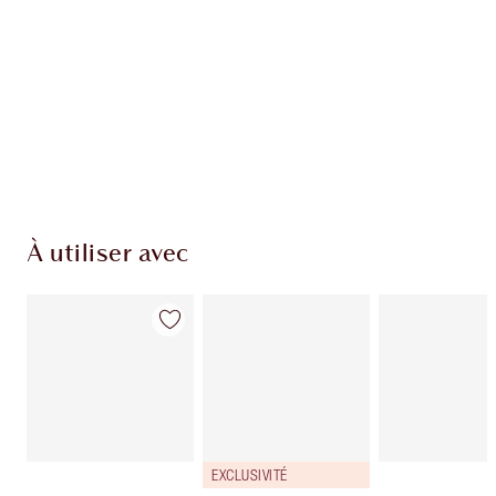
À utiliser avec
EXCLUSIVITÉ