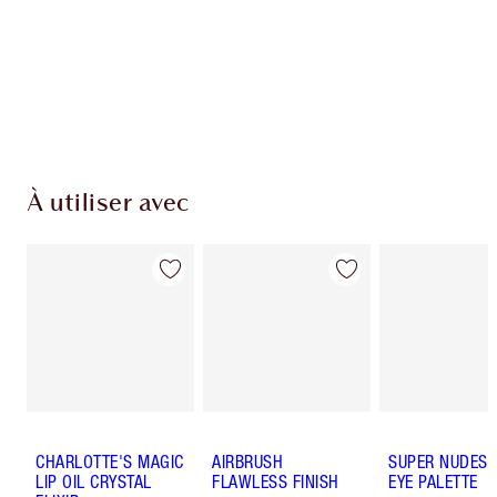
À utiliser avec
CHARLOTTE'S MAGIC
AIRBRUSH
SUPER NUDES 
LIP OIL CRYSTAL
FLAWLESS FINISH
EYE PALETTE