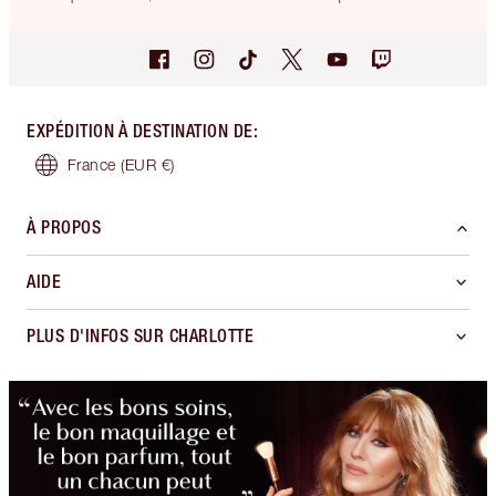
EXPÉDITION À DESTINATION DE
:
France
(EUR €)
À PROPOS
AIDE
PLUS D'INFOS SUR CHARLOTTE