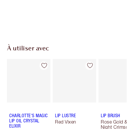
À utiliser avec
CHARLOTTE'S MAGIC
LIP LUSTRE
LIP BRUSH
LIP OIL CRYSTAL
Red Vixen
Rose Gold &
ELIXIR
Night Crimso