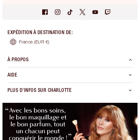
EXPÉDITION À DESTINATION DE
:
France
(EUR €)
À PROPOS
AIDE
PLUS D'INFOS SUR CHARLOTTE