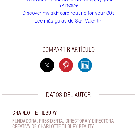
skincare
Discover my skincare routine for your 30s
Lee más guías de San Valentín
COMPARTIR ARTÍCULO
DATOS DEL AUTOR
CHARLOTTE TILBURY
FUNDADORA, PRESIDENTA, DIRECTORA Y DIRECTORA
CREATIVA DE CHARLOTTE TILBURY BEAUTY