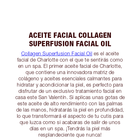
ACEITE FACIAL COLLAGEN
SUPERFUSION FACIAL OIL
Collagen Superfusion Facial Oil
es el aceite
facial de Charlotte con el que te sentirás como
en un spa. El primer aceite facial de Charlotte,
que contiene una innovadora matriz de
colágeno y aceites esenciales calmantes para
hidratar y acondicionar la piel, es perfecto para
disfrutar de un exclusivo tratamiento facial en
casa este San Valentín. Si aplicas unas gotas de
este aceite de alto rendimiento con las palmas
de las manos, hidratarás la piel en profundidad,
lo que transformará el aspecto de tu cutis para
que luzca como si acabaras de salir de unos
días en un spa. ¡Tendrás la piel más
resplandeciente que nunca!