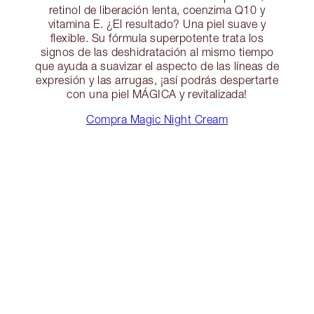
retinol de liberación lenta, coenzima Q10 y
vitamina E. ¿El resultado? Una piel suave y
flexible. Su fórmula superpotente trata los
signos de las deshidratación al mismo tiempo
que ayuda a suavizar el aspecto de las líneas de
expresión y las arrugas, ¡así podrás despertarte
con una piel MÁGICA y revitalizada!
Compra Magic Night Cream