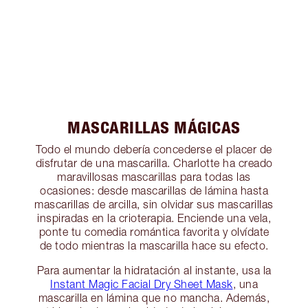
MASCARILLAS MÁGICAS
Todo el mundo debería concederse el placer de
disfrutar de una mascarilla. Charlotte ha creado
maravillosas mascarillas para todas las
ocasiones: desde mascarillas de lámina hasta
mascarillas de arcilla, sin olvidar sus mascarillas
inspiradas en la crioterapia. Enciende una vela,
ponte tu comedia romántica favorita y olvídate
de todo mientras la mascarilla hace su efecto.
Para aumentar la hidratación al instante, usa la
Instant Magic Facial Dry Sheet Mask
, una
mascarilla en lámina que no mancha. Además,