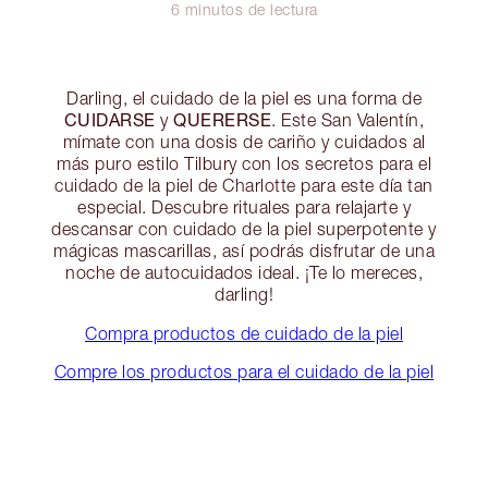
6 minutos de lectura
Darling, el cuidado de la piel es una forma de
CUIDARSE
QUERERSE
y
. Este San Valentín,
mímate con una dosis de cariño y cuidados al
más puro estilo Tilbury con los secretos para el
cuidado de la piel de Charlotte para este día tan
especial. Descubre rituales para relajarte y
descansar con cuidado de la piel superpotente y
mágicas mascarillas, así podrás disfrutar de una
noche de autocuidados ideal. ¡Te lo mereces,
darling!
Compra productos de cuidado de la piel
Compre los productos para el cuidado de la piel