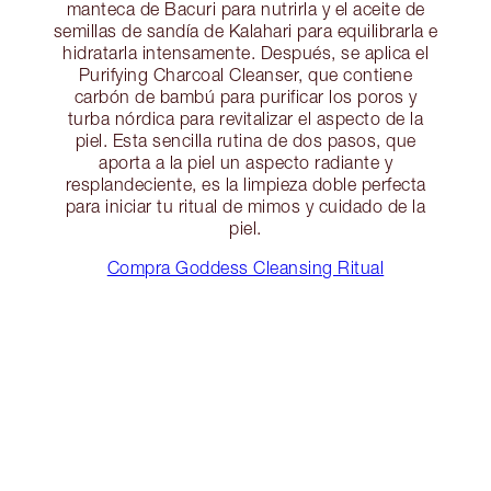
manteca de Bacuri para nutrirla y el aceite de
semillas de sandía de Kalahari para equilibrarla e
hidratarla intensamente. Después, se aplica el
Purifying Charcoal Cleanser, que contiene
carbón de bambú para purificar los poros y
turba nórdica para revitalizar el aspecto de la
piel. Esta sencilla rutina de dos pasos, que
aporta a la piel un aspecto radiante y
resplandeciente, es la limpieza doble perfecta
para iniciar tu ritual de mimos y cuidado de la
piel.
Compra Goddess Cleansing Ritual