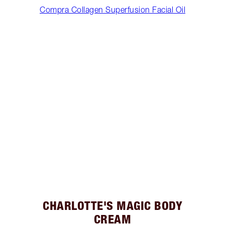
Compra Collagen Superfusion Facial Oil
CHARLOTTE'S MAGIC BODY
CREAM