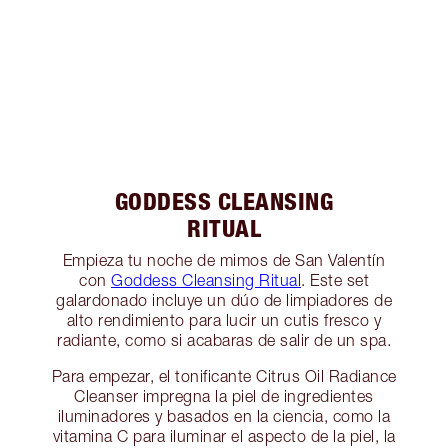
GODDESS CLEANSING
RITUAL
Empieza tu noche de mimos de San Valentín
con
Goddess Cleansing Ritual
. Este set
galardonado incluye un dúo de limpiadores de
alto rendimiento para lucir un cutis fresco y
radiante, como si acabaras de salir de un spa.
Para empezar, el tonificante Citrus Oil Radiance
Cleanser impregna la piel de ingredientes
iluminadores y basados en la ciencia, como la
vitamina C para iluminar el aspecto de la piel, la