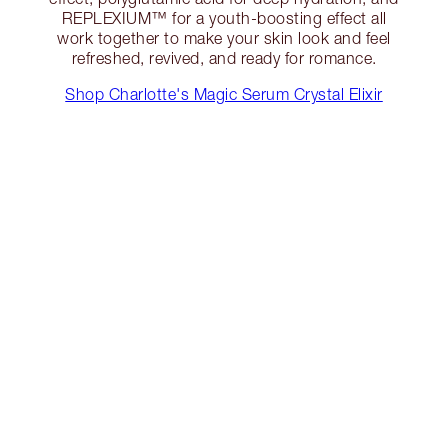
REPLEXIUM™ for a youth-boosting effect all
work together to make your skin look and feel
refreshed, revived, and ready for romance.
Shop Charlotte's Magic Serum Crystal Elixir