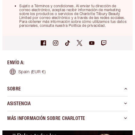
Sujeto a Términos y condiciones. Al enviar tu dirección de
correo electrónico, aceptas recibir información de marketing
sobre los productos o servicios de Charlotte Tilbury Beauty
Limited por correo electrónico y a través de las redes sociales.
Para obtener más información sobre cómo utilizamos tus datos
personales, consulta nuestra Política de privacidad.
ENVÍO A
:
Spain
(EUR €)
SOBRE
ASISTENCIA
MÁS INFORMACIÓN SOBRE CHARLOTTE