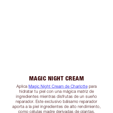
MAGIC NIGHT CREAM
Aplica
Magic Night Cream de Charlotte
para
hidratar tu piel con una mágica matriz de
ingredientes mientras disfrutas de un sueño
reparador. Este exclusivo bálsamo reparador
aporta a la piel ingredientes de alto rendimiento,
como células madre derivadas de plantas,