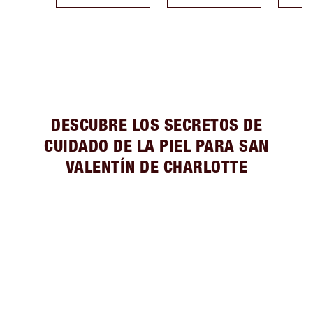
DESCUBRE LOS SECRETOS DE
CUIDADO DE LA PIEL PARA SAN
VALENTÍN DE CHARLOTTE