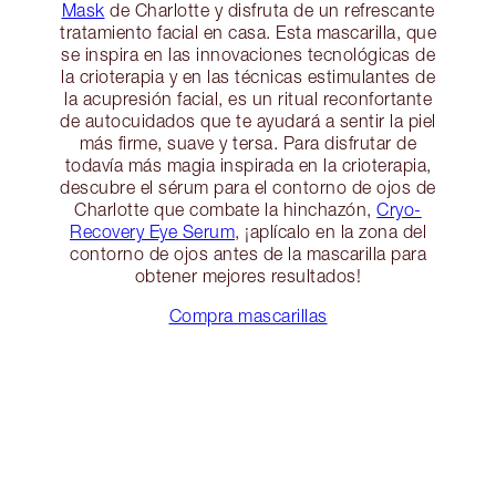
Mask
de Charlotte y disfruta de un refrescante
tratamiento facial en casa. Esta mascarilla, que
se inspira en las innovaciones tecnológicas de
la crioterapia y en las técnicas estimulantes de
la acupresión facial, es un ritual reconfortante
de autocuidados que te ayudará a sentir la piel
más firme, suave y tersa. Para disfrutar de
todavía más magia inspirada en la crioterapia,
descubre el sérum para el contorno de ojos de
Charlotte que combate la hinchazón,
Cryo-
Recovery Eye Serum
, ¡aplícalo en la zona del
contorno de ojos antes de la mascarilla para
obtener mejores resultados!
Compra mascarillas