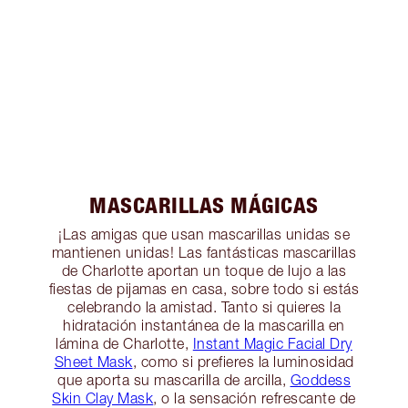
MASCARILLAS MÁGICAS
¡Las amigas que usan mascarillas unidas se
mantienen unidas! Las fantásticas mascarillas
de Charlotte aportan un toque de lujo a las
fiestas de pijamas en casa, sobre todo si estás
celebrando la amistad. Tanto si quieres la
hidratación instantánea de la mascarilla en
lámina de Charlotte,
Instant Magic Facial Dry
Sheet Mask
, como si prefieres la luminosidad
que aporta su mascarilla de arcilla,
Goddess
Skin Clay Mask
, o la sensación refrescante de