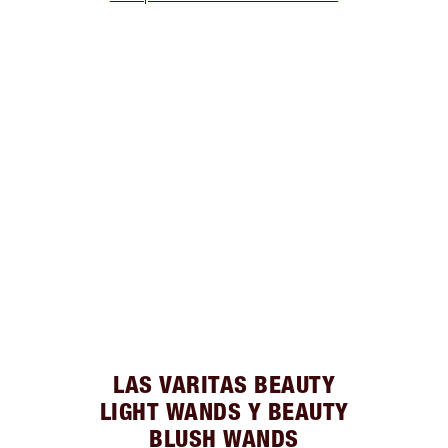
LAS VARITAS BEAUTY
LIGHT WANDS Y BEAUTY
BLUSH WANDS