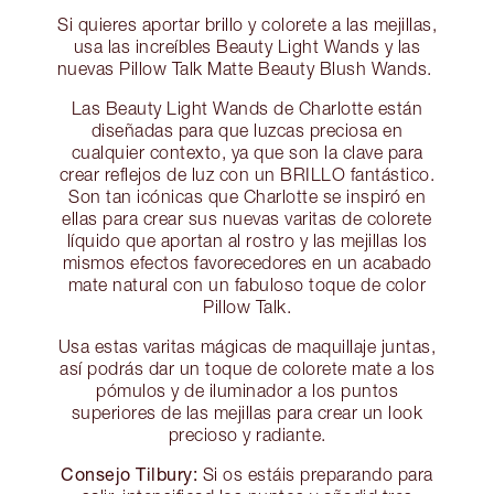
Si quieres aportar brillo y colorete a las mejillas,
usa las increíbles Beauty Light Wands y las
nuevas Pillow Talk Matte Beauty Blush Wands.
Las Beauty Light Wands de Charlotte están
diseñadas para que luzcas preciosa en
cualquier contexto, ya que son la clave para
crear reflejos de luz con un BRILLO fantástico.
Son tan icónicas que Charlotte se inspiró en
ellas para crear sus nuevas varitas de colorete
líquido que aportan al rostro y las mejillas los
mismos efectos favorecedores en un acabado
mate natural con un fabuloso toque de color
Pillow Talk.
Usa estas varitas mágicas de maquillaje juntas,
así podrás dar un toque de colorete mate a los
pómulos y de iluminador a los puntos
superiores de las mejillas para crear un look
precioso y radiante.
Consejo Tilbury:
Si os estáis preparando para