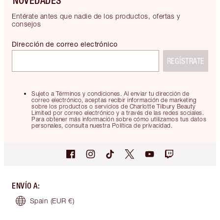
NOVEDADES
Entérate antes que nadie de los productos, ofertas y
consejos
Dirección de correo electrónico
REGÍSTRATE
Sujeto a Términos y condiciones. Al enviar tu dirección de
correo electrónico, aceptas recibir información de marketing
sobre los productos o servicios de Charlotte Tilbury Beauty
Limited por correo electrónico y a través de las redes sociales.
Para obtener más información sobre cómo utilizamos tus datos
personales, consulta nuestra Política de privacidad.
ENVÍO A
:
Spain
(EUR €)