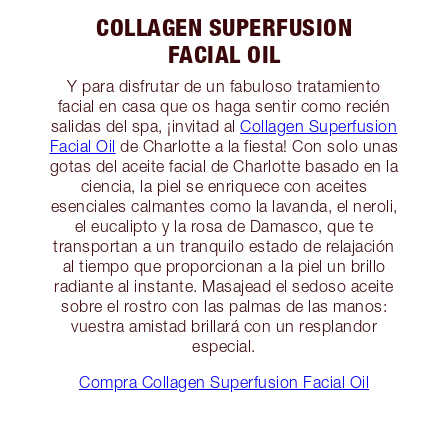
COLLAGEN SUPERFUSION
FACIAL OIL
Y para disfrutar de un fabuloso tratamiento
facial en casa que os haga sentir como recién
salidas del spa, ¡invitad al
Collagen Superfusion
Facial Oil
de Charlotte a la fiesta! Con solo unas
gotas del aceite facial de Charlotte basado en la
ciencia, la piel se enriquece con aceites
esenciales calmantes como la lavanda, el neroli,
el eucalipto y la rosa de Damasco, que te
transportan a un tranquilo estado de relajación
al tiempo que proporcionan a la piel un brillo
radiante al instante. Masajead el sedoso aceite
sobre el rostro con las palmas de las manos:
vuestra amistad brillará con un resplandor
especial.
Compra Collagen Superfusion Facial Oil