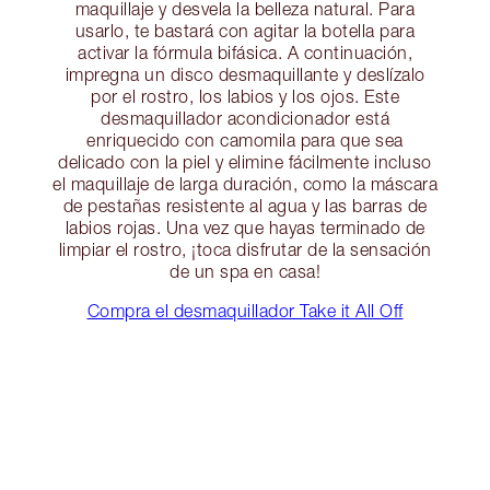
maquillaje y desvela la belleza natural. Para
usarlo, te bastará con agitar la botella para
activar la fórmula bifásica. A continuación,
impregna un disco desmaquillante y deslízalo
por el rostro, los labios y los ojos. Este
desmaquillador acondicionador está
enriquecido con camomila para que sea
delicado con la piel y elimine fácilmente incluso
el maquillaje de larga duración, como la máscara
de pestañas resistente al agua y las barras de
labios rojas. Una vez que hayas terminado de
limpiar el rostro, ¡toca disfrutar de la sensación
de un spa en casa!
Compra el desmaquillador Take it All Off