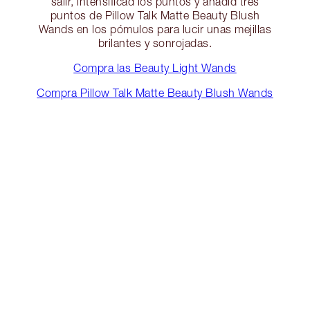
salir, intensificad los puntos y añadid tres
puntos de Pillow Talk Matte Beauty Blush
Wands en los pómulos para lucir unas mejillas
brilantes y sonrojadas.
Compra las Beauty Light Wands
Compra Pillow Talk Matte Beauty Blush Wands