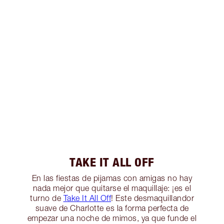
TAKE IT ALL OFF
En las fiestas de pijamas con amigas no hay
nada mejor que quitarse el maquillaje: ¡es el
turno de
Take It All Off
! Este desmaquillandor
suave de Charlotte es la forma perfecta de
empezar una noche de mimos, ya que funde el