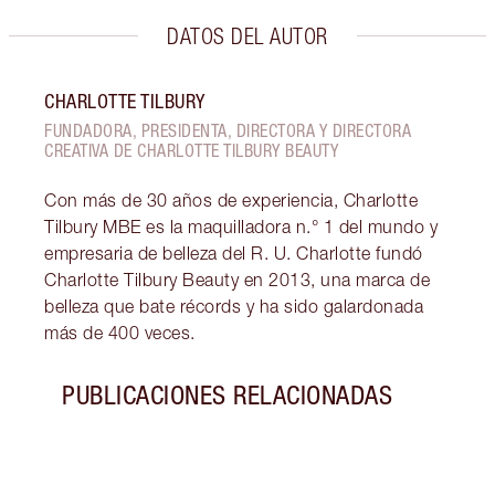
DATOS DEL AUTOR
CHARLOTTE TILBURY
FUNDADORA, PRESIDENTA, DIRECTORA Y DIRECTORA
CREATIVA DE CHARLOTTE TILBURY BEAUTY
Con más de 30 años de experiencia, Charlotte
Tilbury MBE es la maquilladora n.° 1 del mundo y
empresaria de belleza del R. U. Charlotte fundó
Charlotte Tilbury Beauty en 2013, una marca de
belleza que bate récords y ha sido galardonada
más de 400 veces.
PUBLICACIONES RELACIONADAS
Artículo 1 de 5