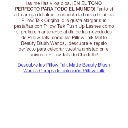
EN EL TONO
las mejillas y los ojos, ¡
PERFECTO PARA TODO EL MUNDO
! Tanto si
a tu amiga del alma le encanta la barra de labios
Pillow Talk Original o le gusta alargar sus
pestañas con Pillow Talk Push Up Lashes como
si prefiere mantenerse al día de las novedades
de Pillow Talk, como las Pillow Talk Matte
Beauty Blush Wands, ¡descubre el regalo
perfecto para celebrar vuestra amistad en el
universo Pillow Talk de Charlotte!
Descubre las Pillow Talk Matte Beauty Blush
Wands
Compra la colección Pillow Talk