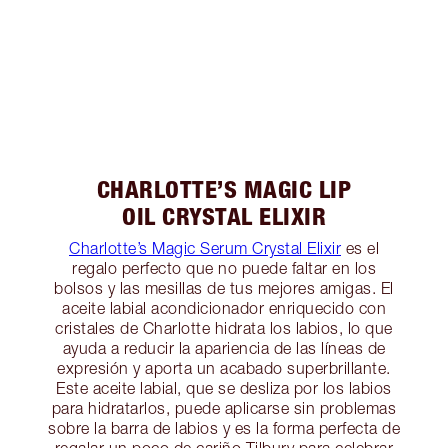
CHARLOTTE’S MAGIC LIP
OIL CRYSTAL ELIXIR
Charlotte’s Magic Serum Crystal Elixir
es el
regalo perfecto que no puede faltar en los
bolsos y las mesillas de tus mejores amigas. El
aceite labial acondicionador enriquecido con
cristales de Charlotte hidrata los labios, lo que
ayuda a reducir la apariencia de las líneas de
expresión y aporta un acabado superbrillante.
Este aceite labial, que se desliza por los labios
para hidratarlos, puede aplicarse sin problemas
sobre la barra de labios y es la forma perfecta de
regalar un poco de cariño Tilbury para celebrar