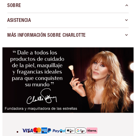
SOBRE
ASISTENCIA
MÁS INFORMACIÓN SOBRE CHARLOTTE