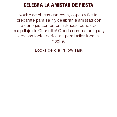
CELEBRA LA AMISTAD DE FIESTA
Noche de chicas con cena, copas y fiesta:
¡prepárate para salir y celebrar la amistad con
tus amigas con estos mágicos iconos de
maquillaje de Charlotte! Queda con tus amigas y
crea los looks perfectos para bailar toda la
noche.
Looks de día Pillow Talk