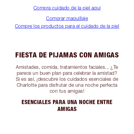
Compra cuidado de la piel aquí
Comprar maquillaje
Compre los productos para el cuidado de la piel
FIESTA DE PIJAMAS CON AMIGAS
Amistades, comida, tratamientos faciales... ¿Te
parece un buen plan para celebrar la amistad?
Si es así, ¡descubre los cuidados esenciales de
Charlotte para disfrutar de una noche perfecta
con tus amigas!
ESENCIALES PARA UNA NOCHE ENTRE
AMIGAS