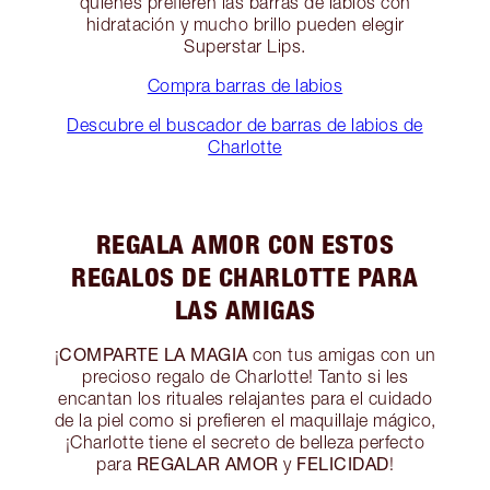
quienes prefieren las barras de labios con
hidratación y mucho brillo pueden elegir
Superstar Lips.
Compra barras de labios
Descubre el buscador de barras de labios de
Charlotte
REGALA AMOR CON ESTOS
REGALOS DE CHARLOTTE PARA
LAS AMIGAS
COMPARTE LA MAGIA
¡
con tus amigas con un
precioso regalo de Charlotte! Tanto si les
encantan los rituales relajantes para el cuidado
de la piel como si prefieren el maquillaje mágico,
¡Charlotte tiene el secreto de belleza perfecto
REGALAR AMOR
FELICIDAD
para
y
!