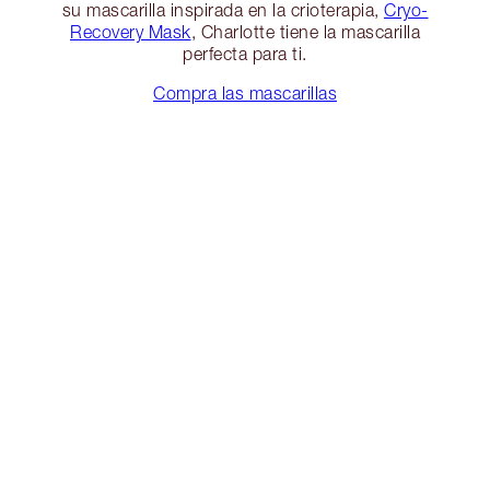
su mascarilla inspirada en la crioterapia,
Cryo-
Recovery Mask
, Charlotte tiene la mascarilla
perfecta para ti.
Compra las mascarillas