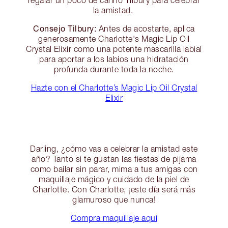
la amistad.
Consejo Tilbury:
Antes de acostarte, aplica
generosamente Charlotte's Magic Lip Oil
Crystal Elixir como una potente mascarilla labial
para aportar a los labios una hidratación
profunda durante toda la noche.
Hazte con el Charlotte’s Magic Lip Oil Crystal
Elixir
Darling, ¿cómo vas a celebrar la amistad este
año? Tanto si te gustan las fiestas de pijama
como bailar sin parar, mima a tus amigas con
maquillaje mágico y cuidado de la piel de
Charlotte. Con Charlotte, ¡este día será más
glamuroso que nunca!
Compra maquillaje aquí