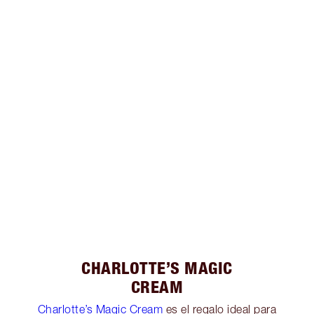
CHARLOTTE’S MAGIC
CREAM
Charlotte’s Magic Cream
es el regalo ideal para