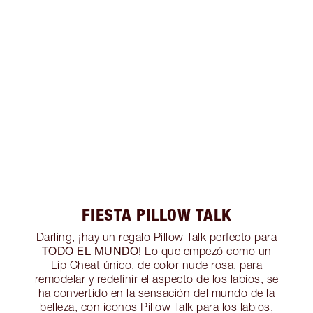
FIESTA PILLOW TALK
Darling, ¡hay un regalo Pillow Talk perfecto para
TODO EL MUNDO
! Lo que empezó como un
Lip Cheat único, de color nude rosa, para
remodelar y redefinir el aspecto de los labios, se
ha convertido en la sensación del mundo de la
belleza, con iconos Pillow Talk para los labios,