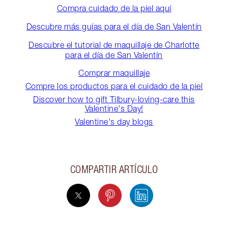
Compra cuidado de la piel aquí
Descubre más guías para el día de San Valentín
Descubre el tutorial de maquillaje de Charlotte
para el día de San Valentín
Comprar maquillaje
Compre los productos para el cuidado de la piel
Discover how to gift Tilbury-loving-care this
Valentine's Day!
Valentine's day blogs
COMPARTIR ARTÍCULO