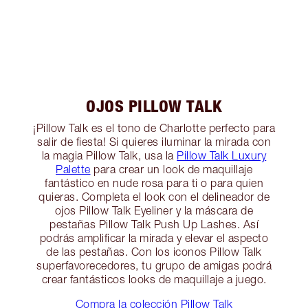
OJOS PILLOW TALK
¡Pillow Talk es el tono de Charlotte perfecto para
salir de fiesta! Si quieres iluminar la mirada con
la magia Pillow Talk, usa la
Pillow Talk Luxury
Palette
para crear un look de maquillaje
fantástico en nude rosa para ti o para quien
quieras. Completa el look con el delineador de
ojos Pillow Talk Eyeliner y la máscara de
pestañas Pillow Talk Push Up Lashes. Así
podrás amplificar la mirada y elevar el aspecto
de las pestañas. Con los iconos Pillow Talk
superfavorecedores, tu grupo de amigas podrá
crear fantásticos looks de maquillaje a juego.
Compra la colección Pillow Talk