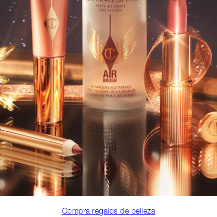
Compra regalos de belleza