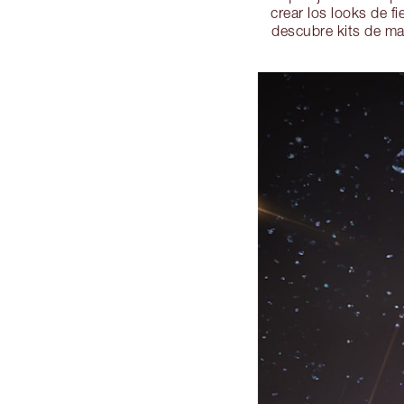
crear los looks de f
descubre kits de ma