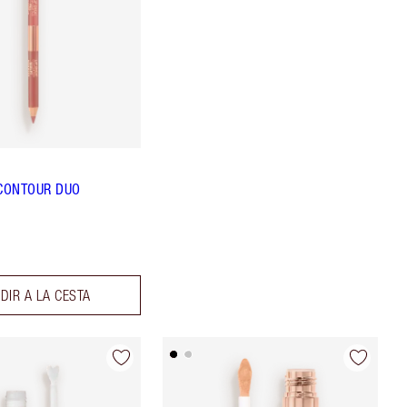
 CONTOUR DUO
DIR A LA CESTA