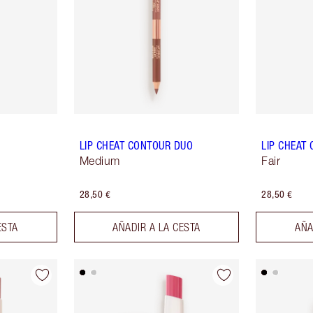
LIP CHEAT CONTOUR DUO
LIP CHEAT
Medium
Fair
28,50 €
28,50 €
ESTA
AÑADIR A LA CESTA
AÑA