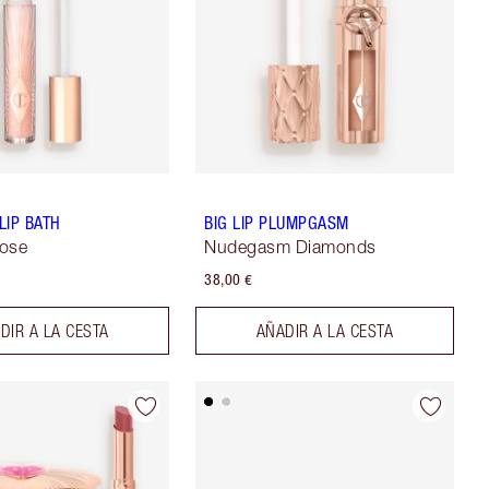
LIP BATH
BIG LIP PLUMPGASM
Rose
Nudegasm Diamonds
38,00 €
DIR A LA CESTA
AÑADIR A LA CESTA