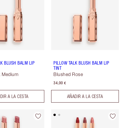
LK BLUSH BALM LIP
PILLOW TALK BLUSH BALM LIP
TINT
lk Medium
Blushed Rose
34,00 €
DIR A LA CESTA
AÑADIR A LA CESTA