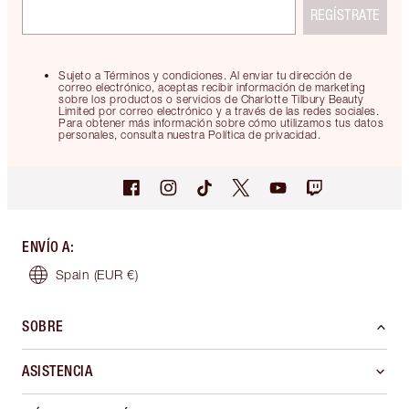
REGÍSTRATE
Sujeto a Términos y condiciones. Al enviar tu dirección de
correo electrónico, aceptas recibir información de marketing
sobre los productos o servicios de Charlotte Tilbury Beauty
Limited por correo electrónico y a través de las redes sociales.
Para obtener más información sobre cómo utilizamos tus datos
personales, consulta nuestra Política de privacidad.
ENVÍO A
:
Spain
(EUR €)
SOBRE
ASISTENCIA