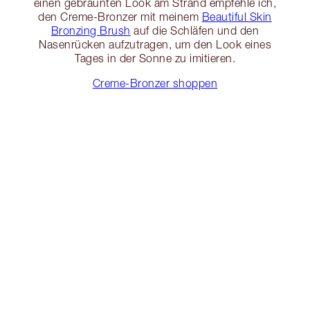
einen gebräunten Look am Strand empfehle ich,
den Creme-Bronzer mit meinem
Beautiful Skin
Bronzing Brush
auf die Schläfen und den
Nasenrücken aufzutragen, um den Look eines
Tages in der Sonne zu imitieren.
Creme-Bronzer shoppen