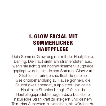
1. GLOW FACIAL MIT
SOMMERLICHER
HAUTPFLEGE
Dein Sommer-Glow beginnt mit der Hautpflege,
Darling. Die Haut sieht am strahlendsten aus,
wenn sie richtig mit hochwirksamer Hautpflege
gepflegt wurde. Um deinen Sommer-Glow zum
Strahlen zu bringen, solltest du dir eine
Gesichtsbehandlung zu Hause gönnen, die
Feuchtigkeit spendet, aufpolstert und deine
Haut zum Strahlen bringt. Glänzende
Hautpflegeprodukte tragen dazu bei, deine
natürliche Strahlkraft zu steigern und deinem
Teint das Aussehen zu verleihen, als würdest du