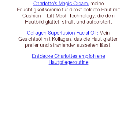
Charlotte’s Magic Cream:
meine
Feuchtigkeitscreme für direkt belebte Haut mit
Cushion + Lift Mesh Technology, die dein
Hautbild glättet, strafft und aufpolstert.
Collagen Superfusion Facial Oil:
Mein
Gesichtsöl mit Kollagen, das die Haut glatter,
praller und strahlender aussehen lässt.
Entdecke Charlottes empfohlene
Hautpflegeroutine