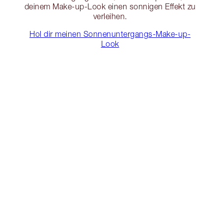
deinem Make-up-Look einen sonnigen Effekt zu
verleihen.
Hol dir meinen Sonnenuntergangs-Make-up-
Look