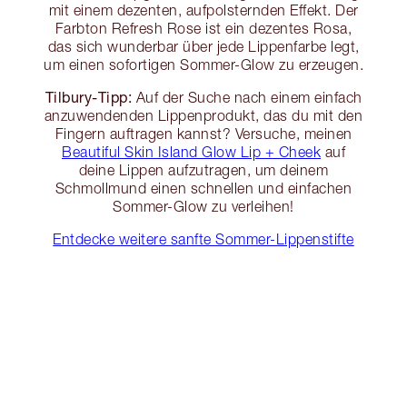
mit einem dezenten, aufpolsternden Effekt. Der
Farbton Refresh Rose ist ein dezentes Rosa,
das sich wunderbar über jede Lippenfarbe legt,
um einen sofortigen Sommer-Glow zu erzeugen.
Tilbury-Tipp:
Auf der Suche nach einem einfach
anzuwendenden Lippenprodukt, das du mit den
Fingern auftragen kannst? Versuche, meinen
Beautiful Skin Island Glow Lip + Cheek
auf
deine Lippen aufzutragen, um deinem
Schmollmund einen schnellen und einfachen
Sommer-Glow zu verleihen!
Entdecke weitere sanfte Sommer-Lippenstifte