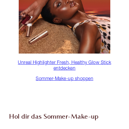
Unreal Highlighter Fresh, Healthy Glow Stick
entdecken
Sommer-Make-up shoppen
Hol dir das Sommer-Make-up