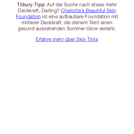
Tilbury-Tipp:
Auf der Suche nach etwas mehr
Deckkraft, Darling?
Charlotte’s Beautiful Skin
Foundation
ist eine aufbaubare Foundation mit
mittlerer Deckkraft, die deinem Teint einen
gesund aussehenden Sommer-Glow verleiht.
Erfahre mehr über Skin Tints