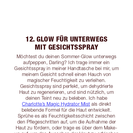
12. GLOW FÜR UNTERWEGS
MIT GESICHTSSPRAY
Möchtest du deinen Sommer-Glow unterwegs
aufpeppen, Darling? Ich trage immer ein
Gesichtsspray in meiner Handtasche bei mir, um
meinem Gesicht schnell einen Hauch von
magischer Feuchtigkeit zu verleihen.
Gesichtsspray sind perfekt, um dehydrierte
Haut zu regenerieren, und sind nützlich, um
deinen Teint neu zu beleben. Ich habe
Charlotte’s Magic Hydrator Mist
als direkt
belebende Formel für die Haut entwickelt.
Sprühe es als Feuchtigkeitsschicht zwischen
den Pflegeschritten auf, um die Aufnahme der
Haut zu fördern, oder trage es über dem Make-