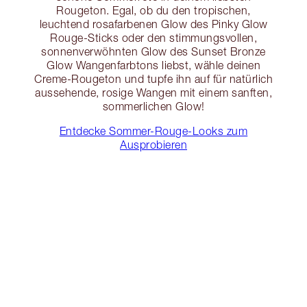
Rougeton. Egal, ob du den tropischen,
leuchtend rosafarbenen Glow des Pinky Glow
Rouge-Sticks oder den stimmungsvollen,
sonnenverwöhnten Glow des Sunset Bronze
Glow Wangenfarbtons liebst, wähle deinen
Creme-Rougeton und tupfe ihn auf für natürlich
aussehende, rosige Wangen mit einem sanften,
sommerlichen Glow!
Entdecke Sommer-Rouge-Looks zum
Ausprobieren