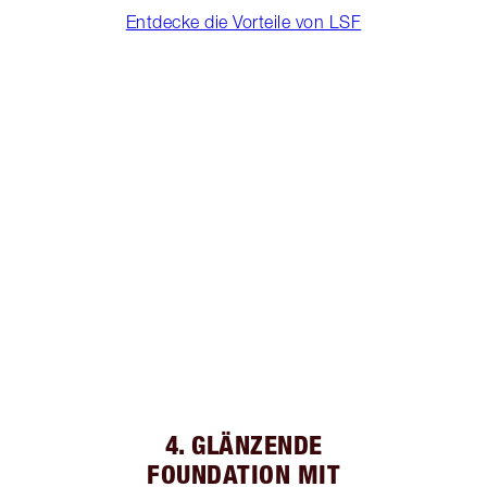
Entdecke die Vorteile von LSF
4. GLÄNZENDE
FOUNDATION MIT