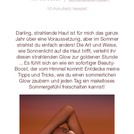
10 minute(n) lesezeit
Darling, strahlende Haut ist für mich das ganze
Jahr über eine Voraussetzung, aber im Sommer
strahlst du einfach anders! Die Art und Weise,
wie Sonnenlicht auf die Haut trifft, verleiht ihr
diesen strahlenden Glow zur goldenen Stunde
... Es fühlt sich an wie ein sofortiger Beauty-
Boost, der vom Himmel kommt! Entdecke meine
Tipps und Tricks, wie du einen sommerlichen
Glow zaubern und jeden Tag ein makelloses
Sommergefühl freischalten kannst!