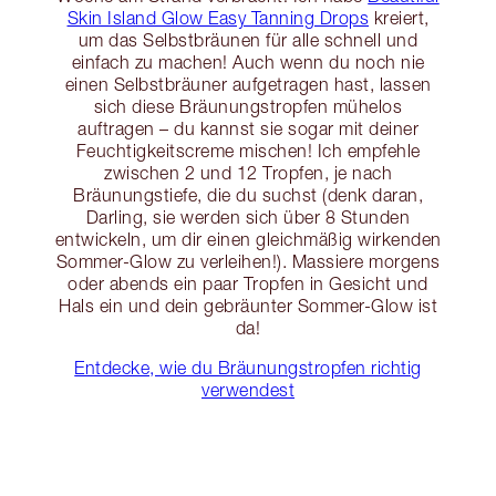
Skin Island Glow Easy Tanning Drops
kreiert,
um das Selbstbräunen für alle schnell und
einfach zu machen! Auch wenn du noch nie
einen Selbstbräuner aufgetragen hast, lassen
sich diese Bräunungstropfen mühelos
auftragen – du kannst sie sogar mit deiner
Feuchtigkeitscreme mischen! Ich empfehle
zwischen 2 und 12 Tropfen, je nach
Bräunungstiefe, die du suchst (denk daran,
Darling, sie werden sich über 8 Stunden
entwickeln, um dir einen gleichmäßig wirkenden
Sommer-Glow zu verleihen!). Massiere morgens
oder abends ein paar Tropfen in Gesicht und
Hals ein und dein gebräunter Sommer-Glow ist
da!
Entdecke, wie du Bräunungstropfen richtig
verwendest