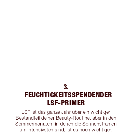
3.
FEUCHTIGKEITSSPENDENDER
LSF-PRIMER
LSF ist das ganze Jahr über ein wichtiger
Bestandteil deiner Beauty-Routine, aber in den
Sommermonaten, in denen die Sonnenstrahlen
am intensivsten sind, ist es noch wichtiger,