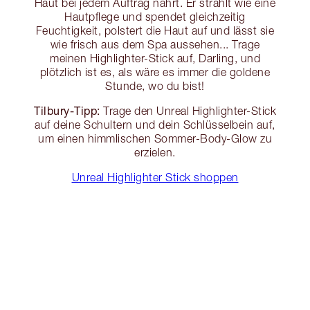
Haut bei jedem Auftrag nährt. Er strahlt wie eine
Hautpflege und spendet gleichzeitig
Feuchtigkeit, polstert die Haut auf und lässt sie
wie frisch aus dem Spa aussehen... Trage
meinen Highlighter-Stick auf, Darling, und
plötzlich ist es, als wäre es immer die goldene
Stunde, wo du bist!
Tilbury-Tipp:
Trage den Unreal Highlighter-Stick
auf deine Schultern und dein Schlüsselbein auf,
um einen himmlischen Sommer-Body-Glow zu
erzielen.
Unreal Highlighter Stick shoppen