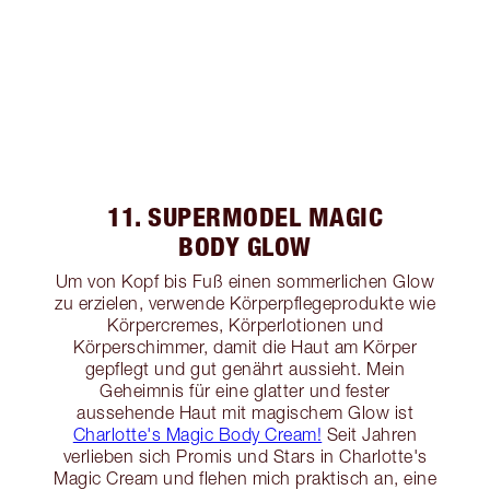
11. SUPERMODEL MAGIC
BODY GLOW
Um von Kopf bis Fuß einen sommerlichen Glow
zu erzielen, verwende Körperpflegeprodukte wie
Körpercremes, Körperlotionen und
Körperschimmer, damit die Haut am Körper
gepflegt und gut genährt aussieht. Mein
Geheimnis für eine glatter und fester
aussehende Haut mit magischem Glow ist
Charlotte's Magic Body Cream!
Seit Jahren
verlieben sich Promis und Stars in Charlotte's
Magic Cream und flehen mich praktisch an, eine