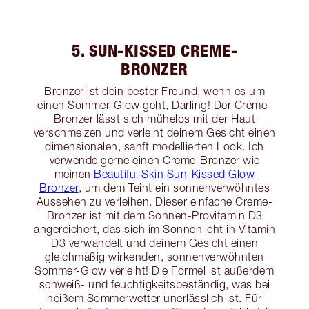
5. SUN-KISSED CREME-
BRONZER
Bronzer ist dein bester Freund, wenn es um
einen Sommer-Glow geht, Darling! Der Creme-
Bronzer lässt sich mühelos mit der Haut
verschmelzen und verleiht deinem Gesicht einen
dimensionalen, sanft modellierten Look. Ich
verwende gerne einen Creme-Bronzer wie
meinen
Beautiful Skin Sun-Kissed Glow
Bronzer
, um dem Teint ein sonnenverwöhntes
Aussehen zu verleihen. Dieser einfache Creme-
Bronzer ist mit dem Sonnen-Provitamin D3
angereichert, das sich im Sonnenlicht in Vitamin
D3 verwandelt und deinem Gesicht einen
gleichmäßig wirkenden, sonnenverwöhnten
Sommer-Glow verleiht! Die Formel ist außerdem
schweiß- und feuchtigkeitsbeständig, was bei
heißem Sommerwetter unerlässlich ist. Für