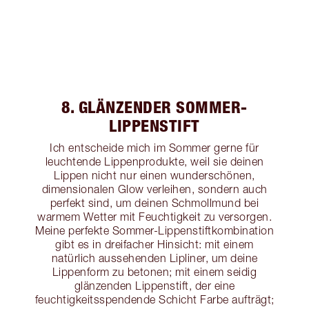
8. GLÄNZENDER SOMMER-
LIPPENSTIFT
Ich entscheide mich im Sommer gerne für
leuchtende Lippenprodukte, weil sie deinen
Lippen nicht nur einen wunderschönen,
dimensionalen Glow verleihen, sondern auch
perfekt sind, um deinen Schmollmund bei
warmem Wetter mit Feuchtigkeit zu versorgen.
Meine perfekte Sommer-Lippenstiftkombination
gibt es in dreifacher Hinsicht: mit einem
natürlich aussehenden Lipliner, um deine
Lippenform zu betonen; mit einem seidig
glänzenden Lippenstift, der eine
feuchtigkeitsspendende Schicht Farbe aufträgt;