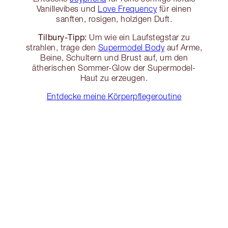
Vanillevibes und
Love Frequency
für einen
sanften, rosigen, holzigen Duft.
Tilbury-Tipp:
Um wie ein Laufstegstar zu
strahlen, trage den
Supermodel Body
auf Arme,
Beine, Schultern und Brust auf, um den
ätherischen Sommer-Glow der Supermodel-
Haut zu erzeugen.
Entdecke meine Körperpflegeroutine