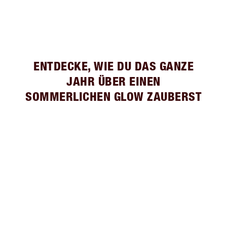
ENTDECKE, WIE DU DAS GANZE
JAHR ÜBER EINEN
SOMMERLICHEN GLOW ZAUBERST