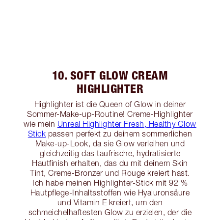
10. SOFT GLOW CREAM
HIGHLIGHTER
Highlighter ist die Queen of Glow in deiner
Sommer-Make-up-Routine! Creme-Highlighter
wie mein
Unreal Highlighter Fresh, Healthy Glow
Stick
passen perfekt zu deinem sommerlichen
Make-up-Look, da sie Glow verleihen und
gleichzeitig das taufrische, hydratisierte
Hautfinish erhalten, das du mit deinem Skin
Tint, Creme-Bronzer und Rouge kreiert hast.
Ich habe meinen Highlighter-Stick mit 92 %
Hautpflege-Inhaltsstoffen wie Hyaluronsäure
und Vitamin E kreiert, um den
schmeichelhaftesten Glow zu erzielen, der die