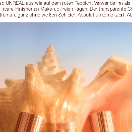
o UNREAL aus wie auf dem roten Teppich. Verwende ihn als 
incare-Finisher an Make-up-freien Tagen. Der transparente
tton an, ganz ohne weißen Schleier. Absolut unkompliziert! 