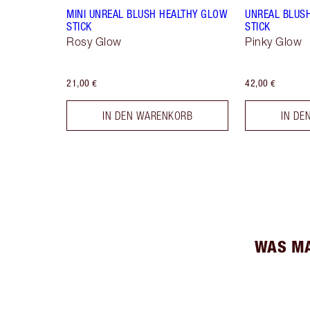
MINI UNREAL BLUSH HEALTHY GLOW
UNREAL BLUS
STICK
STICK
Rosy Glow
Pinky Glow
21,00 €
42,00 €
IN DEN WARENKORB
IN DE
WAS MA