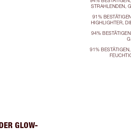
94% BESTÄTIGEN,
STRAHLENDEN, 
91% BESTÄTIGEN,
HIGHLIGHTER, DI
94% BESTÄTIGEN
G
91% BESTÄTIGEN,
FEUCHTI
DER GLOW-