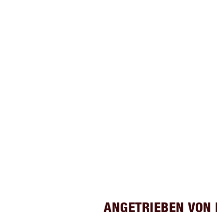
ANGETRIEBEN VON 