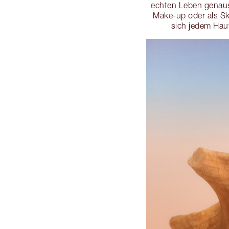
echten Leben genaus
Make-up oder als Sk
sich jedem Hau