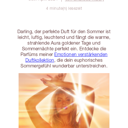
4 minute(n) lesezeit
Darling, der perfekte Duft für den Sommer ist
leicht, luftig, leuchtend und fängt die warme,
strahlende Aura goldener Tage und
Sommernächte perfekt ein. Entdecke die
Parfüms meiner
Emotionen verstärkenden
Duftkollektion
, die dein euphorisches
Sommergefühl wunderbar unterstreichen.