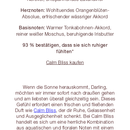
Herznoten:
Wohltuendes Orangenblüten-
Absolue, erfrischender wässriger Akkord
Basisnoten:
Warmer Tonkabohnen-Akkord,
reiner weißer Moschus, beruhigende Irisbutter
93 % bestätigen, dass sie sich ruhiger
fühlten*
Calm Bliss kaufen
Wenn die Sonne herauskommt, Darling,
möchten wir immer sofort nach draußen gehen
und am liebsten überall gleichzeitig sein. Dieses
Gefühl erfordert einen frischen und fließenden
Duft wie
Calm Bliss
, der dir Ruhe, Gelassenheit
und Ausgeglichenheit schenkt. Bei Calm Bliss
handelt es sich um eine herrliche Kombination
aus aquatischen und floralen Noten mit einem