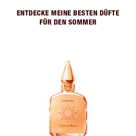
ENTDECKE MEINE BESTEN DÜFTE
FÜR DEN SOMMER