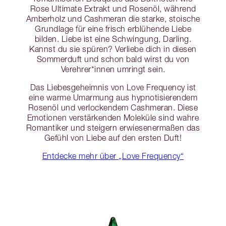
Rose Ultimate Extrakt und Rosenöl, während
Amberholz und Cashmeran die starke, stoische
Grundlage für eine frisch erblühende Liebe
bilden. Liebe ist eine Schwingung, Darling.
Kannst du sie spüren? Verliebe dich in diesen
Sommerduft und schon bald wirst du von
Verehrer*innen umringt sein.
Das Liebesgeheimnis von Love Frequency ist
eine warme Umarmung aus hypnotisierendem
Rosenöl und verlockendem Cashmeran. Diese
Emotionen verstärkenden Moleküle sind wahre
Romantiker und steigern erwiesenermaßen das
Gefühl von Liebe auf den ersten Duft!
Entdecke mehr über „Love Frequency“