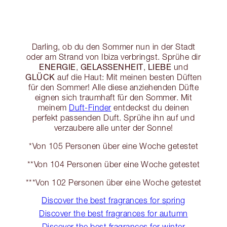
Darling, ob du den Sommer nun in der Stadt
oder am Strand von Ibiza verbringst. Sprühe dir
ENERGIE
GELASSENHEIT
LIEBE
,
,
und
GLÜCK
auf die Haut: Mit meinen besten Düften
für den Sommer! Alle diese anziehenden Düfte
eignen sich traumhaft für den Sommer. Mit
meinem
Duft-Finder
entdeckst du deinen
perfekt passenden Duft. Sprühe ihn auf und
verzaubere alle unter der Sonne!
*Von 105 Personen über eine Woche getestet
**Von 104 Personen über eine Woche getestet
***Von 102 Personen über eine Woche getestet
Discover the best fragrances for spring
Discover the best fragrances for autumn
Discover the best fragrances for winter