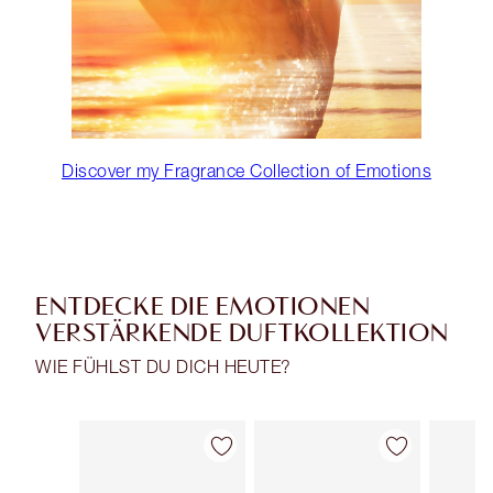
Discover my Fragrance Collection of Emotions
ENTDECKE DIE EMOTIONEN
VERSTÄRKENDE DUFTKOLLEKTION
WIE FÜHLST DU DICH HEUTE?
Artikel 1 von 29
Artikel 2 von 29