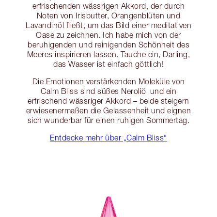
erfrischenden wässrigen Akkord, der durch
Noten von Irisbutter, Orangenblüten und
Lavandinöl fließt, um das Bild einer meditativen
Oase zu zeichnen. Ich habe mich von der
beruhigenden und reinigenden Schönheit des
Meeres inspirieren lassen. Tauche ein, Darling,
das Wasser ist einfach göttlich!
Die Emotionen verstärkenden Moleküle von
Calm Bliss sind süßes Neroliöl und ein
erfrischend wässriger Akkord – beide steigern
erwiesenermaßen die Gelassenheit und eignen
sich wunderbar für einen ruhigen Sommertag.
Entdecke mehr über „Calm Bliss“