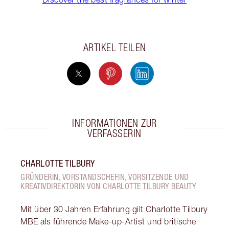
ARTIKEL TEILEN
INFORMATIONEN ZUR
VERFASSERIN
CHARLOTTE TILBURY
GRÜNDERIN, VORSTANDSCHEFIN, VORSITZENDE UND
KREATIVDIREKTORIN VON CHARLOTTE TILBURY BEAUTY
Mit über 30 Jahren Erfahrung gilt Charlotte Tilbury
MBE als führende Make-up-Artist und britische