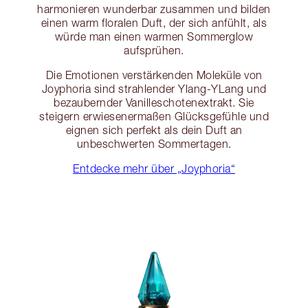
harmonieren wunderbar zusammen und bilden
einen warm floralen Duft, der sich anfühlt, als
würde man einen warmen Sommerglow
aufsprühen.
Die Emotionen verstärkenden Moleküle von
Joyphoria sind strahlender Ylang-YLang und
bezaubernder Vanilleschotenextrakt. Sie
steigern erwiesenermaßen Glücksgefühle und
eignen sich perfekt als dein Duft an
unbeschwerten Sommertagen.
Entdecke mehr über „Joyphoria“