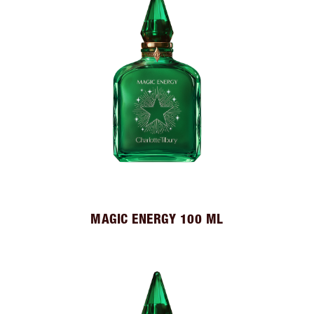
MAGIC ENERGY 100 ML