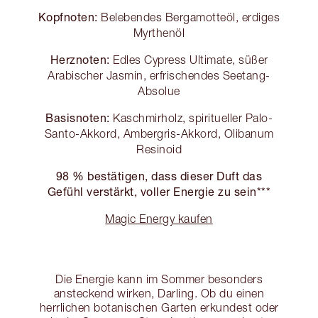
Kopfnoten:
Belebendes Bergamotteöl, erdiges
Myrthenöl
Herznoten:
Edles Cypress Ultimate, süßer
Arabischer Jasmin, erfrischendes Seetang-
Absolue
Basisnoten:
Kaschmirholz, spiritueller Palo-
Santo-Akkord, Ambergris-Akkord, Olibanum
Resinoid
98 % bestätigen, dass dieser Duft das
Gefühl verstärkt, voller Energie zu sein***
Magic Energy kaufen
Die Energie kann im Sommer besonders
ansteckend wirken, Darling. Ob du einen
herrlichen botanischen Garten erkundest oder