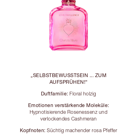
„SELBSTBEWUSSTSEIN ... ZUM
AUFSPRÜHEN!“
Duftfamilie:
Floral holzig
Emotionen verstärkende Moleküle:
Hypnotisierende Rosenessenz und
verlockendes Cashmeran
Kopfnoten:
Süchtig machender rosa Pfeffer