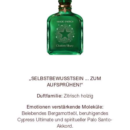
„SELBSTBEWUSSTSEIN ... ZUM
AUFSPRÜHEN!“
Duftfamilie:
Zitrisch holzig
Emotionen verstärkende Moleküle:
Belebendes Bergamotteöl, beruhigendes
Cypress Ultimate und spiritueller Palo Santo-
Akkord.