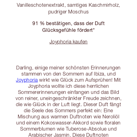
Vanilleschotenextrakt, samtiges Kaschmirholz,
pudriger Moschus
91 % bestätigen, dass der Duft
Glücksgefühle fördert*
Joyphoria kaufen
Darling, einige meiner schönsten Erinnerungen
stammen von den Sommern auf Ibiza, und
Joyphoria
wirkt wie Glück zum Aufsprühen! Mit
Joyphoria wollte ich diese herrlichen
Sommererinnerungen einfangen und das Bild
von reiner, uneingeschränkter Freude zeichnen,
die wie Glück in der Luft liegt. Dieser Duft fängt
die Seele des Sommers perfekt ein: Eine
Mischung aus warmen Duftnoten wie Neroliöl
und einem Kokoswasser-Akkord sowie floralen
Sommerblumen wie Tuberose-Absolue und
Arabischer Jasmin. Diese Duftnoten