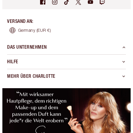
VERSAND AN
:
Germany
(EUR €)
DAS UNTERNEHMEN
HILFE
MEHR ÜBER CHARLOTTE