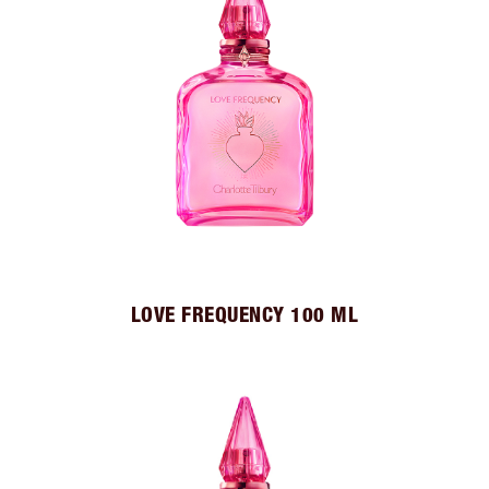
LOVE FREQUENCY 100 ML