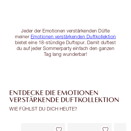
Jeder der Emotionen verstärkenden Düfte
meiner
Emotionen verstärkenden Duftkollektion
bietet eine 18-stündige Duftspur. Damit duftest
du auf jeder Sommerparty einfach den ganzen
Tag lang wunderbar!
ENTDECKE DIE EMOTIONEN
VERSTÄRKENDE DUFTKOLLEKTION
WIE FÜHLST DU DICH HEUTE?
Artikel 1 von 29
Artikel 2 von 29