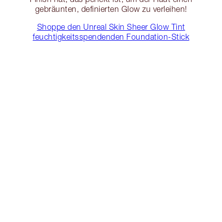
gebräunten, definierten Glow zu verleihen!
Shoppe den Unreal Skin Sheer Glow Tint
feuchtigkeitsspendenden Foundation-Stick