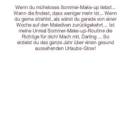
Wenn du müheloses Sommer-Make-up liebst...
Wenn die findest, dass weniger mehr ist... Wenn
du gerne strahlst, als wärst du gerade von einer
Woche auf den Malediven zurückgekehrt… Ist
meine Unreal Sommer-Make-up-Routine die
Richtige für dich! Mach mit, Darling ... So
erzielst du das ganze Jahr über einen gesund
aussehenden Urlaubs-Glow!