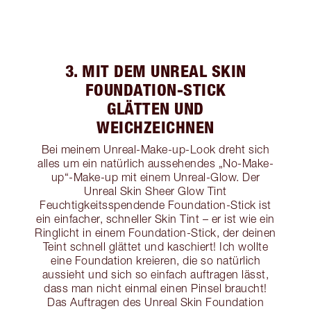
3. MIT DEM UNREAL SKIN
FOUNDATION-STICK
GLÄTTEN UND
WEICHZEICHNEN
Bei meinem Unreal-Make-up-Look dreht sich
alles um ein natürlich aussehendes „No-Make-
up“-Make-up mit einem Unreal-Glow. Der
Unreal Skin Sheer Glow Tint
Feuchtigkeitsspendende Foundation-Stick ist
ein einfacher, schneller Skin Tint – er ist wie ein
Ringlicht in einem Foundation-Stick, der deinen
Teint schnell glättet und kaschiert! Ich wollte
eine Foundation kreieren, die so natürlich
aussieht und sich so einfach auftragen lässt,
dass man nicht einmal einen Pinsel braucht!
Das Auftragen des Unreal Skin Foundation