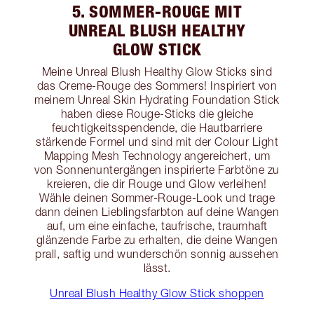
5. SOMMER-ROUGE MIT
UNREAL BLUSH HEALTHY
GLOW STICK
Meine Unreal Blush Healthy Glow Sticks sind
das Creme-Rouge des Sommers! Inspiriert von
meinem Unreal Skin Hydrating Foundation Stick
haben diese Rouge-Sticks die gleiche
feuchtigkeitsspendende, die Hautbarriere
stärkende Formel und sind mit der Colour Light
Mapping Mesh Technology angereichert, um
von Sonnenuntergängen inspirierte Farbtöne zu
kreieren, die dir Rouge und Glow verleihen!
Wähle deinen Sommer-Rouge-Look und trage
dann deinen Lieblingsfarbton auf deine Wangen
auf, um eine einfache, taufrische, traumhaft
glänzende Farbe zu erhalten, die deine Wangen
prall, saftig und wunderschön sonnig aussehen
lässt.
Unreal Blush Healthy Glow Stick shoppen