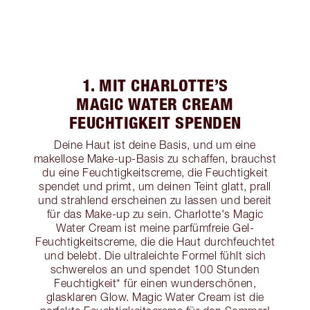
1. MIT CHARLOTTE’S
MAGIC WATER CREAM
FEUCHTIGKEIT SPENDEN
Deine Haut ist deine Basis, und um eine
makellose Make-up-Basis zu schaffen, brauchst
du eine Feuchtigkeitscreme, die Feuchtigkeit
spendet und primt, um deinen Teint glatt, prall
und strahlend erscheinen zu lassen und bereit
für das Make-up zu sein. Charlotte's Magic
Water Cream ist meine parfümfreie Gel-
Feuchtigkeitscreme, die die Haut durchfeuchtet
und belebt. Die ultraleichte Formel fühlt sich
schwerelos an und spendet 100 Stunden
Feuchtigkeit* für einen wunderschönen,
glasklaren Glow. Magic Water Cream ist die