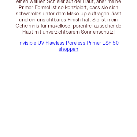
einen weißen Schleier auf der Haut, aber meine
Primer-Formel ist so konzipiert, dass sie sich
schwerelos unter dem Make-up auftragen lässt
und ein unsichtbares Finish hat. Sie ist mein
Geheimnis für makellose, porenfrei aussehende
Haut mit unverzichtbarem Sonnenschutz!
Invisible UV Flawless Poreless Primer LSF 50
shoppen