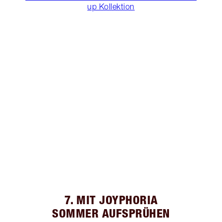
up Kollektion
7. MIT JOYPHORIA
SOMMER AUFSPRÜHEN