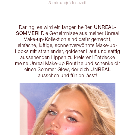
5 minute(n) lesezeit
UNREAL-
Darling, es wird ein langer, heißer,
SOMMER!
Die Geheimnisse aus meiner Unreal
Make-up-Kollektion sind dafür gemacht,
einfache, luftige, sonnenverwöhnte Make-up-
Looks mit strahlender, goldener Haut und saftig
aussehenden Lippen zu kreieren! Entdecke
meine Unreal Make-up Routine und schenke dir
UNREAL
einen Sommer Glow, der dich
aussehen und fühlen lässt!