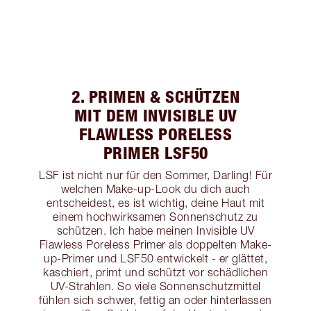
2. PRIMEN & SCHÜTZEN
MIT DEM INVISIBLE UV
FLAWLESS PORELESS
PRIMER LSF50
LSF ist nicht nur für den Sommer, Darling! Für
welchen Make-up-Look du dich auch
entscheidest, es ist wichtig, deine Haut mit
einem hochwirksamen Sonnenschutz zu
schützen. Ich habe meinen Invisible UV
Flawless Poreless Primer als doppelten Make-
up-Primer und LSF50 entwickelt - er glättet,
kaschiert, primt und schützt vor schädlichen
UV-Strahlen. So viele Sonnenschutzmittel
fühlen sich schwer, fettig an oder hinterlassen