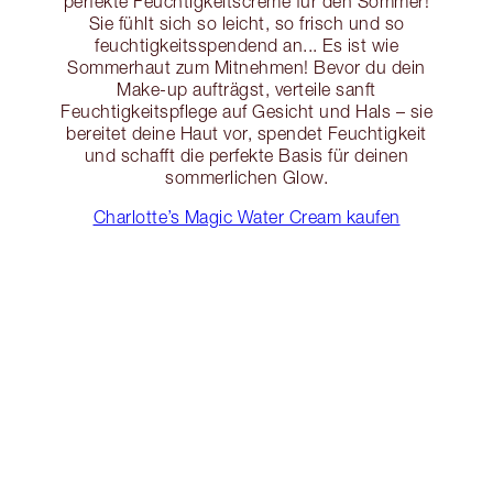
perfekte Feuchtigkeitscreme für den Sommer!
Sie fühlt sich so leicht, so frisch und so
feuchtigkeitsspendend an... Es ist wie
Sommerhaut zum Mitnehmen! Bevor du dein
Make-up aufträgst, verteile sanft
Feuchtigkeitspflege auf Gesicht und Hals – sie
bereitet deine Haut vor, spendet Feuchtigkeit
und schafft die perfekte Basis für deinen
sommerlichen Glow.
Charlotte’s Magic Water Cream kaufen