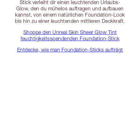
Stick verleiht dir einen leuchtenden Urlaubs-
Glow, den du mühelos auftragen und aufbauen
kannst, von einem natürlichen Foundation-Look
bis hin zu einer leuchtenden mittleren Deckkraft.
Shoppe den Unreal Skin Sheer Glow Tint
feuchtigkeitsspendenden Foundation-Stick
Entdecke, wie man Foundation-Sticks aufträgt