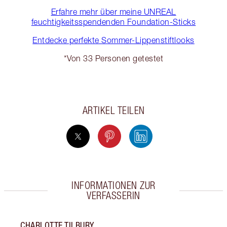
Erfahre mehr über meine UNREAL
feuchtigkeitsspendenden Foundation-Sticks
Entdecke perfekte Sommer-Lippenstiftlooks
*Von 33 Personen getestet
ARTIKEL TEILEN
INFORMATIONEN ZUR
VERFASSERIN
CHARLOTTE TILBURY