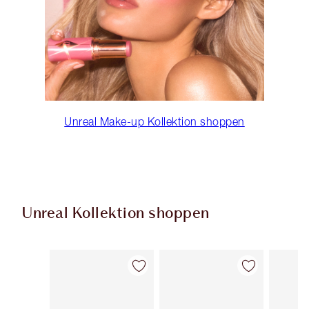
Unreal Make-up Kollektion shoppen
Unreal Kollektion shoppen
Artikel 1 von 36
Artikel 2 von 36