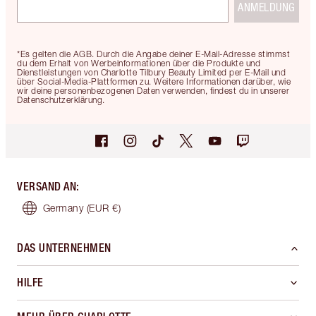
ANMELDUNG
*Es gelten die AGB. Durch die Angabe deiner E-Mail-Adresse stimmst
du dem Erhalt von Werbeinformationen über die Produkte und
Dienstleistungen von Charlotte Tilbury Beauty Limited per E-Mail und
über Social-Media-Plattformen zu. Weitere Informationen darüber, wie
wir deine personenbezogenen Daten verwenden, findest du in unserer
Datenschutzerklärung.
VERSAND AN
:
Germany
(EUR €)
DAS UNTERNEHMEN
HILFE