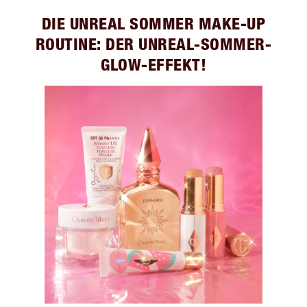
DIE UNREAL SOMMER MAKE-UP
ROUTINE: DER UNREAL-SOMMER-
GLOW-EFFEKT!