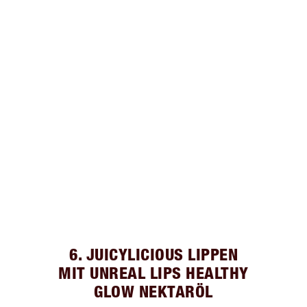
6. JUICYLICIOUS LIPPEN
MIT UNREAL LIPS HEALTHY
GLOW NEKTARÖL