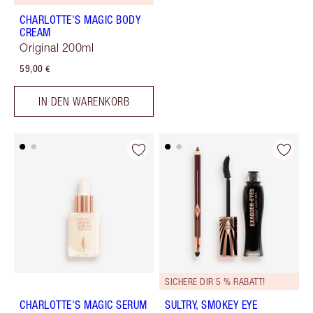
CHARLOTTE'S MAGIC BODY
CREAM
Original 200ml
59,00 €
IN DEN WARENKORB
SICHERE DIR 5 % RABATT!
CHARLOTTE'S MAGIC SERUM
SULTRY, SMOKEY EYE