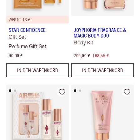
WERT: 113 €!
STAR CONFIDENCE
JOYPHORIA FRAGRANCE &
MAGIC BODY DUO
Gift Set
Body Kit
Perfume Gift Set
90,00 €
209,00 €
198,55 €
IN DEN WARENKORB
IN DEN WARENKORB