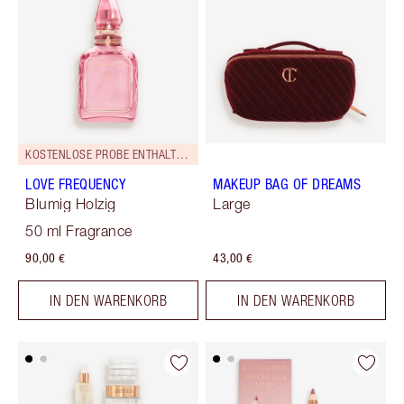
KOSTENLOSE PROBE ENTHALTEN!
LOVE FREQUENCY
MAKEUP BAG OF DREAMS
Blumig Holzig
Large
50 ml Fragrance
90,00 €
43,00 €
IN DEN WARENKORB
IN DEN WARENKORB