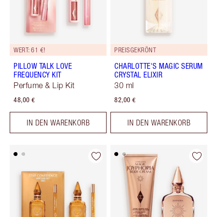
WERT: 61 €!
PREISGEKRÖNT
PILLOW TALK LOVE
CHARLOTTE'S MAGIC SERUM
FREQUENCY KIT
CRYSTAL ELIXIR
Perfume & Lip Kit
30 ml
48,00 €
82,00 €
IN DEN WARENKORB
IN DEN WARENKORB