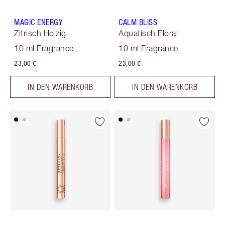
MAGIC ENERGY
CALM BLISS
Zitrisch Holzig
Aquatisch Floral
10 ml Fragrance
10 ml Fragrance
23,00 €
23,00 €
IN DEN WARENKORB
IN DEN WARENKORB