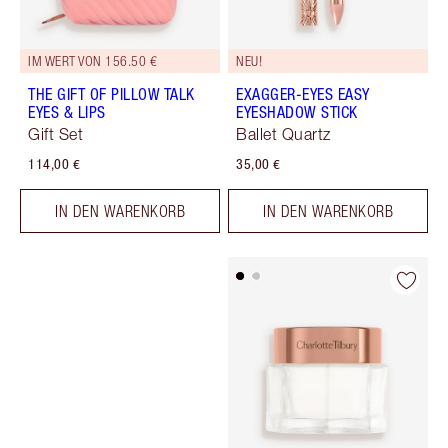
IM WERT VON 156.50 €
NEU!
THE GIFT OF PILLOW TALK
EXAGGER-EYES EASY
EYES & LIPS
EYESHADOW STICK
Gift Set
Ballet Quartz
114,00 €
35,00 €
IN DEN WARENKORB
IN DEN WARENKORB