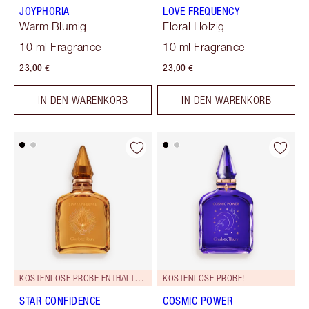
JOYPHORIA
LOVE FREQUENCY
Warm Blumig
Floral Holzig
10 ml Fragrance
10 ml Fragrance
23,00 €
23,00 €
IN DEN WARENKORB
IN DEN WARENKORB
KOSTENLOSE PROBE ENTHALTEN!
KOSTENLOSE PROBE!
STAR CONFIDENCE
COSMIC POWER