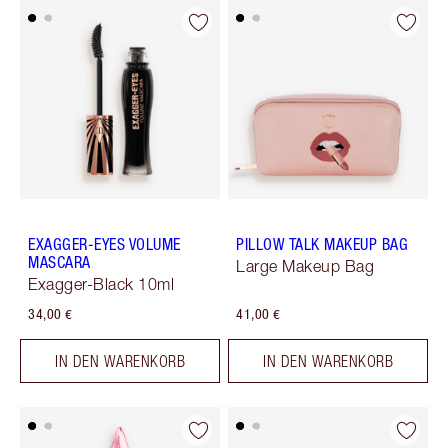
EXAGGER-EYES VOLUME
PILLOW TALK MAKEUP BAG
MASCARA
Large Makeup Bag
Exagger-Black 10ml
34,00 €
41,00 €
IN DEN WARENKORB
IN DEN WARENKORB