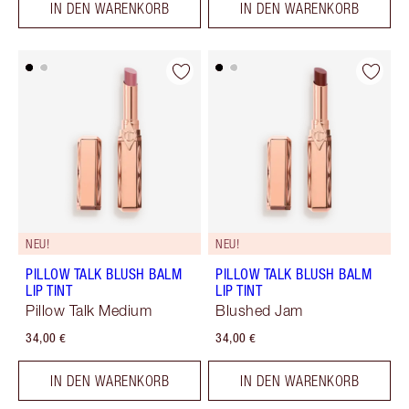
IN DEN WARENKORB
IN DEN WARENKORB
NEU!
NEU!
PILLOW TALK BLUSH BALM
PILLOW TALK BLUSH BALM
LIP TINT
LIP TINT
Pillow Talk Medium
Blushed Jam
34,00 €
34,00 €
IN DEN WARENKORB
IN DEN WARENKORB