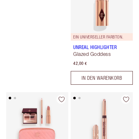
EIN UNIVERSELLER FARBTON.
UNREAL HIGHLIGHTER
Glazed Goddess
42,00 €
IN DEN WARENKORB