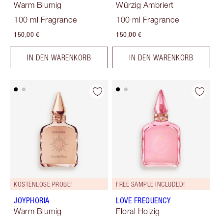
Warm Blumig
Würzig Ambriert
100 ml Fragrance
100 ml Fragrance
150,00 €
150,00 €
IN DEN WARENKORB
IN DEN WARENKORB
KOSTENLOSE PROBE!
FREE SAMPLE INCLUDED!
JOYPHORIA
LOVE FREQUENCY
Warm Blumig
Floral Holzig