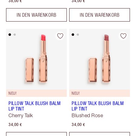
38,00 €
34,00 €
IN DEN WARENKORB
IN DEN WARENKORB
NEU!
NEU!
PILLOW TALK BLUSH BALM
PILLOW TALK BLUSH BALM
LIP TINT
LIP TINT
Cherry Talk
Blushed Rose
34,00 €
34,00 €