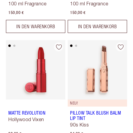
100 ml Fragrance
100 ml Fragrance
150,00 €
150,00 €
IN DEN WARENKORB
IN DEN WARENKORB
NEU!
MATTE REVOLUTION
PILLOW TALK BLUSH BALM
LIP TINT
Hollywood Vixen
90s Kiss