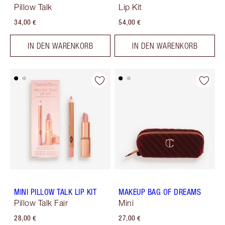
Pillow Talk
Lip Kit
34,00 €
54,00 €
IN DEN WARENKORB
IN DEN WARENKORB
MINI PILLOW TALK LIP KIT
MAKEUP BAG OF DREAMS
Pillow Talk Fair
Mini
28,00 €
27,00 €