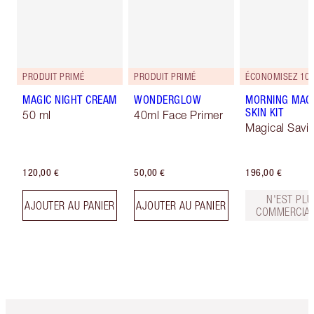
PRODUIT PRIMÉ
PRODUIT PRIMÉ
ÉCONOMISEZ 10
MAGIC NIGHT CREAM
WONDERGLOW
MORNING MAG
SKIN KIT
50 ml
40ml Face Primer
Magical Savi
120,00 €
50,00 €
196,00 €
N'EST PLU
AJOUTER AU PANIER
AJOUTER AU PANIER
COMMERCIAL