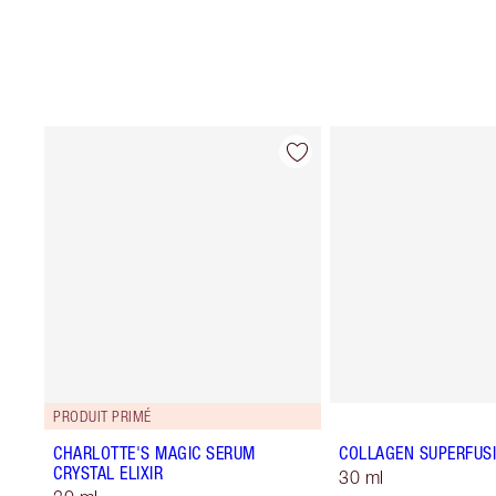
PRODUIT PRIMÉ
CHARLOTTE'S MAGIC SERUM
COLLAGEN SUPERFUSI
CRYSTAL ELIXIR
30 ml