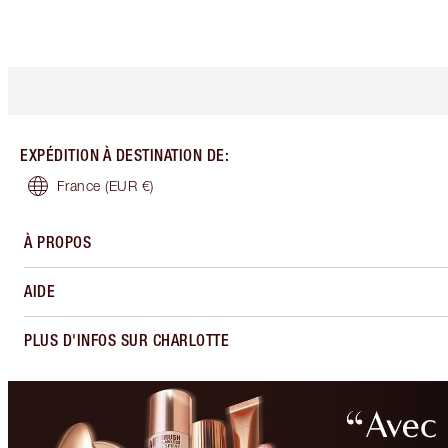
EXPÉDITION À DESTINATION DE
:
France
(EUR €)
À PROPOS
AIDE
PLUS D'INFOS SUR CHARLOTTE