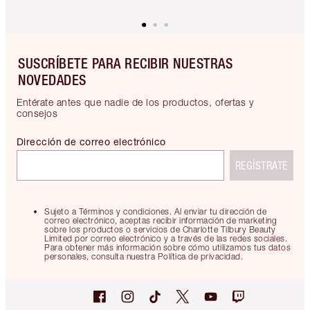
SUSCRÍBETE PARA RECIBIR NUESTRAS
NOVEDADES
Entérate antes que nadie de los productos, ofertas y
consejos
Dirección de correo electrónico
REGÍSTRATE
Sujeto a Términos y condiciones. Al enviar tu dirección de
correo electrónico, aceptas recibir información de marketing
sobre los productos o servicios de Charlotte Tilbury Beauty
Limited por correo electrónico y a través de las redes sociales.
Para obtener más información sobre cómo utilizamos tus datos
personales, consulta nuestra Política de privacidad.