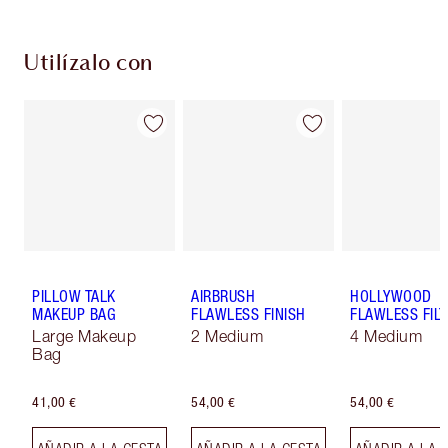
Utilízalo con
PILLOW TALK
AIRBRUSH
HOLLYWOOD
MAKEUP BAG
FLAWLESS FINISH
FLAWLESS FILT
Large Makeup
2 Medium
4 Medium
Bag
41,00 €
54,00 €
54,00 €