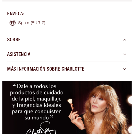
ENVÍO A
:
Spain
(EUR €)
SOBRE
ASISTENCIA
MÁS INFORMACIÓN SOBRE CHARLOTTE