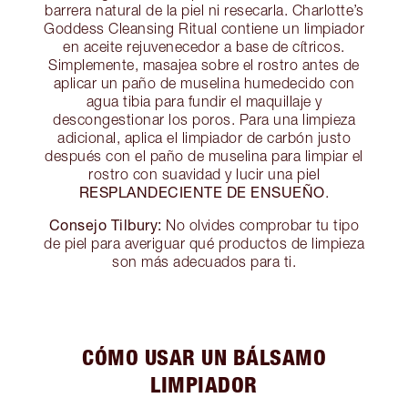
barrera natural de la piel ni resecarla. Charlotte’s
Goddess Cleansing Ritual contiene un limpiador
en aceite rejuvenecedor a base de cítricos.
Simplemente, masajea sobre el rostro antes de
aplicar un paño de muselina humedecido con
agua tibia para fundir el maquillaje y
descongestionar los poros. Para una limpieza
adicional, aplica el limpiador de carbón justo
después con el paño de muselina para limpiar el
rostro con suavidad y lucir una piel
RESPLANDECIENTE DE ENSUEÑO
.
Consejo Tilbury:
No olvides comprobar tu tipo
de piel para averiguar qué productos de limpieza
son más adecuados para ti.
CÓMO USAR UN BÁLSAMO
LIMPIADOR