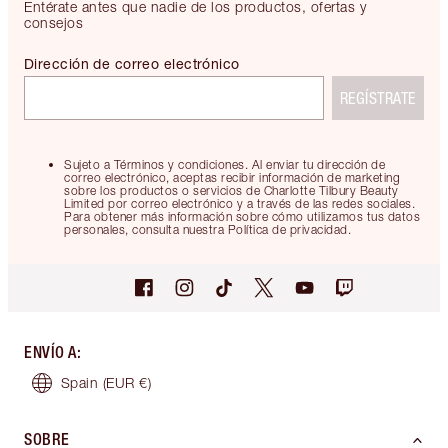
Entérate antes que nadie de los productos, ofertas y
consejos
Dirección de correo electrónico
REGÍSTRATE
Sujeto a Términos y condiciones. Al enviar tu dirección de
correo electrónico, aceptas recibir información de marketing
sobre los productos o servicios de Charlotte Tilbury Beauty
Limited por correo electrónico y a través de las redes sociales.
Para obtener más información sobre cómo utilizamos tus datos
personales, consulta nuestra Política de privacidad.
ENVÍO A
:
Spain
(EUR €)
SOBRE