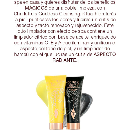
spa en casa y quieres disfrutar de los beneficios
MÁGICOS
de una doble limpieza, con
Charlotte's Goddess Cleansing Ritual hidratarás
la piel, purificarás los poros y lucirás un cutis de
aspecto y tacto renovado y rejuvenecido. Este
dúo limpiador con efecto de spa contiene un
limpiador cítrico con base de aceite, enriquecido
con vitaminas C, E y A que iluminan y unifican el
aspecto del tono de piel, y un limpiador de
ASPECTO
bambú con el que lucirás un cutis de
RADIANTE
.