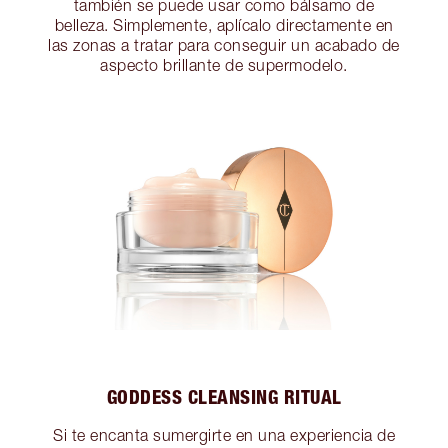
también se puede usar como bálsamo de
belleza. Simplemente, aplícalo directamente en
las zonas a tratar para conseguir un acabado de
aspecto brillante de supermodelo.
GODDESS CLEANSING RITUAL
Si te encanta sumergirte en una experiencia de