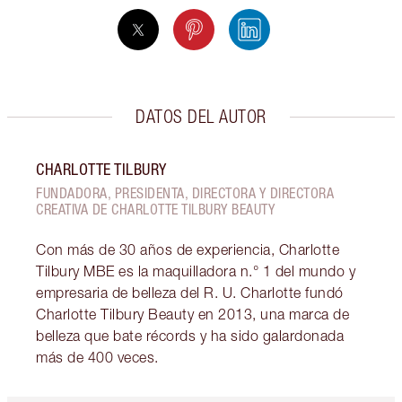
DATOS DEL AUTOR
CHARLOTTE TILBURY
FUNDADORA, PRESIDENTA, DIRECTORA Y DIRECTORA
CREATIVA DE CHARLOTTE TILBURY BEAUTY
Con más de 30 años de experiencia, Charlotte
Tilbury MBE es la maquilladora n.° 1 del mundo y
empresaria de belleza del R. U. Charlotte fundó
Charlotte Tilbury Beauty en 2013, una marca de
belleza que bate récords y ha sido galardonada
más de 400 veces.