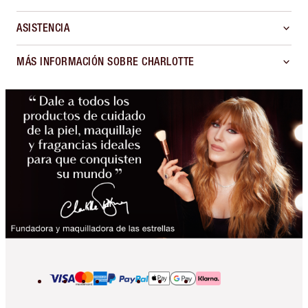
ASISTENCIA
MÁS INFORMACIÓN SOBRE CHARLOTTE