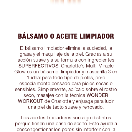
BÁLSAMO O ACEITE LIMPIADOR
El bálsamo limpiador elimina la suciedad, la
grasa y el maquillaje de la piel. Gracias a su
acción suave y a su fórmula con ingredientes
SUPERFECTIVOS
, Charlotte's Multi-Miracle
Glow es un bálsamo, limpiador y mascarilla 3 en
1 ideal para todo tipo de pieles, pero
especialmente pensado para pieles secas o
sensibles. Simplemente, aplícalo sobre el rostro
WONDER
seco, masajea con la técnica
WORKOUT
de Charlotte y enjuaga para lucir
una piel de tacto suave y renovado.
Los aceites limpiadores son algo distintos
porque tienen una base de aceite. Esto ayuda a
descongestionar los poros sin interferir con la