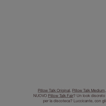
Pillow Talk Original
,
Pillow Talk Medium
NUOVO
Pillow Talk Fair
? Un look discreto 
per la discoteca? Luccicante, con gli