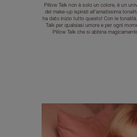
Pillow Talk non è solo un colore, è un univ
del make-up ispirati all'amatissima tonali
ha dato inizio tutto questo! Con le tonalità,
Talk per qualsiasi umore e per ogni mome
Pillow Talk che si abbina magicamente 