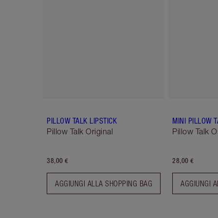
PILLOW TALK LIPSTICK
MINI PILLOW T
Pillow Talk Original
Pillow Talk O
38,00 €
28,00 €
AGGIUNGI ALLA SHOPPING BAG
AGGIUNGI A