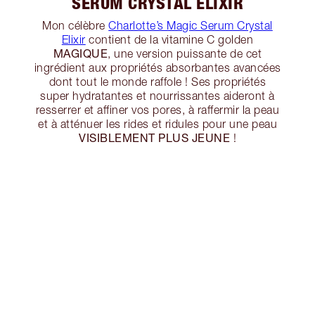
SERUM CRYSTAL ELIXIR
Mon célèbre
Charlotte’s Magic Serum Crystal
Elixir
contient de la vitamine C golden
MAGIQUE
, une version puissante de cet
ingrédient aux propriétés absorbantes avancées
dont tout le monde raffole ! Ses propriétés
super hydratantes et nourrissantes aideront à
resserrer et affiner vos pores, à raffermir la peau
et à atténuer les rides et ridules pour une peau
VISIBLEMENT PLUS JEUNE
!