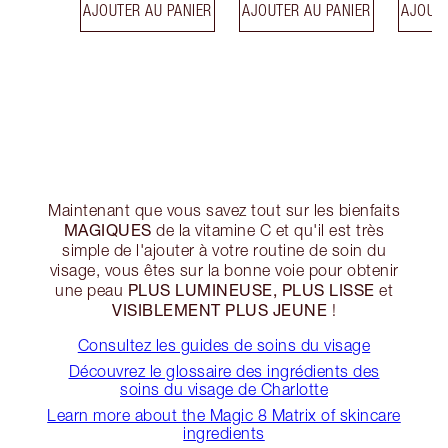
AJOUTER AU PANIER
AJOUTER AU PANIER
AJOUTE
Maintenant que vous savez tout sur les bienfaits
MAGIQUES
de la vitamine C et qu'il est très
simple de l'ajouter à votre routine de soin du
visage, vous êtes sur la bonne voie pour obtenir
PLUS LUMINEUSE, PLUS LISSE
une peau
et
VISIBLEMENT PLUS JEUNE
!
Consultez les guides de soins du visage
Découvrez le glossaire des ingrédients des
soins du visage de Charlotte
Learn more about the Magic 8 Matrix of skincare
ingredients