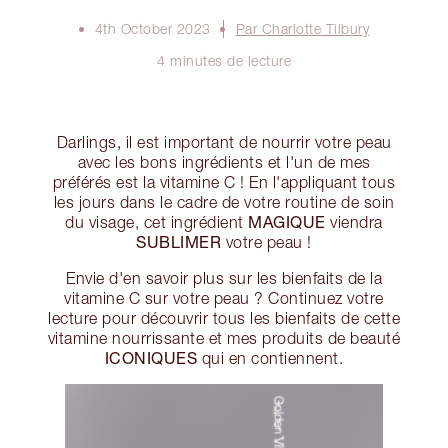
4th October 2023
Par Charlotte Tilbury
4 minutes de lecture
Darlings, il est important de nourrir votre peau
avec les bons ingrédients et l'un de mes
préférés est la vitamine C ! En l'appliquant tous
les jours dans le cadre de votre routine de soin
MAGIQUE
du visage, cet ingrédient
viendra
SUBLIMER
votre peau !
Envie d'en savoir plus sur les bienfaits de la
vitamine C sur votre peau ? Continuez votre
lecture pour découvrir tous les bienfaits de cette
vitamine nourrissante et mes produits de beauté
ICONIQUES
qui en contiennent.