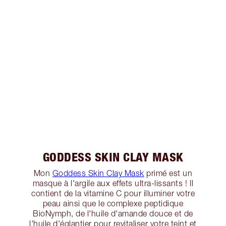
GODDESS SKIN CLAY MASK
Mon
Goddess Skin Clay Mask
primé est un
masque à l'argile aux effets ultra-lissants ! Il
contient de la vitamine C pour illuminer votre
peau ainsi que le complexe peptidique
BioNymph, de l'huile d'amande douce et de
l'huile d'églantier pour revitaliser votre teint et