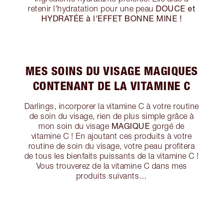
DOUCE et
retenir l'hydratation pour une peau
HYDRATÉE à l'EFFET BONNE MINE !
MES SOINS DU VISAGE MAGIQUES
CONTENANT DE LA VITAMINE C
Darlings, incorporer la vitamine C à votre routine
de soin du visage, rien de plus simple grâce à
MAGIQUE
mon soin du visage
gorgé de
vitamine C ! En ajoutant ces produits à votre
routine de soin du visage, votre peau profitera
de tous les bienfaits puissants de la vitamine C !
Vous trouverez de la vitamine C dans mes
produits suivants…