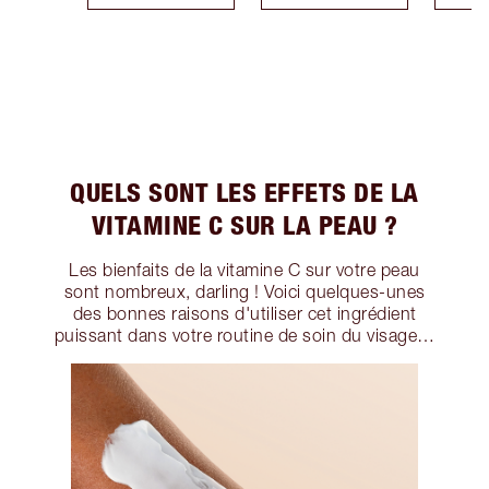
QUELS SONT LES EFFETS DE LA
VITAMINE C SUR LA PEAU ?
Les bienfaits de la vitamine C sur votre peau
sont nombreux, darling ! Voici quelques-unes
des bonnes raisons d'utiliser cet ingrédient
puissant dans votre routine de soin du visage…