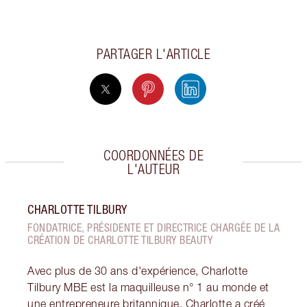
PARTAGER L'ARTICLE
COORDONNÉES DE
L'AUTEUR
CHARLOTTE TILBURY
FONDATRICE, PRÉSIDENTE ET DIRECTRICE CHARGÉE DE LA
CRÉATION DE CHARLOTTE TILBURY BEAUTY
Avec plus de 30 ans d'expérience, Charlotte
Tilbury MBE est la maquilleuse n° 1 au monde et
une entrepreneure britannique. Charlotte a créé