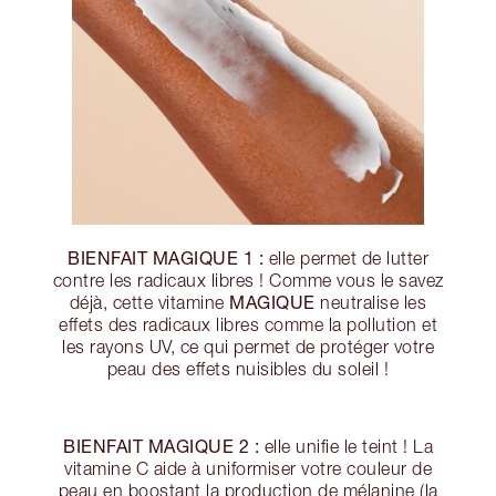
BIENFAIT MAGIQUE 1 :
elle permet de lutter
contre les radicaux libres ! Comme vous le savez
MAGIQUE
déjà, cette vitamine
neutralise les
effets des radicaux libres comme la pollution et
les rayons UV, ce qui permet de protéger votre
peau des effets nuisibles du soleil !
BIENFAIT MAGIQUE 2 :
elle unifie le teint ! La
vitamine C aide à uniformiser votre couleur de
peau en boostant la production de mélanine (la