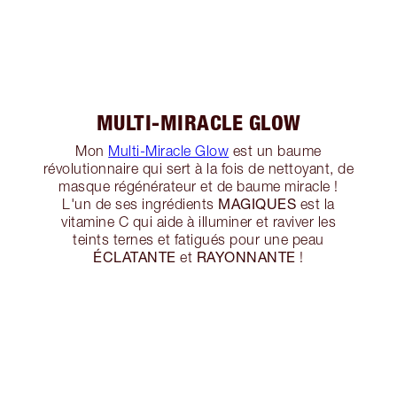
MULTI-MIRACLE GLOW
Mon
Multi-Miracle Glow
est un baume
révolutionnaire qui sert à la fois de nettoyant, de
masque régénérateur et de baume miracle !
MAGIQUES
L'un de ses ingrédients
est la
vitamine C qui aide à illuminer et raviver les
teints ternes et fatigués pour une peau
ÉCLATANTE
RAYONNANTE
et
!