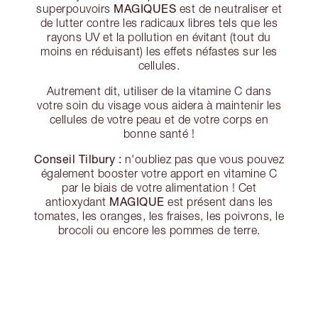
MAGIQUES
superpouvoirs
est de neutraliser et
de lutter contre les radicaux libres tels que les
rayons UV et la pollution en évitant (tout du
moins en réduisant) les effets néfastes sur les
cellules.
Autrement dit, utiliser de la vitamine C dans
votre soin du visage vous aidera à maintenir les
cellules de votre peau et de votre corps en
bonne santé !
Conseil Tilbury :
n'oubliez pas que vous pouvez
également booster votre apport en vitamine C
par le biais de votre alimentation ! Cet
MAGIQUE
antioxydant
est présent dans les
tomates, les oranges, les fraises, les poivrons, le
brocoli ou encore les pommes de terre.