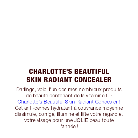
CHARLOTTE'S BEAUTIFUL
SKIN RADIANT CONCEALER
Darlings, voici l'un des mes nombreux produits
de beauté contenant de la vitamine C :
Charlotte's Beautiful Skin Radiant Concealer !
Cet anti-cernes hydratant à couvrance moyenne
dissimule, corrige, illumine et lifte votre regard et
JOLIE
votre visage pour une
peau toute
l'année !