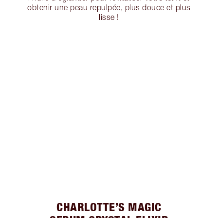
obtenir une peau repulpée, plus douce et plus
lisse !
CHARLOTTE’S MAGIC