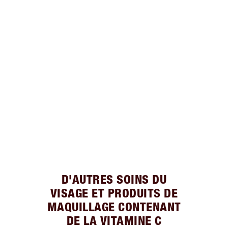
D'AUTRES SOINS DU
VISAGE ET PRODUITS DE
MAQUILLAGE CONTENANT
DE LA VITAMINE C