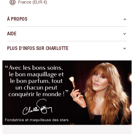
France
(EUR €)
À PROPOS
AIDE
PLUS D'INFOS SUR CHARLOTTE