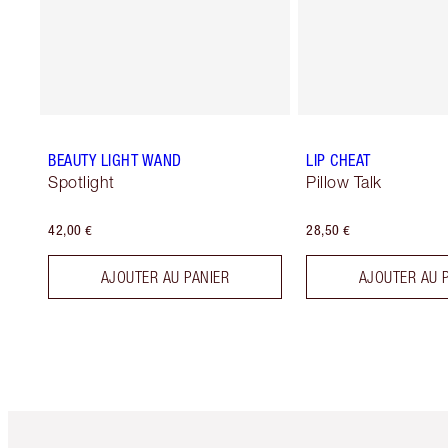
BEAUTY LIGHT WAND
LIP CHEAT
Spotlight
Pillow Talk
42,00 €
28,50 €
AJOUTER AU PANIER
AJOUTER AU 