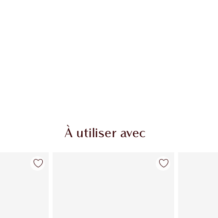
À utiliser avec