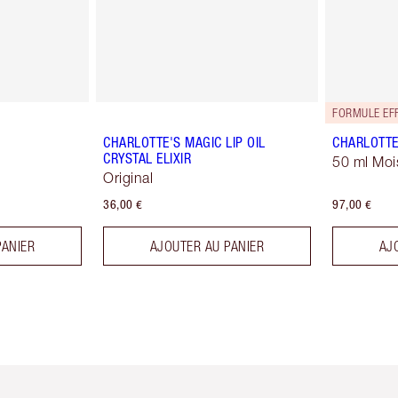
FORMULE EFF
CHARLOTTE'S MAGIC LIP OIL
CHARLOTTE
CRYSTAL ELIXIR
50 ml Moi
Original
36,00 €
97,00 €
PANIER
AJOUTER AU PANIER
AJ