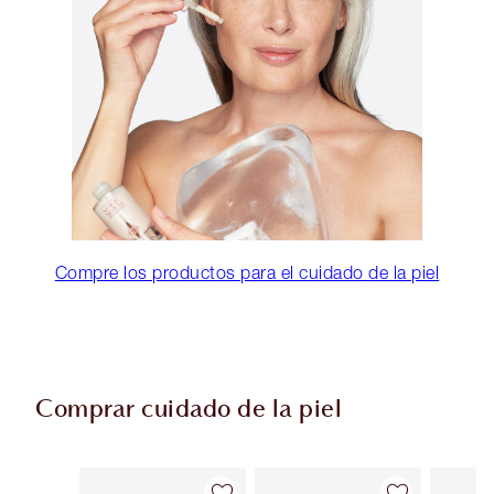
Compre los productos para el cuidado de la piel
Comprar cuidado de la piel