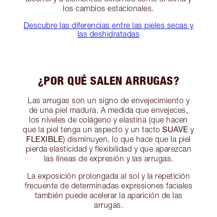
los cambios estacionales.
Descubre las diferencias entre las pieles secas y
las deshidratadas
¿POR QUÉ SALEN ARRUGAS?
Las arrugas son un signo de envejecimiento y
de una piel madura. A medida que envejeces,
los niveles de colágeno y elastina (que hacen
SUAVE
que la piel tenga un aspecto y un tacto
y
FLEXIBLE
) disminuyen, lo que hace que la piel
pierda elasticidad y flexibilidad y que aparezcan
las líneas de expresión y las arrugas.
La exposición prolongada al sol y la repetición
frecuente de determinadas expresiones faciales
también puede acelerar la aparición de las
arrugas.