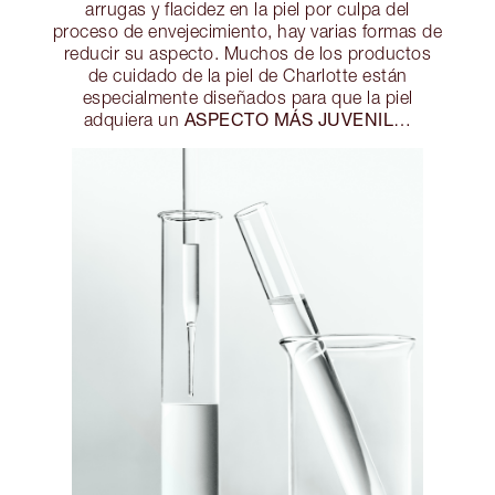
arrugas y flacidez en la piel por culpa del
proceso de envejecimiento, hay varias formas de
reducir su aspecto. Muchos de los productos
de cuidado de la piel de Charlotte están
especialmente diseñados para que la piel
ASPECTO MÁS JUVENIL
adquiera un
…