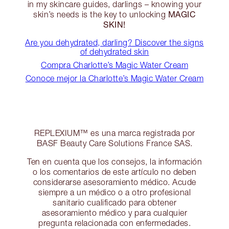
in my skincare guides, darlings – knowing your
MAGIC
skin’s needs is the key to unlocking
SKIN!
Are you dehydrated, darling? Discover the signs
of dehydrated skin
Compra Charlotte’s Magic Water Cream
Conoce mejor la Charlotte’s Magic Water Cream
REPLEXIUM™ es una marca registrada por
BASF Beauty Care Solutions France SAS.
Ten en cuenta que los consejos, la información
o los comentarios de este artículo no deben
considerarse asesoramiento médico. Acude
siempre a un médico o a otro profesional
sanitario cualificado para obtener
asesoramiento médico y para cualquier
pregunta relacionada con enfermedades.