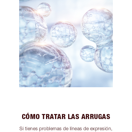
CÓMO TRATAR LAS ARRUGAS
Si tienes problemas de líneas de expresión,