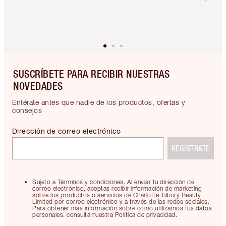
SUSCRÍBETE PARA RECIBIR NUESTRAS
NOVEDADES
Entérate antes que nadie de los productos, ofertas y
consejos
Dirección de correo electrónico
REGÍSTRATE
Sujeto a Términos y condiciones. Al enviar tu dirección de
correo electrónico, aceptas recibir información de marketing
sobre los productos o servicios de Charlotte Tilbury Beauty
Limited por correo electrónico y a través de las redes sociales.
Para obtener más información sobre cómo utilizamos tus datos
personales, consulta nuestra Política de privacidad.