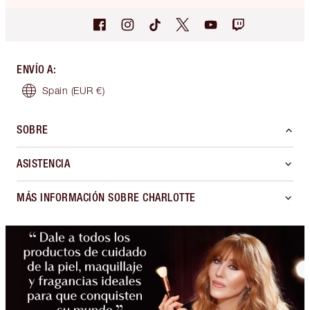
ENVÍO A
:
Spain
(EUR €)
SOBRE
ASISTENCIA
MÁS INFORMACIÓN SOBRE CHARLOTTE