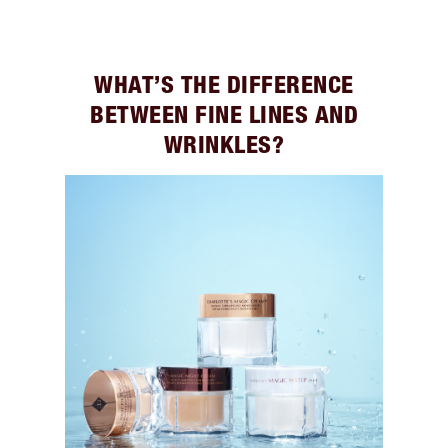
WHAT’S THE DIFFERENCE
BETWEEN FINE LINES AND
WRINKLES?