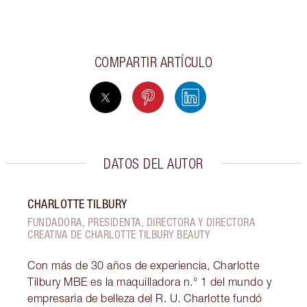
COMPARTIR ARTÍCULO
DATOS DEL AUTOR
CHARLOTTE TILBURY
FUNDADORA, PRESIDENTA, DIRECTORA Y DIRECTORA
CREATIVA DE CHARLOTTE TILBURY BEAUTY
Con más de 30 años de experiencia, Charlotte
Tilbury MBE es la maquilladora n.° 1 del mundo y
empresaria de belleza del R. U. Charlotte fundó