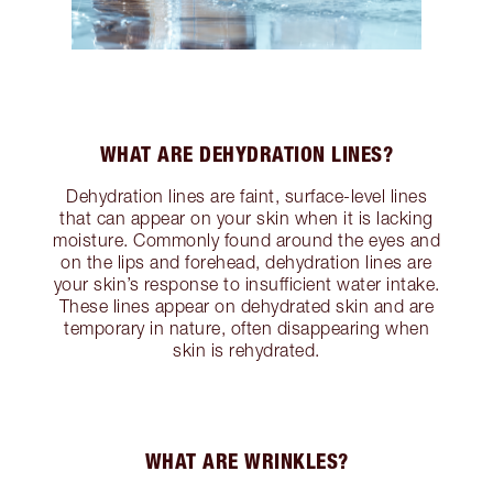
WHAT ARE DEHYDRATION LINES?
Dehydration lines are faint, surface-level lines
that can appear on your skin when it is lacking
moisture. Commonly found around the eyes and
on the lips and forehead, dehydration lines are
your skin’s response to insufficient water intake.
These lines appear on dehydrated skin and are
temporary in nature, often disappearing when
skin is rehydrated.
WHAT ARE WRINKLES?