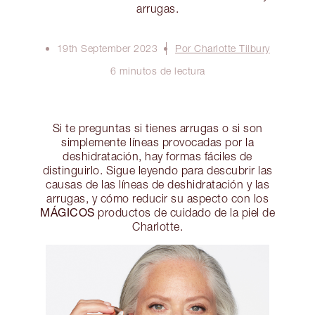
arrugas.
19th September 2023
Por Charlotte Tilbury
6 minutos de lectura
Si te preguntas si tienes arrugas o si son
simplemente líneas provocadas por la
deshidratación, hay formas fáciles de
distinguirlo. Sigue leyendo para descubrir las
causas de las líneas de deshidratación y las
arrugas, y cómo reducir su aspecto con los
MÁGICOS
productos de cuidado de la piel de
Charlotte.