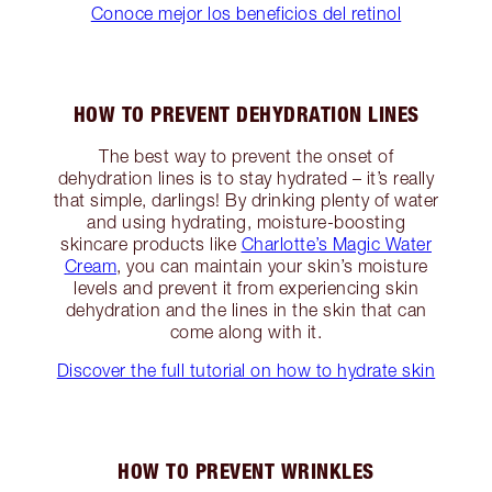
Conoce mejor los beneficios del retinol
HOW TO PREVENT DEHYDRATION LINES
The best way to prevent the onset of
dehydration lines is to stay hydrated – it’s really
that simple, darlings! By drinking plenty of water
and using hydrating, moisture-boosting
skincare products like
Charlotte’s Magic Water
Cream
, you can maintain your skin’s moisture
levels and prevent it from experiencing skin
dehydration and the lines in the skin that can
come along with it.
Discover the full tutorial on how to hydrate skin
HOW TO PREVENT WRINKLES