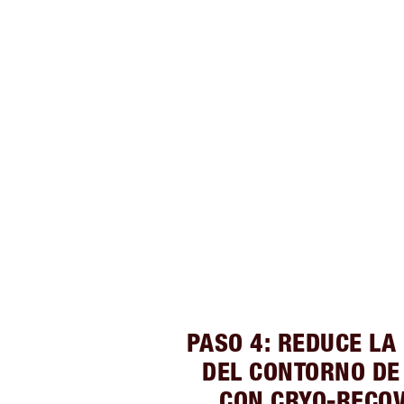
PASO 4: REDUCE LA
DEL CONTORNO DE
CON CRYO-RECOV