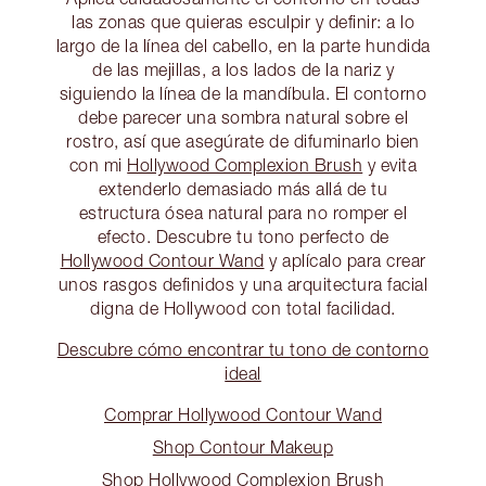
las zonas que quieras esculpir y definir: a lo
largo de la línea del cabello, en la parte hundida
de las mejillas, a los lados de la nariz y
siguiendo la línea de la mandíbula. El contorno
debe parecer una sombra natural sobre el
rostro, así que asegúrate de difuminarlo bien
con mi
Hollywood Complexion Brush
y evita
extenderlo demasiado más allá de tu
estructura ósea natural para no romper el
efecto. Descubre tu tono perfecto de
Hollywood Contour Wand
y aplícalo para crear
unos rasgos definidos y una arquitectura facial
digna de Hollywood con total facilidad.
Descubre cómo encontrar tu tono de contorno
ideal
Comprar Hollywood Contour Wand
Shop Contour Makeup
Shop Hollywood Complexion Brush