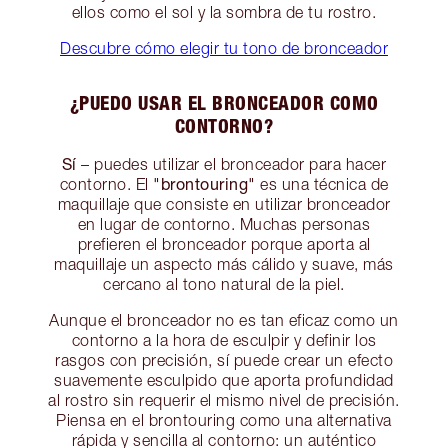
ellos como el sol y la sombra de tu rostro.
Descubre cómo elegir tu tono de bronceador
¿PUEDO USAR EL BRONCEADOR COMO
CONTORNO?
Sí
– puedes utilizar el bronceador para hacer
"brontouring"
contorno. El
es una técnica de
maquillaje que consiste en utilizar bronceador
en lugar de contorno. Muchas personas
prefieren el bronceador porque aporta al
maquillaje un aspecto más cálido y suave, más
cercano al tono natural de la piel.
Aunque el bronceador no es tan eficaz como un
contorno a la hora de esculpir y definir los
rasgos con precisión, sí puede crear un efecto
suavemente esculpido que aporta profundidad
al rostro sin requerir el mismo nivel de precisión.
Piensa en el brontouring como una alternativa
rápida y sencilla al contorno: un auténtico