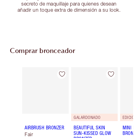
secreto de maquillaje para quienes desean
añadir un toque extra de dimensión a su look.
Comprar bronceador
Artículo 1 de 29
Artículo 2 de 29
GALARDONADO
EDICIÓN
AIRBRUSH BRONZER
BEAUTIFUL SKIN
MINI F
SUN-KISSED GLOW
BRONZ
Fair