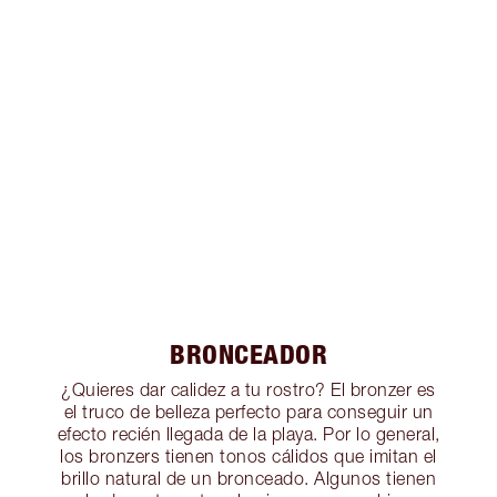
BRONCEADOR
¿Quieres dar calidez a tu rostro? El bronzer es
el truco de belleza perfecto para conseguir un
efecto recién llegada de la playa. Por lo general,
los bronzers tienen tonos cálidos que imitan el
brillo natural de un bronceado. Algunos tienen