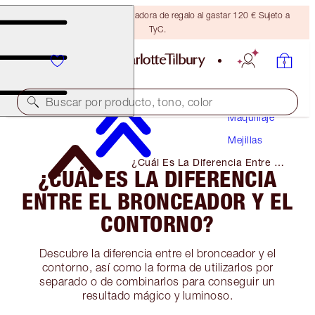
Consigue una brocha bronceadora de regalo al gastar 120 € Sujeto a
TyC.
Buscar por producto, tono, color
Maquillaje
Mejillas
¿Cuál Es La Diferencia Entre El
¿CUÁL ES LA DIFERENCIA
Bronceador Y El Contorno?
ENTRE EL BRONCEADOR Y EL
CONTORNO?
Descubre la diferencia entre el bronceador y el
contorno, así como la forma de utilizarlos por
separado o de combinarlos para conseguir un
resultado mágico y luminoso.