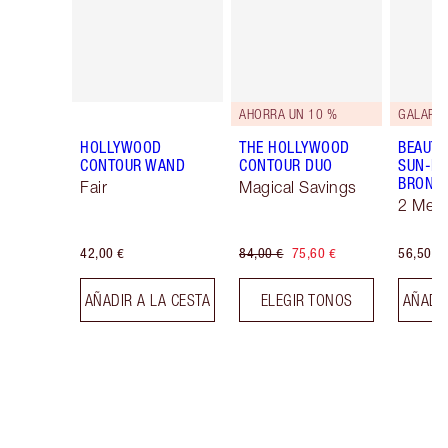
AHORRA UN 10 %
GALARD
HOLLYWOOD
THE HOLLYWOOD
BEAUTI
CONTOUR WAND
CONTOUR DUO
SUN-KI
BRONZ
Fair
Magical Savings
2 Med
42,00 €
84,00 €
75,60 €
56,50 €
AÑADIR A LA CESTA
ELEGIR TONOS
AÑADIR