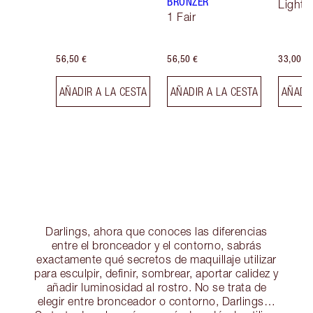
BRONZER
Light 
1 Fair
56,50 €
56,50 €
33,00 €
AÑADIR A LA CESTA
AÑADIR A LA CESTA
AÑADIR
Darlings, ahora que conoces las diferencias
entre el bronceador y el contorno, sabrás
exactamente qué secretos de maquillaje utilizar
para esculpir, definir, sombrear, aportar calidez y
añadir luminosidad al rostro. No se trata de
elegir entre bronceador o contorno, Darlings…