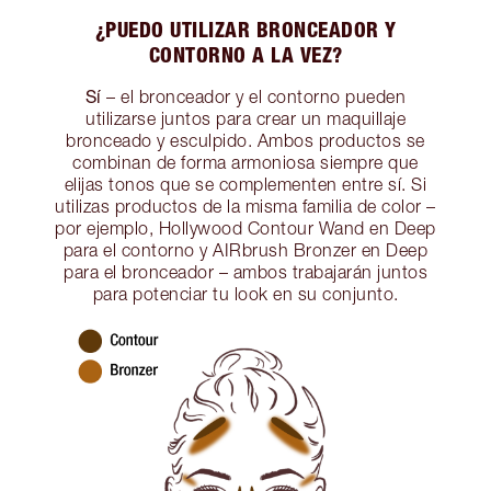
¿PUEDO UTILIZAR BRONCEADOR Y
CONTORNO A LA VEZ?
Sí
– el bronceador y el contorno pueden
utilizarse juntos para crear un maquillaje
bronceado y esculpido. Ambos productos se
combinan de forma armoniosa siempre que
elijas tonos que se complementen entre sí. Si
utilizas productos de la misma familia de color –
por ejemplo, Hollywood Contour Wand en Deep
para el contorno y AIRbrush Bronzer en Deep
para el bronceador – ambos trabajarán juntos
para potenciar tu look en su conjunto.