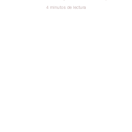
4 minutos de lectura