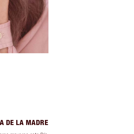
A DE LA MADRE