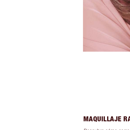
MAQUILLAJE R