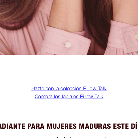
Hazte con la colección Pillow Talk
Compra los labiales Pillow Talk
ADIANTE PARA MUJERES MADURAS ESTE DÍ