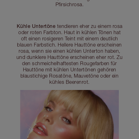
Pfirsichrosa.
Kühle Untertöne
tendieren eher zu einem rosa
oder roten Farbton. Haut in kühlen Tönen hat
oft einen rosigeren Teint mit einem deutlich
blauen Farbstich. Hellere Hauttöne erscheinen
rosa, wenn sie einen kühlen Unterton haben,
und dunklere Hauttöne erscheinen eher rot. Zu
den schmeichelhaftesten Rougefarben für
Hauttöne mit kühlen Untertönen gehören
blaustichige Rosatöne, Mauvetöne oder ein
kühles Beerenrot.