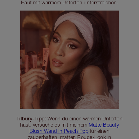
Haut mit warmem Unterton unterstreichen.
Tilbury-Tipp:
Wenn du einen warmen Unterton
hast, versuche es mit meinem
Matte Beauty
Blush Wand in Peach Pop
für einen
zauberhaften, matten Rouge-Look in