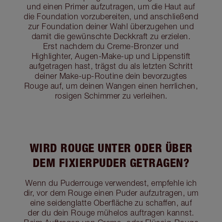
und einen Primer aufzutragen, um die Haut auf
die Foundation vorzubereiten, und anschließend
zur Foundation deiner Wahl überzugehen und
damit die gewünschte Deckkraft zu erzielen.
Erst nachdem du Creme-Bronzer und
Highlighter, Augen-Make-up und Lippenstift
aufgetragen hast, trägst du als letzten Schritt
deiner Make-up-Routine dein bevorzugtes
Rouge auf, um deinen Wangen einen herrlichen,
rosigen Schimmer zu verleihen.
WIRD ROUGE UNTER ODER ÜBER
DEM FIXIERPUDER GETRAGEN?
Wenn du Puderrouge verwendest, empfehle ich
dir, vor dem Rouge einen Puder aufzutragen, um
eine seidenglatte Oberfläche zu schaffen, auf
der du dein Rouge mühelos auftragen kannst.