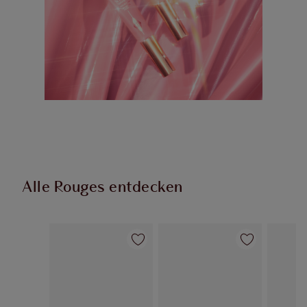
Alle Rouges entdecken
Artikel 1 von 61
Artikel 2 von 61