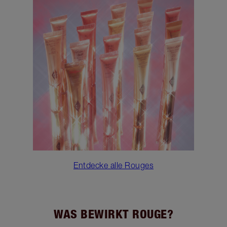
Entdecke alle Rouges
WAS BEWIRKT ROUGE?