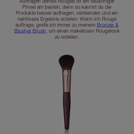
Auftragen deines Rouges ist ein flauschiger
Pinsel am besten, denn so kannst du die
Produkte besser auftragen, verblenden und ein
nahtloses Ergebnis erzielen. Wenn ich Rouge
auftrage, greife ich immer zu meinem
Bronzer &
Blusher Brush
, um einen makellosen Rougelook
zu erzielen.