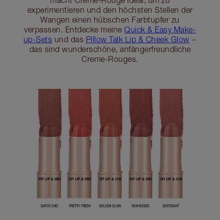
experimentieren und den höchsten Stellen der
Wangen einen hübschen Farbtupfer zu
verpassen. Entdecke meine
Quick & Easy Make-
up-Sets
und das
Pillow Talk Lip & Cheek Glow
−
das sind wunderschöne, anfängerfreundliche
Creme-Rouges.