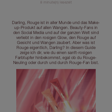
8 minute(n) lesezeit
Darling, Rouge ist in aller Munde und das Make-
up-Produkt auf allen Wangen. Beauty-Fans in
den Social Media und auf der ganzen Welt sind
verliebt in den rosigen Glow, den Rouge auf
Gesicht und Wangen zaubert. Aber was ist
Rouge eigentlich, Darling? In diesem Guide
zeige ich dir, wie du einen sanft-rosigen
Farbtupfer hinbekommst, egal ob du Rouge-
Neuling oder durch und durch Rouge-Fan bist.