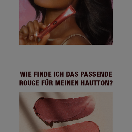
WIE FINDE ICH DAS PASSENDE
ROUGE FÜR MEINEN HAUTTON?