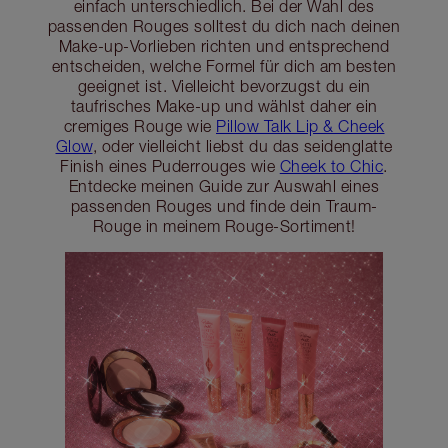
einfach unterschiedlich. Bei der Wahl des
passenden Rouges solltest du dich nach deinen
Make-up-Vorlieben richten und entsprechend
entscheiden, welche Formel für dich am besten
geeignet ist. Vielleicht bevorzugst du ein
taufrisches Make-up und wählst daher ein
cremiges Rouge wie
Pillow Talk Lip & Cheek
Glow
, oder vielleicht liebst du das seidenglatte
Finish eines Puderrouges wie
Cheek to Chic
.
Entdecke meinen Guide zur Auswahl eines
passenden Rouges und finde dein Traum-
Rouge in meinem Rouge-Sortiment!