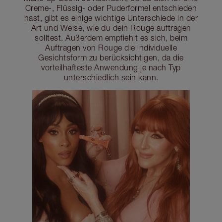
Creme-, Flüssig- oder Puderformel entschieden
hast, gibt es einige wichtige Unterschiede in der
Art und Weise, wie du dein Rouge auftragen
solltest. Außerdem empfiehlt es sich, beim
Auftragen von Rouge die individuelle
Gesichtsform zu berücksichtigen, da die
vorteilhafteste Anwendung je nach Typ
unterschiedlich sein kann.