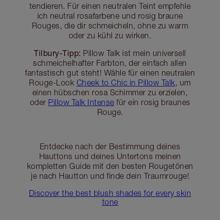
tendieren. Für einen neutralen Teint empfehle
ich neutral rosafarbene und rosig braune
Rouges, die dir schmeicheln, ohne zu warm
oder zu kühl zu wirken.
Tilbury-Tipp:
Pillow Talk ist mein universell
schmeichelhafter Farbton, der einfach allen
fantastisch gut steht! Wähle für einen neutralen
Rouge-Look
Cheek to Chic in Pillow Talk
, um
einen hübschen rosa Schimmer zu erzielen,
oder
Pillow Talk Intense
für ein rosig braunes
Rouge.
Entdecke nach der Bestimmung deines
Hauttons und deines Untertons meinen
kompletten Guide mit den besten Rougetönen
je nach Hautton und finde dein Traumrouge!
Discover the best blush shades for every skin
tone