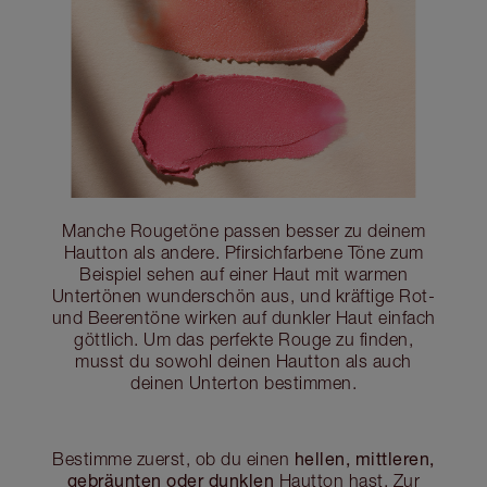
Manche Rougetöne passen besser zu deinem
Hautton als andere. Pfirsichfarbene Töne zum
Beispiel sehen auf einer Haut mit warmen
Untertönen wunderschön aus, und kräftige Rot-
und Beerentöne wirken auf dunkler Haut einfach
göttlich. Um das perfekte Rouge zu finden,
musst du sowohl deinen Hautton als auch
deinen Unterton bestimmen.
hellen, mittleren,
Bestimme zuerst, ob du einen
gebräunten oder dunklen
Hautton hast. Zur