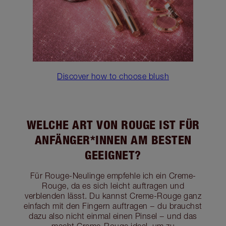
Discover how to choose blush
WELCHE ART VON ROUGE IST FÜR
ANFÄNGER*INNEN AM BESTEN
GEEIGNET?
Für Rouge-Neulinge empfehle ich ein Creme-
Rouge, da es sich leicht auftragen und
verblenden lässt. Du kannst Creme-Rouge ganz
einfach mit den Fingern auftragen − du brauchst
dazu also nicht einmal einen Pinsel − und das
macht Creme-Rouge ideal, um zu