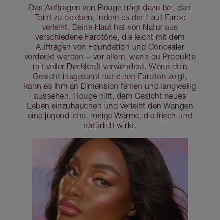
Das Auftragen von Rouge trägt dazu bei, den
Teint zu beleben, indem es der Haut Farbe
verleiht. Deine Haut hat von Natur aus
verschiedene Farbtöne, die leicht mit dem
Auftragen von Foundation und Concealer
verdeckt werden − vor allem, wenn du Produkte
mit voller Deckkraft verwendest. Wenn dein
Gesicht insgesamt nur einen Farbton zeigt,
kann es ihm an Dimension fehlen und langweilig
aussehen. Rouge hilft, dem Gesicht neues
Leben einzuhauchen und verleiht den Wangen
eine jugendliche, rosige Wärme, die frisch und
natürlich wirkt.