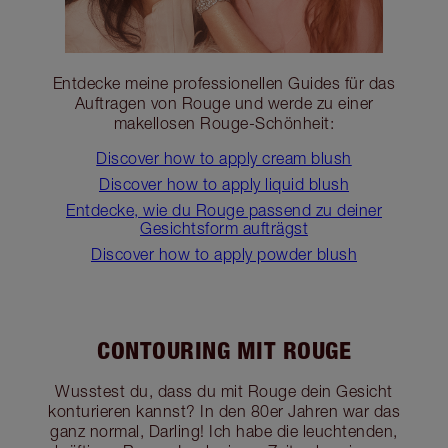
Entdecke meine professionellen Guides für das
Auftragen von Rouge und werde zu einer
makellosen Rouge-Schönheit:
Discover how to apply cream blush
Discover how to apply liquid blush
Entdecke, wie du Rouge passend zu deiner
Gesichtsform aufträgst
Discover how to apply powder blush
CONTOURING MIT ROUGE
Wusstest du, dass du mit Rouge dein Gesicht
konturieren kannst? In den 80er Jahren war das
ganz normal, Darling! Ich habe die leuchtenden,