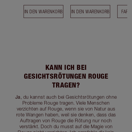
IN DEN WARENKORB
IN DEN WARENKORB
FARB
KANN ICH BEI
GESICHTSRÖTUNGEN ROUGE
TRAGEN?
Ja
, du kannst auch bei Gesichtsrötungen ohne
Probleme Rouge tragen. Viele Menschen
verzichten auf Rouge, wenn sie von Natur aus
rote Wangen haben, weil sie denken, dass das
Auftragen von Rouge die Rötung nur noch
verstärkt. Doch du musst auf die Magie von