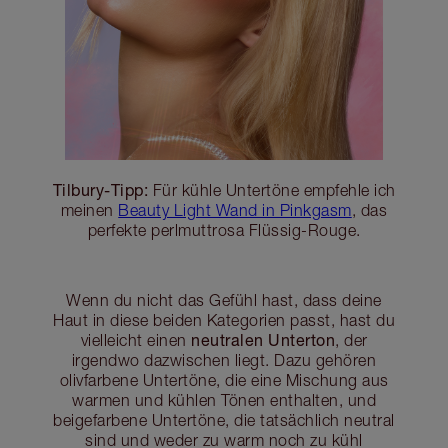
Tilbury-Tipp:
Für kühle Untertöne empfehle ich
meinen
Beauty Light Wand in Pinkgasm
, das
perfekte perlmuttrosa Flüssig-Rouge.
Wenn du nicht das Gefühl hast, dass deine
Haut in diese beiden Kategorien passt, hast du
neutralen Unterton
vielleicht einen
, der
irgendwo dazwischen liegt. Dazu gehören
olivfarbene Untertöne, die eine Mischung aus
warmen und kühlen Tönen enthalten, und
beigefarbene Untertöne, die tatsächlich neutral
sind und weder zu warm noch zu kühl