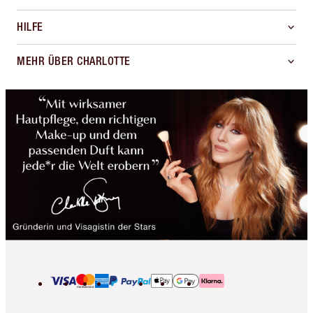
HILFE
MEHR ÜBER CHARLOTTE