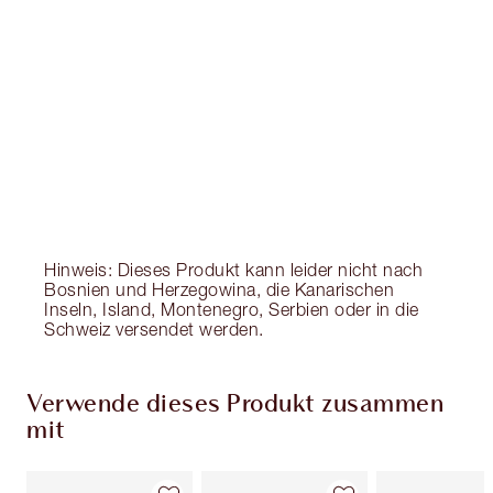
Hinweis: Dieses Produkt kann leider nicht nach
Bosnien und Herzegowina, die Kanarischen
Inseln, Island, Montenegro, Serbien oder in die
Schweiz versendet werden.
Verwende dieses Produkt zusammen
mit