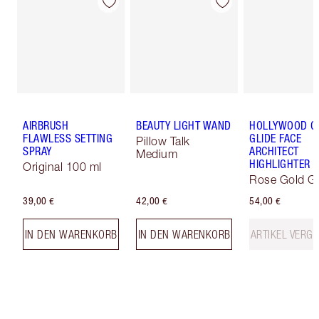
AIRBRUSH
BEAUTY LIGHT WAND
HOLLYWOOD 
FLAWLESS SETTING
GLIDE FACE
Pillow Talk
SPRAY
ARCHITECT
Medium
HIGHLIGHTER
Original 100 ml
Rose Gold G
39,00 €
42,00 €
54,00 €
IN DEN WARENKORB
IN DEN WARENKORB
ARTIKEL VERGR