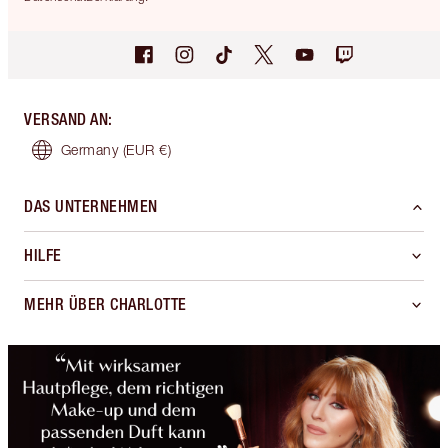
VERSAND AN
:
Germany
(EUR €)
DAS UNTERNEHMEN
HILFE
MEHR ÜBER CHARLOTTE