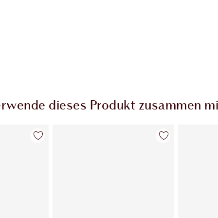
rwende dieses Produkt zusammen mi