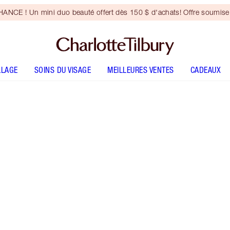
NCE ! Un mini duo beauté offert dès 150 $ d'achats! Offre soumise 
LLAGE
SOINS DU VISAGE
MEILLEURES VENTES
CADEAUX