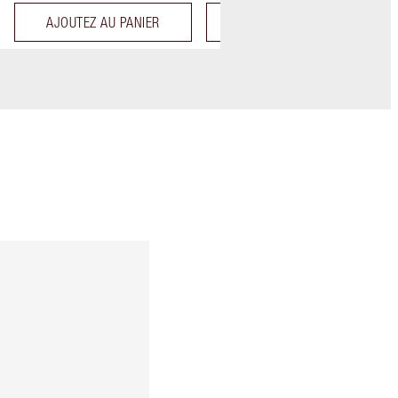
AJOUTEZ AU PANIER
AJOUTEZ AU PANIER