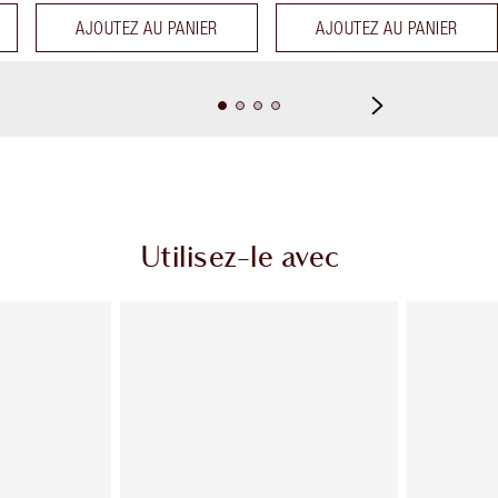
AJOUTEZ AU PANIER
AJOUTEZ AU PANIER
Utilisez-le avec