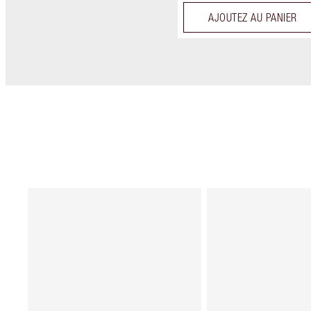
AJOUTEZ AU PANIER