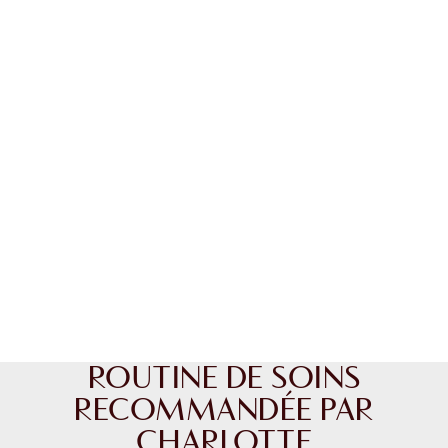
ROUTINE DE SOINS
RECOMMANDÉE PAR
CHARLOTTE