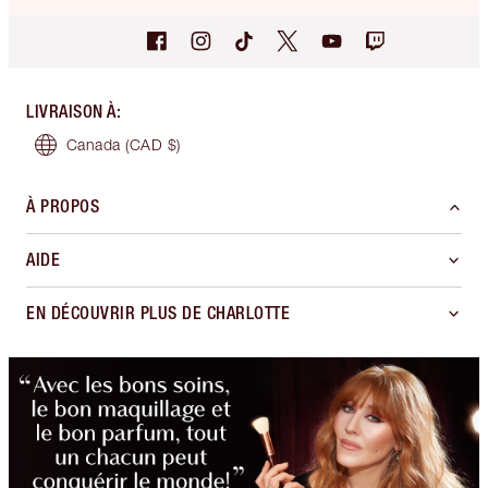
LIVRAISON À
:
Canada
(CAD $)
À PROPOS
AIDE
EN DÉCOUVRIR PLUS DE CHARLOTTE