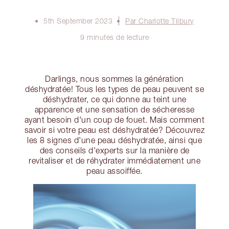
5th September 2023
Par Charlotte Tilbury
9 minutes de lecture
Darlings, nous sommes la génération
déshydratée! Tous les types de peau peuvent se
déshydrater, ce qui donne au teint une
apparence et une sensation de sécheresse
ayant besoin d'un coup de fouet. Mais comment
savoir si votre peau est déshydratée? Découvrez
les 8 signes d'une peau déshydratée, ainsi que
des conseils d'experts sur la manière de
revitaliser et de réhydrater immédiatement une
peau assoiffée.