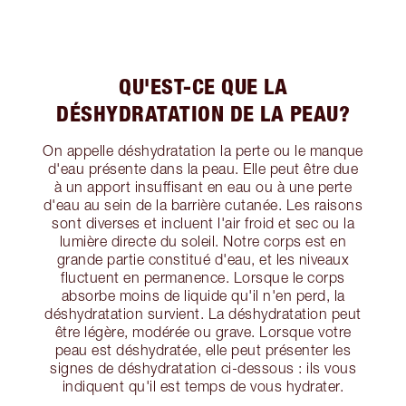
QU'EST-CE QUE LA
DÉSHYDRATATION DE LA PEAU?
On appelle déshydratation la perte ou le manque
d'eau présente dans la peau. Elle peut être due
à un apport insuffisant en eau ou à une perte
d'eau au sein de la barrière cutanée. Les raisons
sont diverses et incluent l'air froid et sec ou la
lumière directe du soleil. Notre corps est en
grande partie constitué d'eau, et les niveaux
fluctuent en permanence. Lorsque le corps
absorbe moins de liquide qu'il n'en perd, la
déshydratation survient. La déshydratation peut
être légère, modérée ou grave. Lorsque votre
peau est déshydratée, elle peut présenter les
signes de déshydratation ci-dessous : ils vous
indiquent qu'il est temps de vous hydrater.