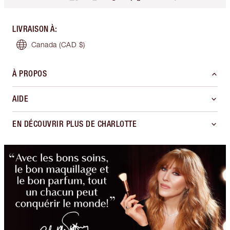
LIVRAISON À
:
Canada
(CAD $)
À PROPOS
AIDE
EN DÉCOUVRIR PLUS DE CHARLOTTE