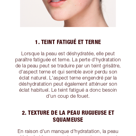
1. TEINT FATIGUÉ ET TERNE
Lorsque la peau est déshydratée, elle peut
paraître fatiguée et terne. La perte d'hydratation
de la peau peut se traduire par un teint grisâtre,
d'aspect terne et qui semble avoir perdu son
éclat naturel. L'aspect terne engendré par la
déshydratation peut également atténuer son
éclat habituel. Le teint fatigué a donc besoin
d'un coup de fouet.
2. TEXTURE DE LA PEAU RUGUEUSE ET
SQUAMEUSE
En raison d'un manque d'hydratation, la peau