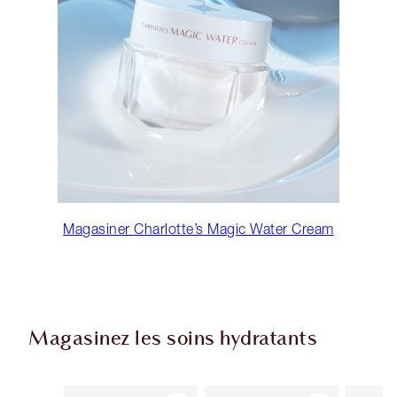
Magasiner Charlotte’s Magic Water Cream
Magasinez les soins hydratants