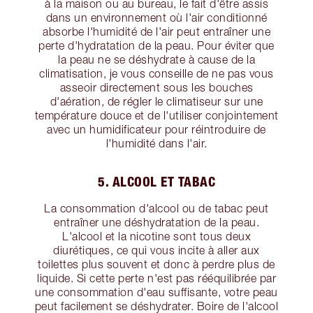
à la maison ou au bureau, le fait d'être assis
dans un environnement où l'air conditionné
absorbe l'humidité de l'air peut entraîner une
perte d'hydratation de la peau. Pour éviter que
la peau ne se déshydrate à cause de la
climatisation, je vous conseille de ne pas vous
asseoir directement sous les bouches
d'aération, de régler le climatiseur sur une
température douce et de l'utiliser conjointement
avec un humidificateur pour réintroduire de
l'humidité dans l'air.
5. ALCOOL ET TABAC
La consommation d'alcool ou de tabac peut
entraîner une déshydratation de la peau.
L'alcool et la nicotine sont tous deux
diurétiques, ce qui vous incite à aller aux
toilettes plus souvent et donc à perdre plus de
liquide. Si cette perte n'est pas rééquilibrée par
une consommation d'eau suffisante, votre peau
peut facilement se déshydrater. Boire de l'alcool