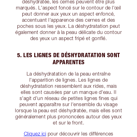
déshydratée, les cernes peuvent être plus
marqués. L'aspect foncé sur le contour de l'œil
peut donner aux yeux un aspect enfoncé,
accentuant l'apparence des cernes et des
poches sous les yeux. La déshydratation peut
également donner à la peau délicate du contour
des yeux un aspect fripé et gonflé.
5. LES LIGNES DE DÉSHYDRATATION SONT
APPARENTES
La déshydratation de la peau entraîne
l'apparition de lignes. Les lignes de
déshydratation ressemblent aux rides, mais
elles sont causées par un manque d'eau. Il
s'agit d'un réseau de petites lignes fines qui
peuvent apparaître sur l'ensemble du visage
lorsque la peau est déshydratée, mais elles sont
généralement plus prononcées autour des yeux
et sur le front.
Cliquez ici
pour découvrir les différences