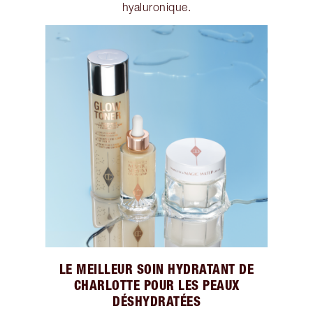
hyaluronique.
LE MEILLEUR SOIN HYDRATANT DE
CHARLOTTE POUR LES PEAUX
DÉSHYDRATÉES