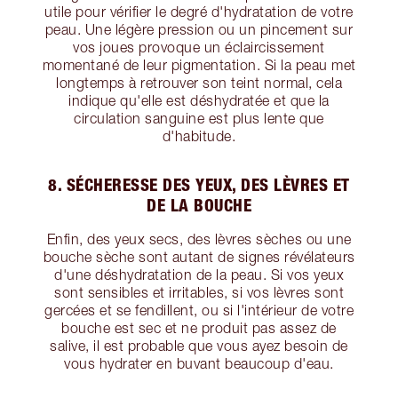
utile pour vérifier le degré d'hydratation de votre
peau. Une légère pression ou un pincement sur
vos joues provoque un éclaircissement
momentané de leur pigmentation. Si la peau met
longtemps à retrouver son teint normal, cela
indique qu'elle est déshydratée et que la
circulation sanguine est plus lente que
d'habitude.
8. SÉCHERESSE DES YEUX, DES LÈVRES ET
DE LA BOUCHE
Enfin, des yeux secs, des lèvres sèches ou une
bouche sèche sont autant de signes révélateurs
d'une déshydratation de la peau. Si vos yeux
sont sensibles et irritables, si vos lèvres sont
gercées et se fendillent, ou si l'intérieur de votre
bouche est sec et ne produit pas assez de
salive, il est probable que vous ayez besoin de
vous hydrater en buvant beaucoup d'eau.