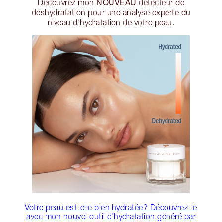
NOUVEAU
Découvrez mon
détecteur de
déshydratation pour une analyse experte du
niveau d'hydratation de votre peau.
Votre peau est-elle bien hydratée? Découvrez-le
avec mon nouvel outil d'hydratation généré par