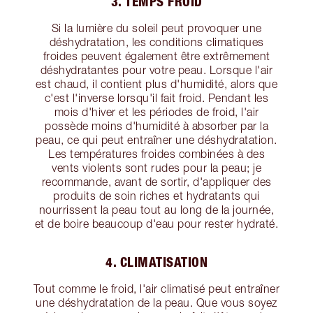
3. TEMPS FROID
Si la lumière du soleil peut provoquer une
déshydratation, les conditions climatiques
froides peuvent également être extrêmement
déshydratantes pour votre peau. Lorsque l'air
est chaud, il contient plus d'humidité, alors que
c'est l'inverse lorsqu'il fait froid. Pendant les
mois d'hiver et les périodes de froid, l'air
possède moins d'humidité à absorber par la
peau, ce qui peut entraîner une déshydratation.
Les températures froides combinées à des
vents violents sont rudes pour la peau; je
recommande, avant de sortir, d'appliquer des
produits de soin riches et hydratants qui
nourrissent la peau tout au long de la journée,
et de boire beaucoup d'eau pour rester hydraté.
4. CLIMATISATION
Tout comme le froid, l'air climatisé peut entraîner
une déshydratation de la peau. Que vous soyez