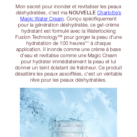
Mon secret pour inonder et revitaliser les peaux
NOUVELLE
déshydratées, c'est ma
Charlotte’s
Magic Water Cream
. Conçu spécifiquement
pour la génération déshydratée, ce gel-crème
hydratant est formulé avec la Waterlocking
Fusion Technology™ pour gorger la peau d'une
hydratation de 100 heures** à chaque
application. Il inonde comme une crème à base
d'eau et revitalise comme une Magic Cream
pour hydrater immédiatement la peau et lui
donner un teint éclatant de fraîcheur. Ce produit
désaltère les peaux assoiffées, c'est un véritable
rêve pour les peaux déshydratées.