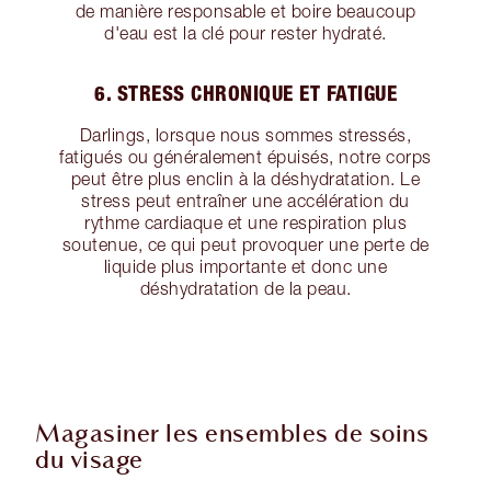
de manière responsable et boire beaucoup
d'eau est la clé pour rester hydraté.
6. STRESS CHRONIQUE ET FATIGUE
Darlings, lorsque nous sommes stressés,
fatigués ou généralement épuisés, notre corps
peut être plus enclin à la déshydratation. Le
stress peut entraîner une accélération du
rythme cardiaque et une respiration plus
soutenue, ce qui peut provoquer une perte de
liquide plus importante et donc une
déshydratation de la peau.
Magasiner les ensembles de soins
du visage