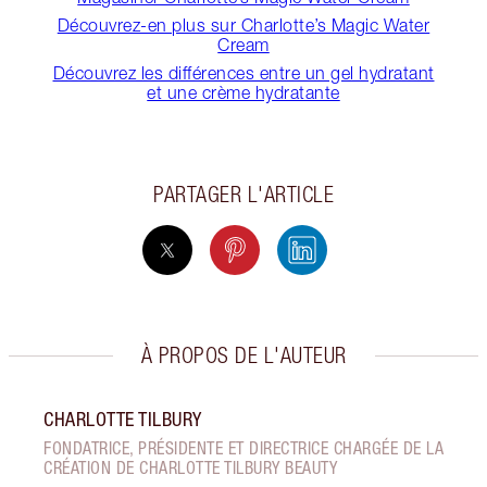
Découvrez-en plus sur Charlotte’s Magic Water
Cream
Découvrez les différences entre un gel hydratant
et une crème hydratante
PARTAGER L'ARTICLE
À PROPOS DE L'AUTEUR
CHARLOTTE TILBURY
FONDATRICE, PRÉSIDENTE ET DIRECTRICE CHARGÉE DE LA
CRÉATION DE CHARLOTTE TILBURY BEAUTY