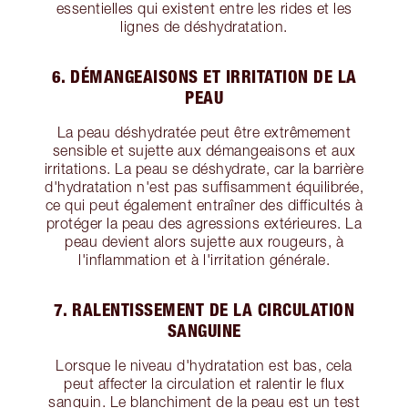
essentielles qui existent entre les rides et les
lignes de déshydratation.
6. DÉMANGEAISONS ET IRRITATION DE LA
PEAU
La peau déshydratée peut être extrêmement
sensible et sujette aux démangeaisons et aux
irritations. La peau se déshydrate, car la barrière
d'hydratation n'est pas suffisamment équilibrée,
ce qui peut également entraîner des difficultés à
protéger la peau des agressions extérieures. La
peau devient alors sujette aux rougeurs, à
l'inflammation et à l'irritation générale.
7. RALENTISSEMENT DE LA CIRCULATION
SANGUINE
Lorsque le niveau d'hydratation est bas, cela
peut affecter la circulation et ralentir le flux
sanguin. Le blanchiment de la peau est un test