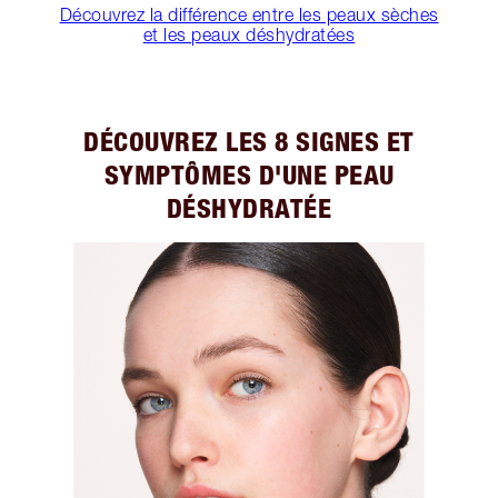
Découvrez la différence entre les peaux sèches
et les peaux déshydratées
DÉCOUVREZ LES 8 SIGNES ET
SYMPTÔMES D'UNE PEAU
DÉSHYDRATÉE