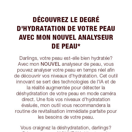
DÉCOUVREZ LE DEGRÉ
D'HYDRATATION DE VOTRE PEAU
AVEC MON NOUVEL ANALYSEUR
DE PEAU*
Darlings, votre peau est-elle bien hydratée?
NOUVEL
Avec mon
analyseur de peau, vous
pouvez analyser votre peau en temps réel afin
de découvrir vos niveaux d'hydratation. Cet outil
innovant se sert des technologies de l'IA et de
la réalité augmentée pour détecter la
déshydratation de votre peau en mode caméra
direct. Une fois vos niveaux d'hydratation
évalués, mon outil vous recommandera la
routine de revitalisation immédiate parfaite pour
les besoins de votre peau.
Vous craignez la déshydratation, darlings?