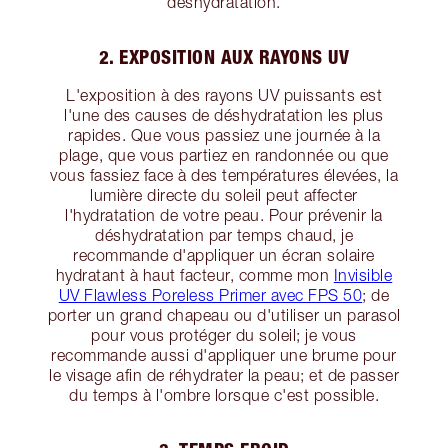
déshydratation.
2. EXPOSITION AUX RAYONS UV
L'exposition à des rayons UV puissants est
l'une des causes de déshydratation les plus
rapides. Que vous passiez une journée à la
plage, que vous partiez en randonnée ou que
vous fassiez face à des températures élevées, la
lumière directe du soleil peut affecter
l'hydratation de votre peau. Pour prévenir la
déshydratation par temps chaud, je
recommande d'appliquer un écran solaire
hydratant à haut facteur, comme mon
Invisible
UV Flawless Poreless Primer avec FPS 50
; de
porter un grand chapeau ou d'utiliser un parasol
pour vous protéger du soleil; je vous
recommande aussi d'appliquer une brume pour
le visage afin de réhydrater la peau; et de passer
du temps à l'ombre lorsque c'est possible.