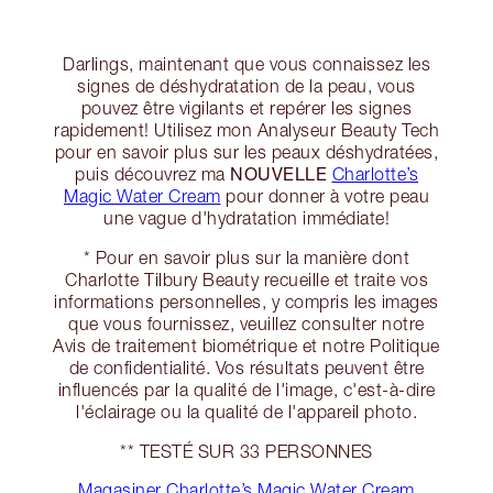
Darlings, maintenant que vous connaissez les
signes de déshydratation de la peau, vous
pouvez être vigilants et repérer les signes
rapidement! Utilisez mon Analyseur Beauty Tech
pour en savoir plus sur les peaux déshydratées,
NOUVELLE
puis découvrez ma
Charlotte’s
Magic Water Cream
pour donner à votre peau
une vague d'hydratation immédiate!
* Pour en savoir plus sur la manière dont
Charlotte Tilbury Beauty recueille et traite vos
informations personnelles, y compris les images
que vous fournissez, veuillez consulter notre
Avis de traitement biométrique et notre Politique
de confidentialité. Vos résultats peuvent être
influencés par la qualité de l'image, c'est-à-dire
l'éclairage ou la qualité de l'appareil photo.
** TESTÉ SUR 33 PERSONNES
Magasiner Charlotte’s Magic Water Cream