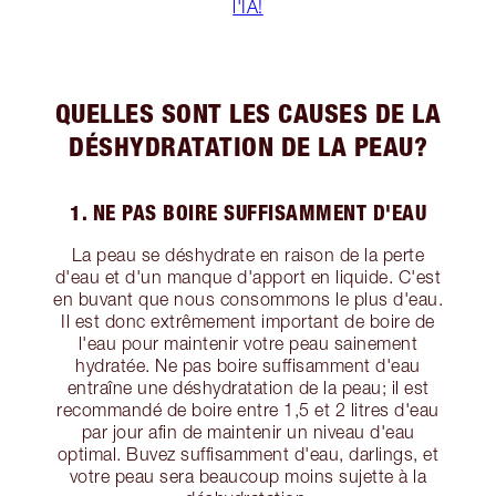
l'IA!
QUELLES SONT LES CAUSES DE LA
DÉSHYDRATATION DE LA PEAU?
1. NE PAS BOIRE SUFFISAMMENT D'EAU
La peau se déshydrate en raison de la perte
d'eau et d'un manque d'apport en liquide. C'est
en buvant que nous consommons le plus d'eau.
Il est donc extrêmement important de boire de
l'eau pour maintenir votre peau sainement
hydratée. Ne pas boire suffisamment d'eau
entraîne une déshydratation de la peau; il est
recommandé de boire entre 1,5 et 2 litres d'eau
par jour afin de maintenir un niveau d'eau
optimal. Buvez suffisamment d'eau, darlings, et
votre peau sera beaucoup moins sujette à la