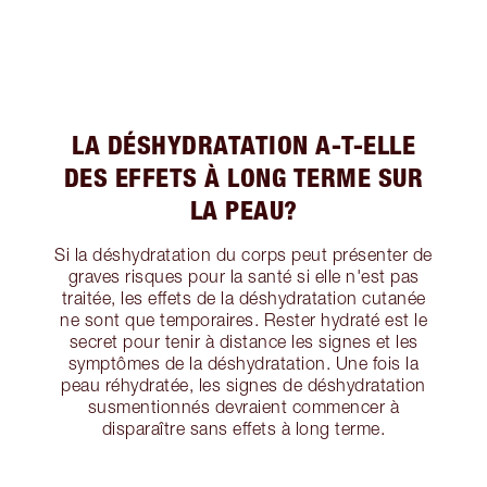
LA DÉSHYDRATATION A-T-ELLE
DES EFFETS À LONG TERME SUR
LA PEAU?
Si la déshydratation du corps peut présenter de
graves risques pour la santé si elle n'est pas
traitée, les effets de la déshydratation cutanée
ne sont que temporaires. Rester hydraté est le
secret pour tenir à distance les signes et les
symptômes de la déshydratation. Une fois la
peau réhydratée, les signes de déshydratation
susmentionnés devraient commencer à
disparaître sans effets à long terme.