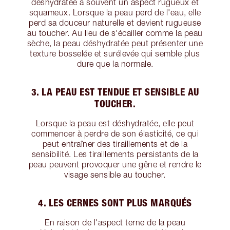
déshydratée a souvent un aspect rugueux et
squameux. Lorsque la peau perd de l'eau, elle
perd sa douceur naturelle et devient rugueuse
au toucher. Au lieu de s'écailler comme la peau
sèche, la peau déshydratée peut présenter une
texture bosselée et surélevée qui semble plus
dure que la normale.
3. LA PEAU EST TENDUE ET SENSIBLE AU
TOUCHER.
Lorsque la peau est déshydratée, elle peut
commencer à perdre de son élasticité, ce qui
peut entraîner des tiraillements et de la
sensibilité. Les tiraillements persistants de la
peau peuvent provoquer une gêne et rendre le
visage sensible au toucher.
4. LES CERNES SONT PLUS MARQUÉS
En raison de l'aspect terne de la peau