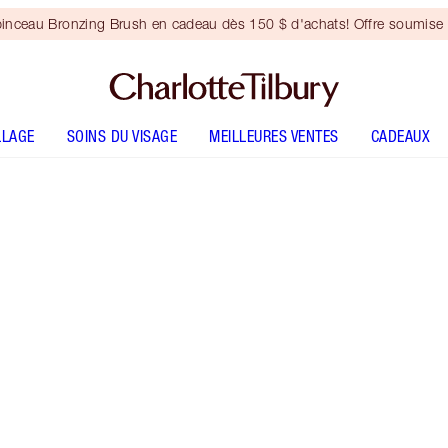
inceau Bronzing Brush en cadeau dès 150 $ d'achats! Offre soumise 
LLAGE
SOINS DU VISAGE
MEILLEURES VENTES
CADEAUX