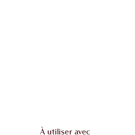
À utiliser avec