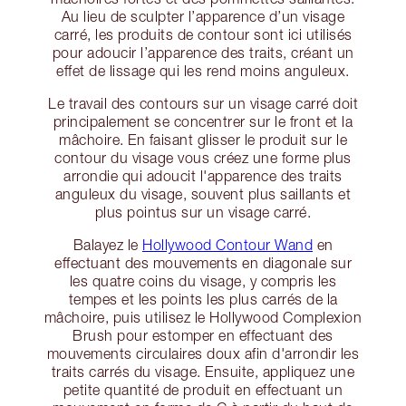
Au lieu de sculpter l’apparence d’un visage
carré, les produits de contour sont ici utilisés
pour adoucir l’apparence des traits, créant un
effet de lissage qui les rend moins anguleux.
Le travail des contours sur un visage carré doit
principalement se concentrer sur le front et la
mâchoire. En faisant glisser le produit sur le
contour du visage vous créez une forme plus
arrondie qui adoucit l'apparence des traits
anguleux du visage, souvent plus saillants et
plus pointus sur un visage carré.
Balayez le
Hollywood Contour Wand
en
effectuant des mouvements en diagonale sur
les quatre coins du visage, y compris les
tempes et les points les plus carrés de la
mâchoire, puis utilisez le Hollywood Complexion
Brush pour estomper en effectuant des
mouvements circulaires doux afin d'arrondir les
traits carrés du visage. Ensuite, appliquez une
petite quantité de produit en effectuant un