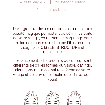
30th May 2025
Par Charlotte Tilbury
5 minutes de lecture
Darlings, travailler les contours est une astuce
beauté magique permettant de définir les traits
de votre visage, en utilisant le maquillage pour
imiter les ombres afin de créer l'illusion d'un
CISELÉ, STRUCTURÉ
visage plus
et
SCULPTÉ
!
Les placements des produits de contour sont
différents selon les formes du visage, darlings,
alors apprenez à connaître la forme de votre
visage et découvrez les techniques faites pour
vous!