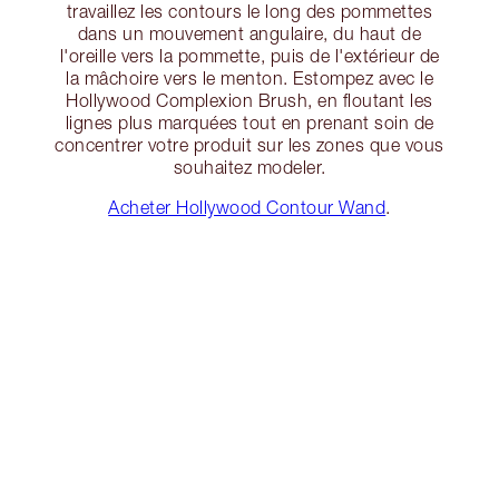
travaillez les contours le long des pommettes
dans un mouvement angulaire, du haut de
l'oreille vers la pommette, puis de l'extérieur de
la mâchoire vers le menton. Estompez avec le
Hollywood Complexion Brush, en floutant les
lignes plus marquées tout en prenant soin de
concentrer votre produit sur les zones que vous
souhaitez modeler.
Acheter Hollywood Contour Wand
.