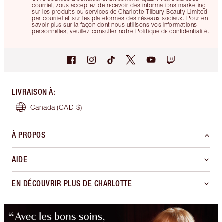
courriel, vous acceptez de recevoir des informations marketing
sur les produits ou services de Charlotte Tilbury Beauty Limited
par courriel et sur les plateformes des réseaux sociaux. Pour en
savoir plus sur la façon dont nous utilisons vos informations
personnelles, veuillez consulter notre Politique de confidentialité.
LIVRAISON À
:
Canada
(CAD $)
À PROPOS
AIDE
EN DÉCOUVRIR PLUS DE CHARLOTTE