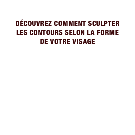
DÉCOUVREZ COMMENT SCULPTER
LES CONTOURS SELON LA FORME
DE VOTRE VISAGE