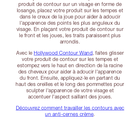
produit de contour sur un visage en forme de
losange, placez votre produit sur les tempes et
dans le creux de la joue pour aider à adoucir
l'apparence des points les plus anguleux du
visage. En plaçant votre produit de contour sur
le front et les joues, les traits paraissent plus
arrondis.
Avec le
Hollywood Contour Wand
, faites glisser
votre produit de contour sur les tempes et
estompez vers le haut en direction de la racine
des cheveux pour aider à adoucir l'apparence
du front. Ensuite, appliquez-le en partant du
haut des oreilles et le long des pommettes pour
sculpter l'apparence de votre visage et
accentuer l'aspect saillant des joues.
Découvrez comment travailler les contours avec
un anti-cernes crème
.