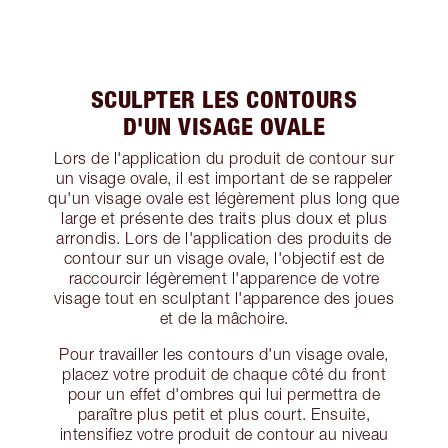
SCULPTER LES CONTOURS
D'UN VISAGE OVALE
Lors de l'application du produit de contour sur
un visage ovale, il est important de se rappeler
qu'un visage ovale est légèrement plus long que
large et présente des traits plus doux et plus
arrondis. Lors de l'application des produits de
contour sur un visage ovale, l'objectif est de
raccourcir légèrement l'apparence de votre
visage tout en sculptant l'apparence des joues
et de la mâchoire.
Pour travailler les contours d'un visage ovale,
placez votre produit de chaque côté du front
pour un effet d'ombres qui lui permettra de
paraître plus petit et plus court. Ensuite,
intensifiez votre produit de contour au niveau