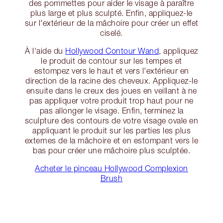
des pommettes pour aider le visage à paraître
plus large et plus sculpté. Enfin, appliquez-le
sur l'extérieur de la mâchoire pour créer un effet
ciselé.
À l'aide du
Hollywood Contour Wand
, appliquez
le produit de contour sur les tempes et
estompez vers le haut et vers l'extérieur en
direction de la racine des cheveux. Appliquez-le
ensuite dans le creux des joues en veillant à ne
pas appliquer votre produit trop haut pour ne
pas allonger le visage. Enfin, terminez la
sculpture des contours de votre visage ovale en
appliquant le produit sur les parties les plus
externes de la mâchoire et en estompant vers le
bas pour créer une mâchoire plus sculptée.
Acheter le pinceau Hollywood Complexion
Brush