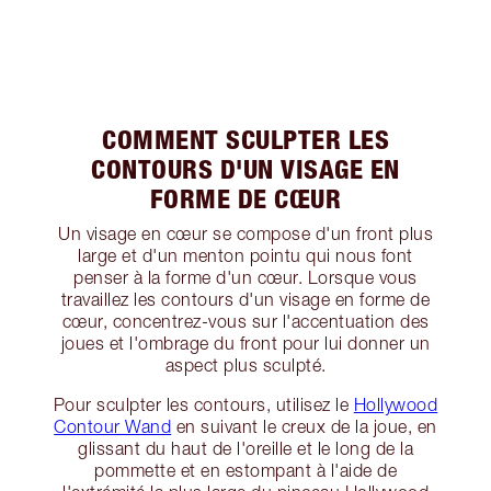
COMMENT SCULPTER LES
CONTOURS D'UN VISAGE EN
FORME DE CŒUR
Un visage en cœur se compose d'un front plus
large et d'un menton pointu qui nous font
penser à la forme d'un cœur. Lorsque vous
travaillez les contours d'un visage en forme de
cœur, concentrez-vous sur l'accentuation des
joues et l'ombrage du front pour lui donner un
aspect plus sculpté.
Pour sculpter les contours, utilisez le
Hollywood
Contour Wand
en suivant le creux de la joue, en
glissant du haut de l'oreille et le long de la
pommette et en estompant à l'aide de