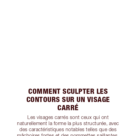
COMMENT SCULPTER LES
CONTOURS SUR UN VISAGE
CARRÉ
Les visages carrés sont ceux qui ont
naturellement la forme la plus structurée, avec
des caractéristiques notables telles que des
mâchoires fortes et des pommettes saillantes.