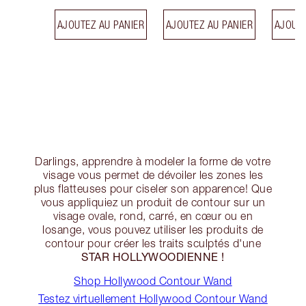
AJOUTEZ AU PANIER
AJOUTEZ AU PANIER
AJOUTE
Darlings, apprendre à modeler la forme de votre
visage vous permet de dévoiler les zones les
plus flatteuses pour ciseler son apparence! Que
vous appliquiez un produit de contour sur un
visage ovale, rond, carré, en cœur ou en
losange, vous pouvez utiliser les produits de
contour pour créer les traits sculptés d'une
STAR HOLLYWOODIENNE !
Shop Hollywood Contour Wand
Testez virtuellement Hollywood Contour Wand