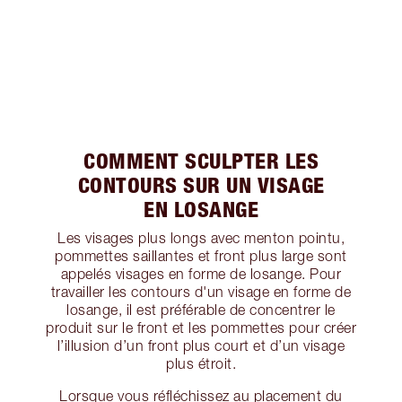
COMMENT SCULPTER LES
CONTOURS SUR UN VISAGE
EN LOSANGE
Les visages plus longs avec menton pointu,
pommettes saillantes et front plus large sont
appelés visages en forme de losange. Pour
travailler les contours d'un visage en forme de
losange, il est préférable de concentrer le
produit sur le front et les pommettes pour créer
l’illusion d’un front plus court et d’un visage
plus étroit.
Lorsque vous réfléchissez au placement du