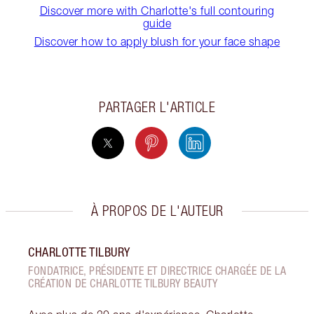
Discover more with Charlotte's full contouring
guide
Discover how to apply blush for your face shape
PARTAGER L'ARTICLE
À PROPOS DE L'AUTEUR
CHARLOTTE TILBURY
FONDATRICE, PRÉSIDENTE ET DIRECTRICE CHARGÉE DE LA
CRÉATION DE CHARLOTTE TILBURY BEAUTY