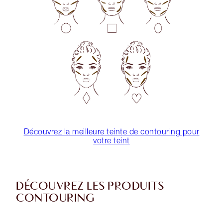
Découvrez la meilleure teinte de contouring pour
votre teint
DÉCOUVREZ LES PRODUITS
CONTOURING