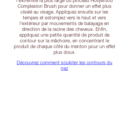
l'extrémité la plus large du pinceau Hollywood
Complexion Brush pour donner un effet plus
ciselé au visage. Appliquez ensuite sur les
tempes et estompez vers le haut et vers
l'extérieur par mouvements de balayage en
direction de la racine des cheveux. Enfin,
appliquez une petite quantité de produit de
contour sur la mâchoire, en concentrant le
produit de chaque côté du menton pour un effet
plus doux.
Découvrez comment sculpter les contours du
nez