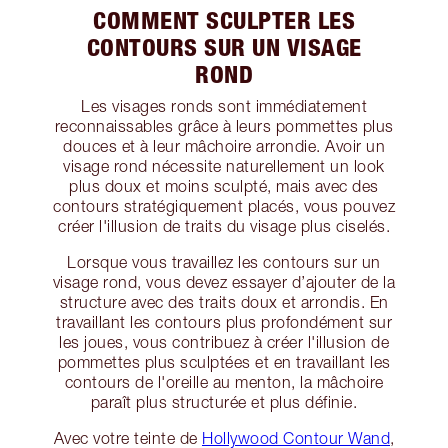
COMMENT SCULPTER LES
CONTOURS SUR UN VISAGE
ROND
Les visages ronds sont immédiatement
reconnaissables grâce à leurs pommettes plus
douces et à leur mâchoire arrondie. Avoir un
visage rond nécessite naturellement un look
plus doux et moins sculpté, mais avec des
contours stratégiquement placés, vous pouvez
créer l'illusion de traits du visage plus ciselés.
Lorsque vous travaillez les contours sur un
visage rond, vous devez essayer d’ajouter de la
structure avec des traits doux et arrondis. En
travaillant les contours plus profondément sur
les joues, vous contribuez à créer l'illusion de
pommettes plus sculptées et en travaillant les
contours de l'oreille au menton, la mâchoire
paraît plus structurée et plus définie.
Avec votre teinte de
Hollywood Contour Wand
,