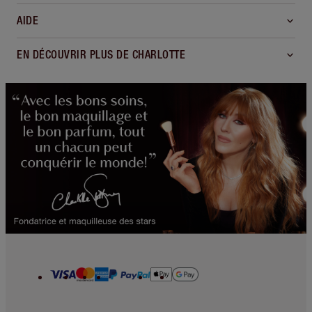
AIDE
EN DÉCOUVRIR PLUS DE CHARLOTTE