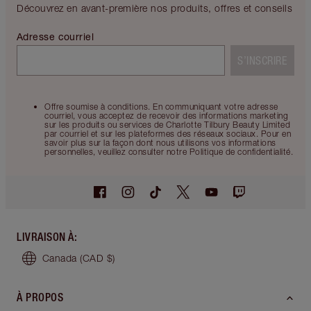
Découvrez en avant-première nos produits, offres et conseils
Adresse courriel
S’INSCRIRE
Offre soumise à conditions. En communiquant votre adresse
courriel, vous acceptez de recevoir des informations marketing
sur les produits ou services de Charlotte Tilbury Beauty Limited
par courriel et sur les plateformes des réseaux sociaux. Pour en
savoir plus sur la façon dont nous utilisons vos informations
personnelles, veuillez consulter notre Politique de confidentialité.
LIVRAISON À
:
Canada
(CAD $)
À PROPOS