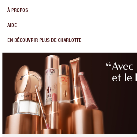
À PROPOS
AIDE
EN DÉCOUVRIR PLUS DE CHARLOTTE