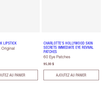
K LIPSTICK
CHARLOTTE'S HOLLYWOOD SKIN
SECRETS IMMEDIATE EYE REVIVAL
k Original
PATCHES
60 Eye Patches
95,00 $
OUTEZ AU PANIER
AJOUTEZ AU PANIER