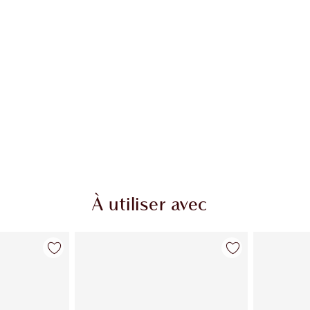
À utiliser avec