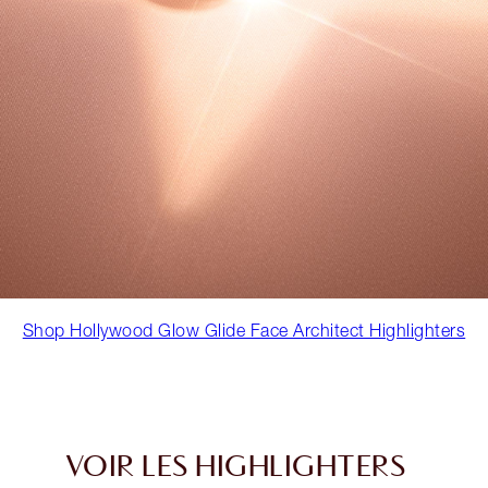
Shop Hollywood Glow Glide Face Architect Highlighters
VOIR LES HIGHLIGHTERS