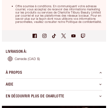
Offre soumise à conditions. En communiquant votre adresse
courriel, vous acceptez de recevoir des informations marketing
sur les produits ou services de Charlotte Tilbury Beauty Limited
par courriel et sur les plateformes des réseaux sociaux. Pour en
savoir plus sur la façon dont nous utilisons vos informations
personnelles, veuillez consulter notre Politique de confidentialité.
LIVRAISON À
:
Canada
(CAD $)
À PROPOS
AIDE
EN DÉCOUVRIR PLUS DE CHARLOTTE