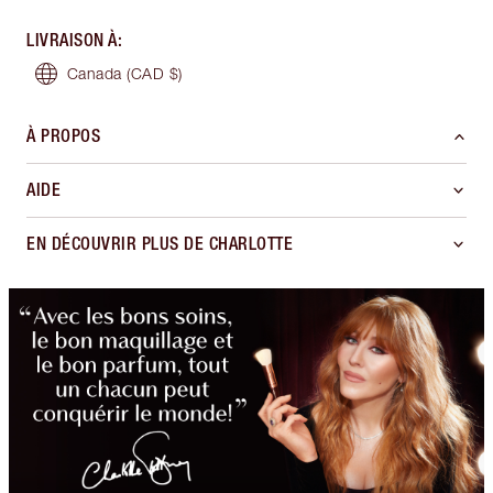
LIVRAISON À
:
Canada
(CAD $)
À PROPOS
AIDE
EN DÉCOUVRIR PLUS DE CHARLOTTE