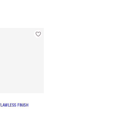
FLAWLESS FINISH