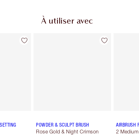
À utiliser avec
SETTING
POWDER & SCULPT BRUSH
AIRBRUSH 
Rose Gold & Night Crimson
2 Medium