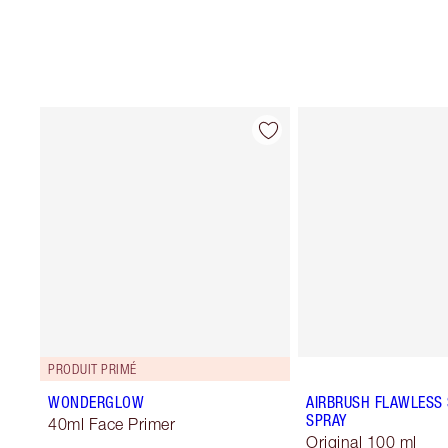
PRODUIT PRIMÉ
WONDERGLOW
AIRBRUSH FLAWLESS 
SPRAY
40ml Face Primer
Original 100 ml