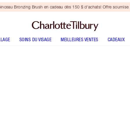
inceau Bronzing Brush en cadeau dès 150 $ d'achats! Offre soumise 
LLAGE
SOINS DU VISAGE
MEILLEURES VENTES
CADEAUX