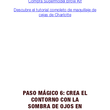
Compra Supermodel Brow Kit
Descubre el tutorial completo de maquillaje de
cejas de Charlotte
PASO MÁGICO 6: CREA EL
CONTORNO CON LA
SOMBRA DE OJOS EN