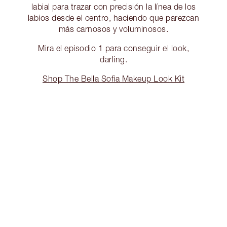
labial para trazar con precisión la línea de los
labios desde el centro, haciendo que parezcan
más carnosos y voluminosos.
Mira el episodio 1 para conseguir el look,
darling.
Shop The Bella Sofia Makeup Look Kit