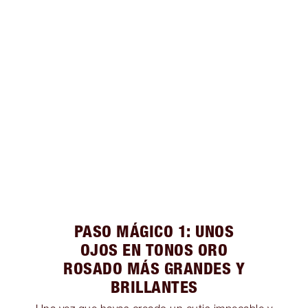
PASO MÁGICO 1: UNOS
OJOS EN TONOS ORO
ROSADO MÁS GRANDES Y
BRILLANTES