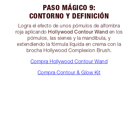
PASO MÁGICO 9:
CONTORNO Y DEFINICIÓN
Logra el efecto de unos pómulos de alfombra
Hollywood Contour Wand
roja aplicando
en los
pómulos, las sienes y la mandíbula, y
extendiendo la fórmula líquida en crema con la
brocha Hollywood Complexion Brush.
Compra Hollywood Contour Wand
Compra Contour & Glow Kit