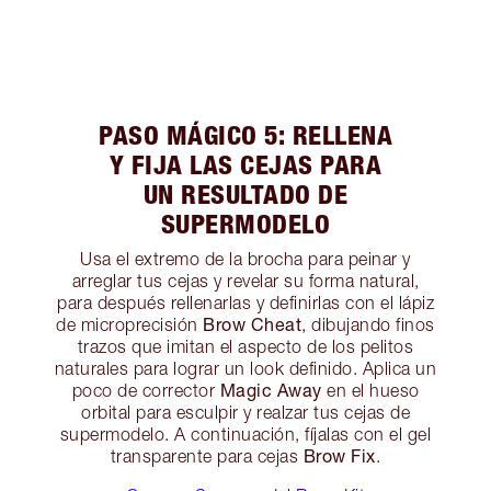
PASO MÁGICO 5: RELLENA
Y FIJA LAS CEJAS PARA
UN RESULTADO DE
SUPERMODELO
Usa el extremo de la brocha para peinar y
arreglar tus cejas y revelar su forma natural,
para después rellenarlas y definirlas con el lápiz
Brow Cheat
de microprecisión
, dibujando finos
trazos que imitan el aspecto de los pelitos
naturales para lograr un look definido. Aplica un
Magic Away
poco de corrector
en el hueso
orbital para esculpir y realzar tus cejas de
supermodelo. A continuación, fíjalas con el gel
Brow Fix
transparente para cejas
.