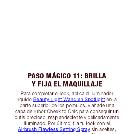
PASO MÁGICO 11: BRILLA
Y FIJA EL MAQUILLAJE
Para completar el look, aplica el iluminador
Beauty Light Wand en Spotlight
líquido
en la
parte superior de los pómulos, y añade una
capa de rubor Cheek to Chic para conseguir un
cutis precioso, resplandeciente y delicadamente
iluminado. Por último, fija tu look con el
Airbrush Flawless Setting Spray
sin aceites,