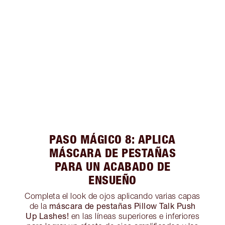
PASO MÁGICO 8: APLICA
MÁSCARA DE PESTAÑAS
PARA UN ACABADO DE
ENSUEÑO
Completa el look de ojos aplicando varias capas
máscara de pestañas Pillow Talk Push
de la
Up Lashes!
en las líneas superiores e inferiores