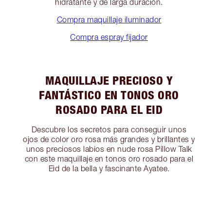
hidratante y de larga duración.
Compra maquillaje iluminador
Compra espray fijador
MAQUILLAJE PRECIOSO Y
FANTÁSTICO EN TONOS ORO
ROSADO PARA EL EID
Descubre los secretos para conseguir unos
ojos de color oro rosa más grandes y brillantes y
unos preciosos labios en nude rosa Pillow Talk
con este maquillaje en tonos oro rosado para el
Eid de la bella y fascinante Ayatee.