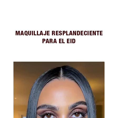
MAQUILLAJE RESPLANDECIENTE
PARA EL EID