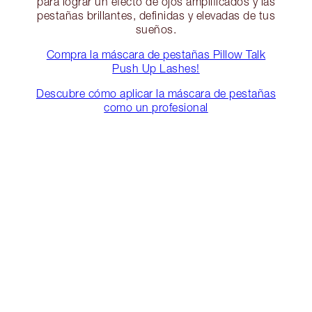
para lograr un efecto de ojos amplificados y las
pestañas brillantes, definidas y elevadas de tus
sueños.
Compra la máscara de pestañas Pillow Talk
Push Up Lashes!
Descubre cómo aplicar la máscara de pestañas
como un profesional