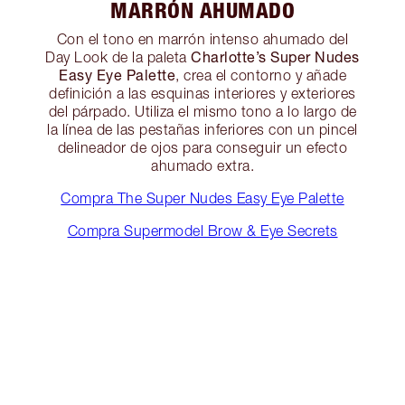
MARRÓN AHUMADO
Con el tono en marrón intenso ahumado del
Charlotte’s Super Nudes
Day Look de la paleta
Easy Eye Palette
, crea el contorno y añade
definición a las esquinas interiores y exteriores
del párpado. Utiliza el mismo tono a lo largo de
la línea de las pestañas inferiores con un pincel
delineador de ojos para conseguir un efecto
ahumado extra.
Compra The Super Nudes Easy Eye Palette
Compra Supermodel Brow & Eye Secrets