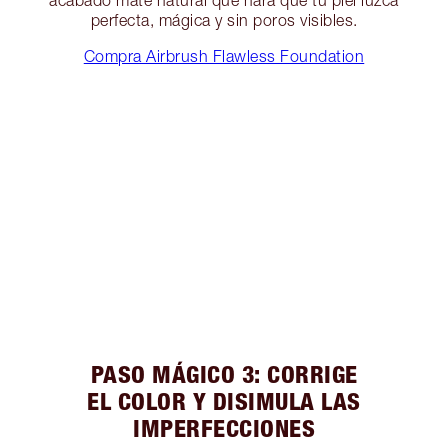
perfecta, mágica y sin poros visibles.
Compra Airbrush Flawless Foundation
PASO MÁGICO 3: CORRIGE
EL COLOR Y DISIMULA LAS
IMPERFECCIONES