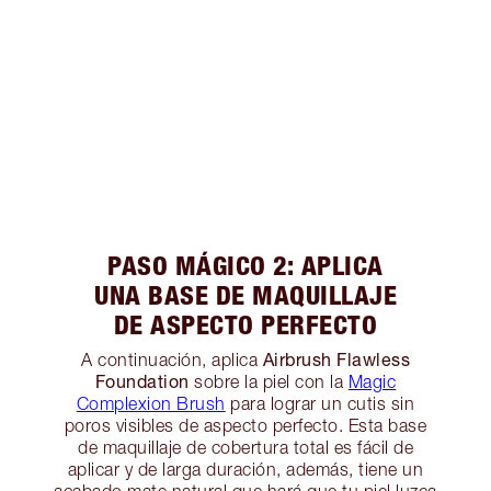
PASO MÁGICO 2: APLICA
UNA BASE DE MAQUILLAJE
DE ASPECTO PERFECTO
Airbrush Flawless
A continuación, aplica
Foundation
sobre la piel con la
Magic
Complexion Brush
para lograr un cutis sin
poros visibles de aspecto perfecto. Esta base
de maquillaje de cobertura total es fácil de
aplicar y de larga duración, además, tiene un
acabado mate natural que hará que tu piel luzca