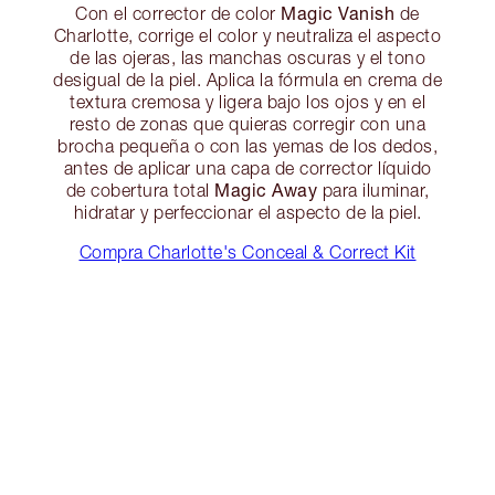
Magic Vanish
Con el corrector de color
de
Charlotte, corrige el color y neutraliza el aspecto
de las ojeras, las manchas oscuras y el tono
desigual de la piel. Aplica la fórmula en crema de
textura cremosa y ligera bajo los ojos y en el
resto de zonas que quieras corregir con una
brocha pequeña o con las yemas de los dedos,
antes de aplicar una capa de corrector líquido
Magic Away
de cobertura total
para iluminar,
hidratar y perfeccionar el aspecto de la piel.
Compra Charlotte's Conceal & Correct Kit