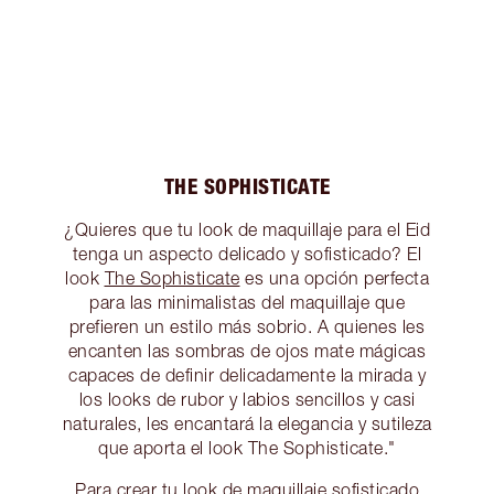
THE SOPHISTICATE
¿Quieres que tu look de maquillaje para el Eid
tenga un aspecto delicado y sofisticado? El
look
The Sophisticate
es una opción perfecta
para las minimalistas del maquillaje que
prefieren un estilo más sobrio. A quienes les
encanten las sombras de ojos mate mágicas
capaces de definir delicadamente la mirada y
los looks de rubor y labios sencillos y casi
naturales, les encantará la elegancia y sutileza
que aporta el look The Sophisticate."
Para crear tu look de maquillaje sofisticado