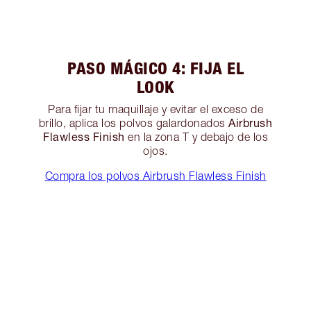
PASO MÁGICO 4: FIJA EL
LOOK
Para fijar tu maquillaje y evitar el exceso de
Airbrush
brillo, aplica los polvos galardonados
Flawless Finish
en la zona T y debajo de los
ojos.
Compra los polvos Airbrush Flawless Finish