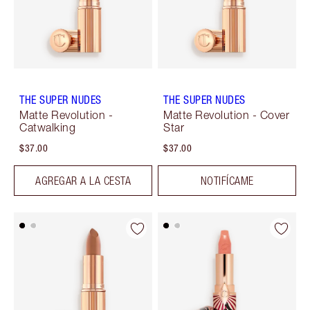
THE SUPER NUDES
THE SUPER NUDES
Matte Revolution -
Matte Revolution - Cover
Catwalking
Star
$37.00
$37.00
AGREGAR A LA CESTA
NOTIFÍCAME