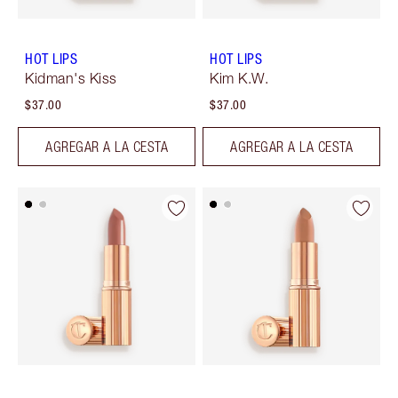
HOT LIPS
HOT LIPS
Kidman's Kiss
Kim K.W.
$37.00
$37.00
AGREGAR A LA CESTA
AGREGAR A LA CESTA