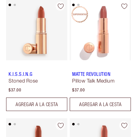
K.I.S.S.I.N.G
MATTE REVOLUTION
Stoned Rose
Pillow Talk Medium
$37.00
$37.00
AGREGAR A LA CESTA
AGREGAR A LA CESTA