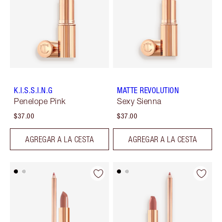
K.I.S.S.I.N.G
MATTE REVOLUTION
Penelope Pink
Sexy Sienna
$37.00
$37.00
AGREGAR A LA CESTA
AGREGAR A LA CESTA