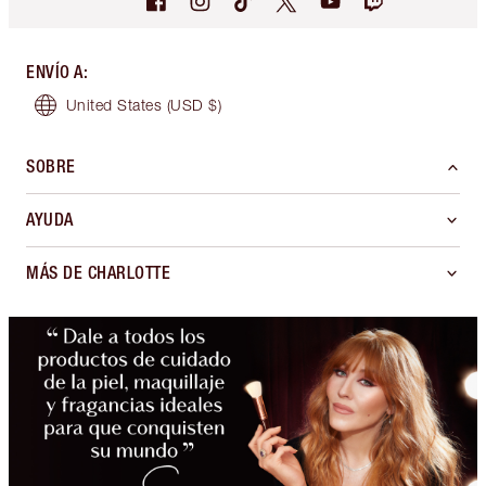
ENVÍO A
:
United States
(USD $)
SOBRE
AYUDA
MÁS DE CHARLOTTE